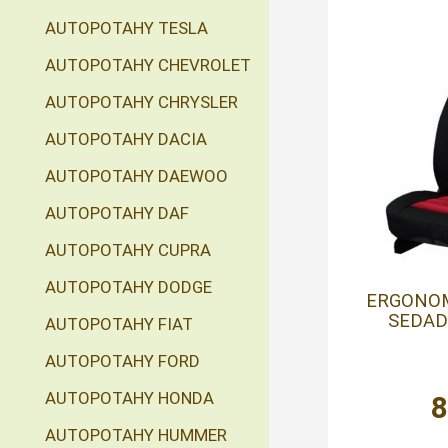
AUTOPOTAHY TESLA
AUTOPOTAHY CHEVROLET
AUTOPOTAHY CHRYSLER
AUTOPOTAHY DACIA
AUTOPOTAHY DAEWOO
AUTOPOTAHY DAF
AUTOPOTAHY CUPRA
AUTOPOTAHY DODGE
ERGONOM
SEDAD
AUTOPOTAHY FIAT
AUTOPOTAHY FORD
AUTOPOTAHY HONDA
AUTOPOTAHY HUMMER