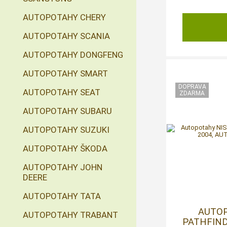
AUTOPOTAHY CHERY
AUTOPOTAHY SCANIA
AUTOPOTAHY DONGFENG
AUTOPOTAHY SMART
AUTOPOTAHY SEAT
AUTOPOTAHY SUBARU
AUTOPOTAHY SUZUKI
AUTOPOTAHY ŠKODA
AUTOPOTAHY JOHN
DEERE
AUTOPOTAHY TATA
AUTO
AUTOPOTAHY TRABANT
PATHFINDE