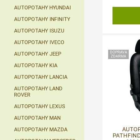
AUTOPOTAHY HYUNDAI
AUTOPOTAHY INFINITY
AUTOPOTAHY ISUZU
AUTOPOTAHY IVECO
AUTOPOTAHY JEEP
AUTOPOTAHY KIA
AUTOPOTAHY LANCIA
AUTOPOTAHY LAND
ROVER
AUTOPOTAHY LEXUS
AUTOPOTAHY MAN
AUTO
AUTOPOTAHY MAZDA
PATHFINDE