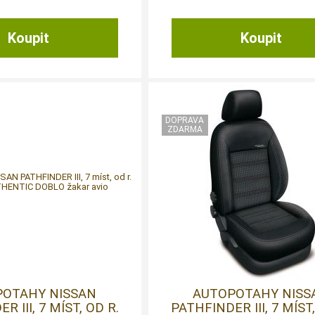
POTAHY NISSAN
AUTOPOTAHY NISS
R III, 7 MÍST, OD R.
PATHFINDER III, 7 MÍST,