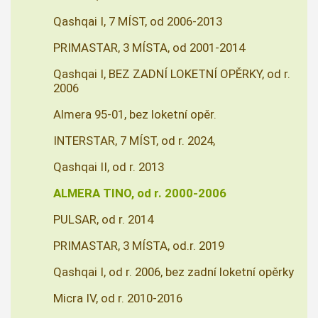
Qashqai I, 7 MÍST, od 2006-2013
PRIMASTAR, 3 MÍSTA, od 2001-2014
Qashqai I, BEZ ZADNÍ LOKETNÍ OPĚRKY, od r.
2006
Almera 95-01, bez loketní opěr.
INTERSTAR, 7 MÍST, od r. 2024,
Qashqai II, od r. 2013
ALMERA TINO, od r. 2000-2006
PULSAR, od r. 2014
PRIMASTAR, 3 MÍSTA, od.r. 2019
Qashqai I, od r. 2006, bez zadní loketní opěrky
Micra IV, od r. 2010-2016