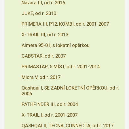
Navara III, od r. 2016
JUKE, od r. 2010
PRIMERA III, P12, KOMBI, od r. 2001-2007
X-TRAIL III, od r. 2013
Almera 95-01, s loketní opěrkou
CABSTAR, od r. 2007
PRIMASTAR, 5 MÍST, od r. 2001-2014
Micra V, od r. 2017
Qashqai I, SE ZADNÍ LOKETNÍ OPĚRKOU, od r.
2006
PATHFINDER III, od r. 2004
X-TRAIL I, od r. 2001-2007
QASHQAI II, TECNA, CONNECTA, od r. 2017