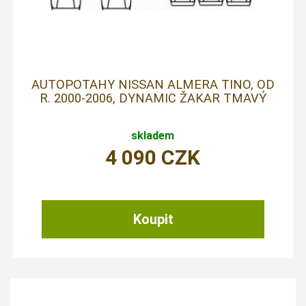
AUTOPOTAHY NISSAN ALMERA TINO, OD
R. 2000-2006, DYNAMIC ŽAKAR TMAVÝ
skladem
4 090
CZK