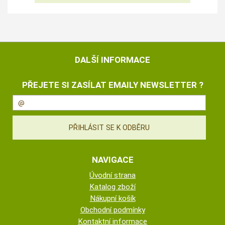
DALŠÍ INFORMACE
PŘEJETE SI ZASÍLAT EMAILY NEWSLETTER ?
NAVIGACE
Úvodní strana
Katalog zboží
Nákupní košík
Obchodní podmínky
Kontaktní informace