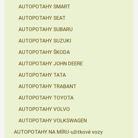
AUTOPOTAHY SMART
AUTOPOTAHY SEAT
AUTOPOTAHY SUBARU
AUTOPOTAHY SUZUKI
AUTOPOTAHY ŠKODA
AUTOPOTAHY JOHN DEERE
AUTOPOTAHY TATA
AUTOPOTAHY TRABANT
AUTOPOTAHY TOYOTA
AUTOPOTAHY VOLVO
AUTOPOTAHY VOLKSWAGEN
AUTOPOTAHY NA MÍRU-užitkové vozy