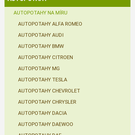
AUTOPOTAHY NA MÍRU
AUTOPOTAHY ALFA ROMEO
AUTOPOTAHY AUDI
AUTOPOTAHY BMW
AUTOPOTAHY CITROEN
AUTOPOTAHY MG
AUTOPOTAHY TESLA
AUTOPOTAHY CHEVROLET
AUTOPOTAHY CHRYSLER
AUTOPOTAHY DACIA
AUTOPOTAHY DAEWOO