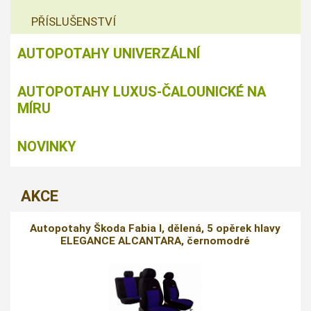
PŘÍSLUŠENSTVÍ
AUTOPOTAHY UNIVERZÁLNÍ
AUTOPOTAHY LUXUS-ČALOUNICKÉ NA
MÍRU
NOVINKY
AKCE
Autopotahy Škoda Fabia I, dělená, 5 opěrek hlavy
ELEGANCE ALCANTARA, černomodré