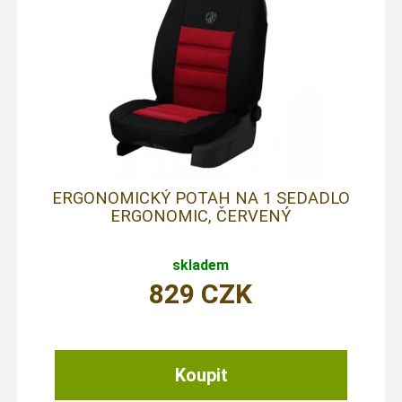
ERGONOMICKÝ POTAH NA 1 SEDADLO
ERGONOMIC, ČERVENÝ
skladem
829
CZK