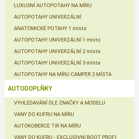
LUXUSNÍ AUTOPOTAHY NA MÍRU
AUTOPOTAHY UNIVERZÁLNÍ
ANATOMICKÉ POTAHY 1 místo
AUTOPOTAHY UNIVERZÁLNÍ 1 místo
AUTOPOTAHY UNIVERZÁLNÍ 2 místa
AUTOPOTAHY UNIVERZÁLNÍ 3 místa
AUTOPOTAHY NA MÍRU CAMPER 2 MÍSTA
AUTODOPLŇKY
VYHLEDAVÁNÍ DLE ZNAČKY A MODELU
VANY DO KUFRU NA MÍRU
AUTOKOBERCE TIR NA MÍRU
VANY DO KUFRU - EXCLUSIVNÍ BOOT PROFI