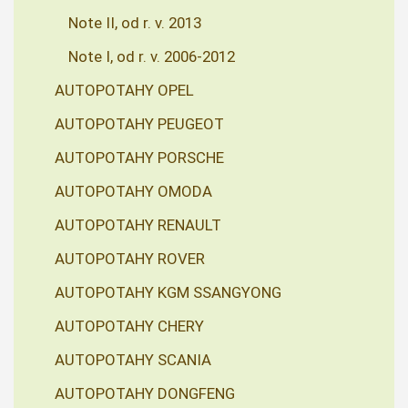
Note II, od r. v. 2013
Note I, od r. v. 2006-2012
AUTOPOTAHY OPEL
AUTOPOTAHY PEUGEOT
AUTOPOTAHY PORSCHE
AUTOPOTAHY OMODA
AUTOPOTAHY RENAULT
AUTOPOTAHY ROVER
AUTOPOTAHY KGM SSANGYONG
AUTOPOTAHY CHERY
AUTOPOTAHY SCANIA
AUTOPOTAHY DONGFENG