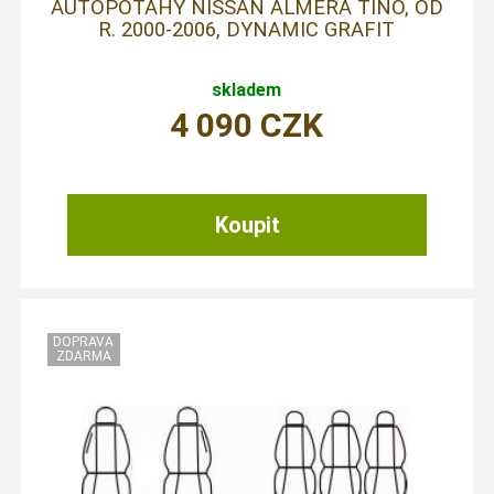
AUTOPOTAHY NISSAN ALMERA TINO, OD
R. 2000-2006, DYNAMIC GRAFIT
skladem
4 090
CZK