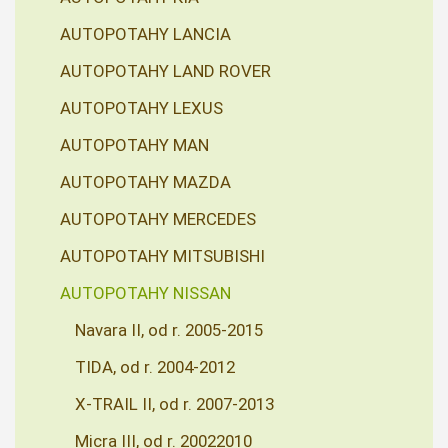
AUTOPOTAHY LANCIA
AUTOPOTAHY LAND ROVER
AUTOPOTAHY LEXUS
AUTOPOTAHY MAN
AUTOPOTAHY MAZDA
AUTOPOTAHY MERCEDES
AUTOPOTAHY MITSUBISHI
AUTOPOTAHY NISSAN
Navara II, od r. 2005-2015
TIDA, od r. 2004-2012
X-TRAIL II, od r. 2007-2013
Micra III, od r. 20022010