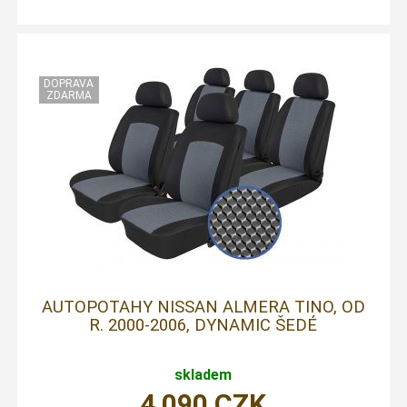
AUTOPOTAHY NISSAN ALMERA TINO, OD
R. 2000-2006, DYNAMIC ŠEDÉ
skladem
4 090
CZK