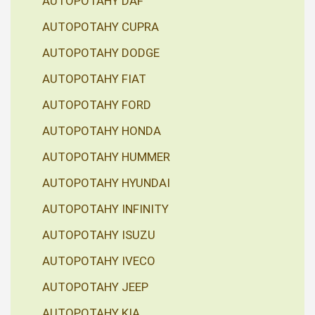
AUTOPOTAHY DAF
AUTOPOTAHY CUPRA
AUTOPOTAHY DODGE
AUTOPOTAHY FIAT
AUTOPOTAHY FORD
AUTOPOTAHY HONDA
AUTOPOTAHY HUMMER
AUTOPOTAHY HYUNDAI
AUTOPOTAHY INFINITY
AUTOPOTAHY ISUZU
AUTOPOTAHY IVECO
AUTOPOTAHY JEEP
AUTOPOTAHY KIA