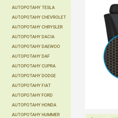
AUTOPOTAHY TESLA
AUTOPOTAHY CHEVROLET
AUTOPOTAHY CHRYSLER
AUTOPOTAHY DACIA
AUTOPOTAHY DAEWOO
AUTOPOTAHY DAF
AUTOPOTAHY CUPRA
AUTOPOTAHY DODGE
AUTOPOTAHY FIAT
AUTOPOTAHY FORD
AUTOPOTAHY HONDA
AUTOPOTAHY HUMMER