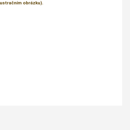
ilustračním obrázku).