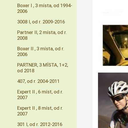
Boxer I , 3 místa, od 1994-
2006
3008 I, od r. 2009-2016
Partner II, 2 místa, od r.
2008
Boxer II , 3 místa, od r.
2006
PARTNER, 3 MÍSTA, 1+2,
od 2018
407, od r. 2004-2011
Expert II , 6 míst, od r.
2007
Expert II , 8 míst, od r.
2007
301 I, od r. 2012-2016