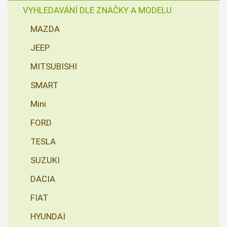
VYHLEDAVÁNÍ DLE ZNAČKY A MODELU
MAZDA
JEEP
MITSUBISHI
SMART
Mini
FORD
TESLA
SUZUKI
DACIA
FIAT
HYUNDAI