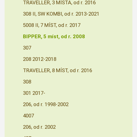
TRAVELLER, 3 MÍSTA, od r. 2016
308 II, SW KOMBI, od r. 2013-2021
5008 II, 7 MÍST, od r. 2017
BIPPER, 5 míst, od r. 2008
307
208 2012-2018
TRAVELLER, 8 MÍST, od r. 2016
308
301 2017-
206, od r. 1998-2002
4007
206, od r. 2002