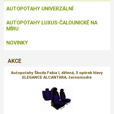
AUTOPOTAHY UNIVERZÁLNÍ
AUTOPOTAHY LUXUS-ČALOUNICKÉ NA
MÍRU
NOVINKY
AKCE
Autopotahy Škoda Fabia I, dělená, 5 opěrek hlavy
ELEGANCE ALCANTARA, černomodré