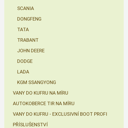
SCANIA
DONGFENG
TATA
TRABANT
JOHN DEERE
DODGE
LADA
KGM SSANGYONG
VANY DO KUFRU NA MÍRU
AUTOKOBERCE TIR NA MÍRU
VANY DO KUFRU - EXCLUSIVNÍ BOOT PROFI
PŘÍSLUŠENSTVÍ