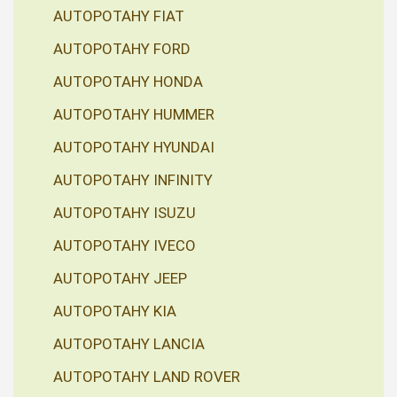
AUTOPOTAHY FIAT
AUTOPOTAHY FORD
AUTOPOTAHY HONDA
AUTOPOTAHY HUMMER
AUTOPOTAHY HYUNDAI
AUTOPOTAHY INFINITY
AUTOPOTAHY ISUZU
AUTOPOTAHY IVECO
AUTOPOTAHY JEEP
AUTOPOTAHY KIA
AUTOPOTAHY LANCIA
AUTOPOTAHY LAND ROVER