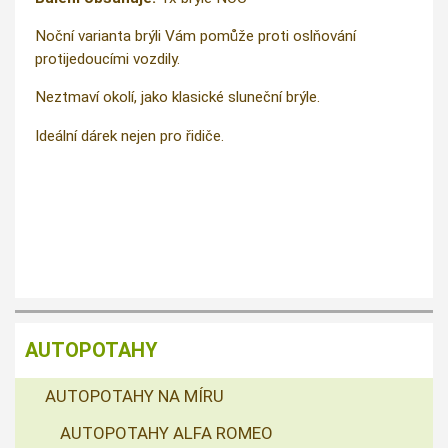
Noční varianta brýli Vám pomůže proti oslňování
protijedoucími vozdily.
Neztmaví okolí, jako klasické sluneční brýle.
Ideální dárek nejen pro řidiče.
AUTOPOTAHY
AUTOPOTAHY NA MÍRU
AUTOPOTAHY ALFA ROMEO