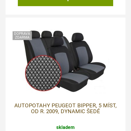
AUTOPOTAHY PEUGEOT BIPPER, 5 MÍST,
OD R. 2009, DYNAMIC ŠEDÉ
skladem