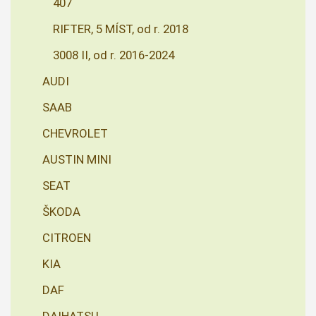
407
RIFTER, 5 MÍST, od r. 2018
3008 II, od r. 2016-2024
AUDI
SAAB
CHEVROLET
AUSTIN MINI
SEAT
ŠKODA
CITROEN
KIA
DAF