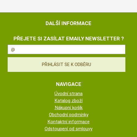
DALŠÍ INFORMACE
PŘEJETE SI ZASÍLAT EMAILY NEWSLETTER ?
NAVIGACE
Úvodní strana
Katalog zboží
Nákupní košík
Obchodní podmínky
Kontaktní informace
Odstoupení od smlouvy