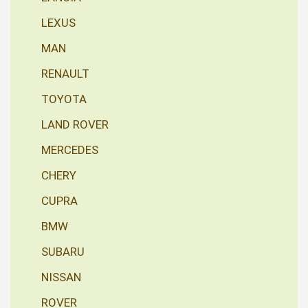
LEXUS
MAN
RENAULT
TOYOTA
LAND ROVER
MERCEDES
CHERY
CUPRA
BMW
SUBARU
NISSAN
ROVER