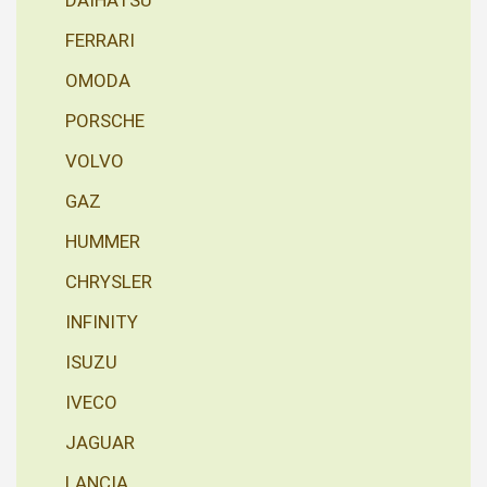
DAIHATSU
FERRARI
OMODA
PORSCHE
VOLVO
GAZ
HUMMER
CHRYSLER
INFINITY
ISUZU
IVECO
JAGUAR
LANCIA