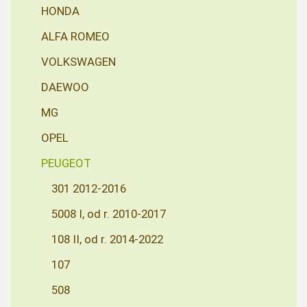
HONDA
ALFA ROMEO
VOLKSWAGEN
DAEWOO
MG
OPEL
PEUGEOT
301 2012-2016
5008 I, od r. 2010-2017
108 II, od r. 2014-2022
107
508