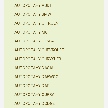
AUTOPOTAHY AUDI
AUTOPOTAHY BMW
AUTOPOTAHY CITROEN
AUTOPOTAHY MG
AUTOPOTAHY TESLA
AUTOPOTAHY CHEVROLET
AUTOPOTAHY CHRYSLER
AUTOPOTAHY DACIA
AUTOPOTAHY DAEWOO
AUTOPOTAHY DAF
AUTOPOTAHY CUPRA
AUTOPOTAHY DODGE