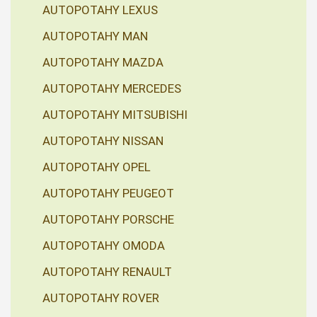
AUTOPOTAHY LEXUS
AUTOPOTAHY MAN
AUTOPOTAHY MAZDA
AUTOPOTAHY MERCEDES
AUTOPOTAHY MITSUBISHI
AUTOPOTAHY NISSAN
AUTOPOTAHY OPEL
AUTOPOTAHY PEUGEOT
AUTOPOTAHY PORSCHE
AUTOPOTAHY OMODA
AUTOPOTAHY RENAULT
AUTOPOTAHY ROVER