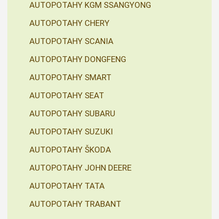
AUTOPOTAHY KGM SSANGYONG
AUTOPOTAHY CHERY
AUTOPOTAHY SCANIA
AUTOPOTAHY DONGFENG
AUTOPOTAHY SMART
AUTOPOTAHY SEAT
AUTOPOTAHY SUBARU
AUTOPOTAHY SUZUKI
AUTOPOTAHY ŠKODA
AUTOPOTAHY JOHN DEERE
AUTOPOTAHY TATA
AUTOPOTAHY TRABANT