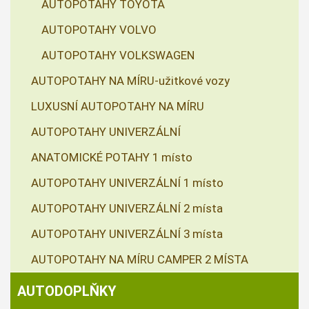
AUTOPOTAHY TOYOTA
AUTOPOTAHY VOLVO
AUTOPOTAHY VOLKSWAGEN
AUTOPOTAHY NA MÍRU-užitkové vozy
LUXUSNÍ AUTOPOTAHY NA MÍRU
AUTOPOTAHY UNIVERZÁLNÍ
ANATOMICKÉ POTAHY 1 místo
AUTOPOTAHY UNIVERZÁLNÍ 1 místo
AUTOPOTAHY UNIVERZÁLNÍ 2 místa
AUTOPOTAHY UNIVERZÁLNÍ 3 místa
AUTOPOTAHY NA MÍRU CAMPER 2 MÍSTA
AUTODOPLŇKY