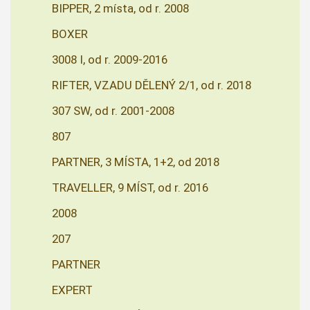
BIPPER, 2 místa, od r. 2008
BOXER
3008 I, od r. 2009-2016
RIFTER, VZADU DĚLENÝ 2/1, od r. 2018
307 SW, od r. 2001-2008
807
PARTNER, 3 MÍSTA, 1+2, od 2018
TRAVELLER, 9 MÍST, od r. 2016
2008
207
PARTNER
EXPERT