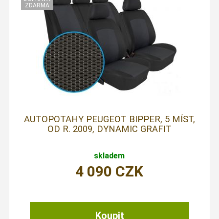
AUTOPOTAHY PEUGEOT BIPPER, 5 MÍST,
OD R. 2009, DYNAMIC GRAFIT
skladem
4 090
CZK