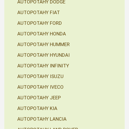
AUTOPOTAHY DODGE
AUTOPOTAHY FIAT
AUTOPOTAHY FORD
AUTOPOTAHY HONDA
AUTOPOTAHY HUMMER
AUTOPOTAHY HYUNDAI
AUTOPOTAHY INFINITY
AUTOPOTAHY ISUZU
AUTOPOTAHY IVECO
AUTOPOTAHY JEEP
AUTOPOTAHY KIA
AUTOPOTAHY LANCIA