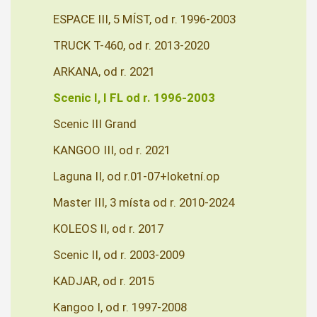
ESPACE III, 5 MÍST, od r. 1996-2003
TRUCK T-460, od r. 2013-2020
ARKANA, od r. 2021
Scenic I, I FL od r. 1996-2003
Scenic III Grand
KANGOO III, od r. 2021
Laguna II, od r.01-07+loketní.op
Master III, 3 místa od r. 2010-2024
KOLEOS II, od r. 2017
Scenic II, od r. 2003-2009
KADJAR, od r. 2015
Kangoo I, od r. 1997-2008