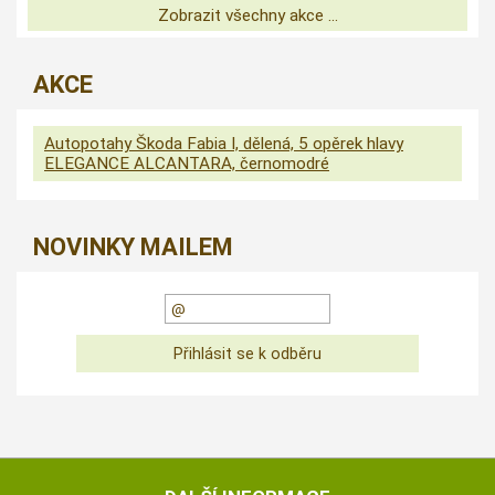
Zobrazit všechny akce ...
AKCE
Autopotahy Škoda Fabia I, dělená, 5 opěrek hlavy
ELEGANCE ALCANTARA, černomodré
NOVINKY MAILEM