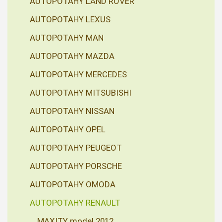
AUTOPOTAHY LAND ROVER
AUTOPOTAHY LEXUS
AUTOPOTAHY MAN
AUTOPOTAHY MAZDA
AUTOPOTAHY MERCEDES
AUTOPOTAHY MITSUBISHI
AUTOPOTAHY NISSAN
AUTOPOTAHY OPEL
AUTOPOTAHY PEUGEOT
AUTOPOTAHY PORSCHE
AUTOPOTAHY OMODA
AUTOPOTAHY RENAULT
MAXITY model 2012