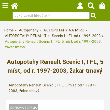
Home
Autopotahy
AUTOPOTAHY NA MÍRU
AUTOPOTAHY RENAULT
Scenic I, I FL od r. 1996-2003
Autopotahy Renault Scenic I, I FL, 5 míst, od r. 1997-2003,
žakar tmavý
Autopotahy Renault Scenic I, I FL, 5
míst, od r. 1997-2003, žakar tmavý
Autopotahy Renault Scenic I, I FL, 5 míst, od r. 1997-
2003, žakar tmavý