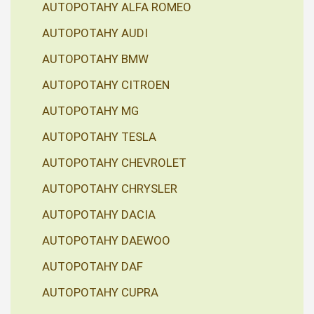
AUTOPOTAHY ALFA ROMEO
AUTOPOTAHY AUDI
AUTOPOTAHY BMW
AUTOPOTAHY CITROEN
AUTOPOTAHY MG
AUTOPOTAHY TESLA
AUTOPOTAHY CHEVROLET
AUTOPOTAHY CHRYSLER
AUTOPOTAHY DACIA
AUTOPOTAHY DAEWOO
AUTOPOTAHY DAF
AUTOPOTAHY CUPRA