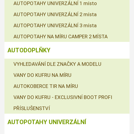
AUTOPOTAHY UNIVERZÁLNÍ 1 místo
AUTOPOTAHY UNIVERZÁLNÍ 2 místa
AUTOPOTAHY UNIVERZÁLNÍ 3 místa
AUTOPOTAHY NA MÍRU CAMPER 2 MÍSTA
AUTODOPLŇKY
VYHLEDAVÁNÍ DLE ZNAČKY A MODELU
VANY DO KUFRU NA MÍRU
AUTOKOBERCE TIR NA MÍRU
VANY DO KUFRU - EXCLUSIVNÍ BOOT PROFI
PŘÍSLUŠENSTVÍ
AUTOPOTAHY UNIVERZÁLNÍ