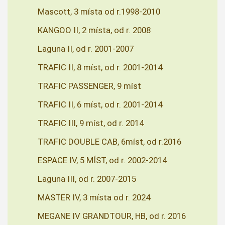
Mascott, 3 místa od r.1998-2010
KANGOO II, 2 místa, od r. 2008
Laguna II, od r. 2001-2007
TRAFIC II, 8 míst, od r. 2001-2014
TRAFIC PASSENGER, 9 míst
TRAFIC II, 6 míst, od r. 2001-2014
TRAFIC III, 9 míst, od r. 2014
TRAFIC DOUBLE CAB, 6míst, od r.2016
ESPACE IV, 5 MÍST, od r. 2002-2014
Laguna III, od r. 2007-2015
MASTER IV, 3 místa od r. 2024
MEGANE IV GRANDTOUR, HB, od r. 2016