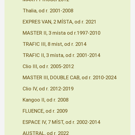
Thalia, od r. 2001-2008
EXPRES VAN, 2 MÍSTA, od r. 2021
MASTER II, 3 místa od r.1997-2010
TRAFIC III, 8 míst, od r. 2014
TRAFIC II, 3 místa, od r. 2001-2014
Clio III, od r. 2005-2012
MASTER III, DOUBLE CAB, od r. 2010-2024
Clio IV, od r. 2012-2019
Kangoo II, od r. 2008
FLUENCE, od r. 2009
ESPACE IV, 7 MÍST, od r. 2002-2014
AUSTRAL, od r. 2022