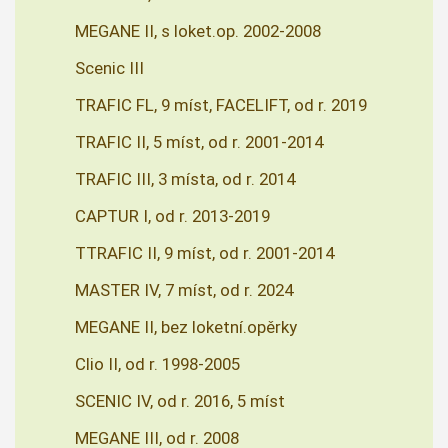
MEGANE II, s loket.op. 2002-2008
Scenic III
TRAFIC FL, 9 míst, FACELIFT, od r. 2019
TRAFIC II, 5 míst, od r. 2001-2014
TRAFIC III, 3 místa, od r. 2014
CAPTUR I, od r. 2013-2019
TTRAFIC II, 9 míst, od r. 2001-2014
MASTER IV, 7 míst, od r. 2024
MEGANE II, bez loketní.opěrky
Clio II, od r. 1998-2005
SCENIC IV, od r. 2016, 5 míst
MEGANE III, od r. 2008