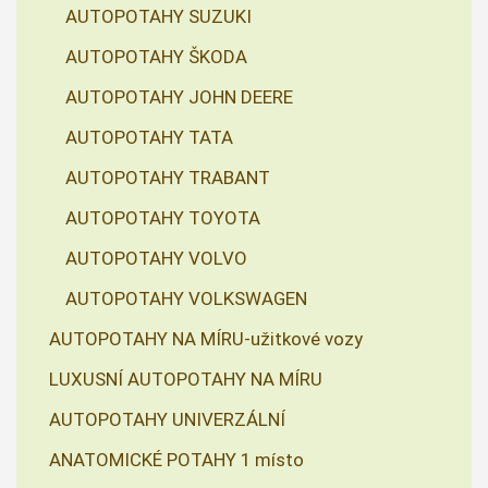
AUTOPOTAHY SUZUKI
AUTOPOTAHY ŠKODA
AUTOPOTAHY JOHN DEERE
AUTOPOTAHY TATA
AUTOPOTAHY TRABANT
AUTOPOTAHY TOYOTA
AUTOPOTAHY VOLVO
AUTOPOTAHY VOLKSWAGEN
AUTOPOTAHY NA MÍRU-užitkové vozy
LUXUSNÍ AUTOPOTAHY NA MÍRU
AUTOPOTAHY UNIVERZÁLNÍ
ANATOMICKÉ POTAHY 1 místo