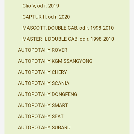
Clio V, od r. 2019
CAPTUR II, od r. 2020
MASCOTT, DOUBLE CAB, od r. 1998-2010
MASTER II, DOUBLE CAB, od r. 1998-2010
AUTOPOTAHY ROVER
AUTOPOTAHY KGM SSANGYONG
AUTOPOTAHY CHERY
AUTOPOTAHY SCANIA
AUTOPOTAHY DONGFENG
AUTOPOTAHY SMART
AUTOPOTAHY SEAT
AUTOPOTAHY SUBARU