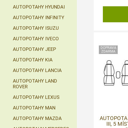
AUTOPOTAHY HYUNDAI
AUTOPOTAHY INFINITY
AUTOPOTAHY ISUZU
AUTOPOTAHY IVECO
AUTOPOTAHY JEEP
AUTOPOTAHY KIA
AUTOPOTAHY LANCIA
AUTOPOTAHY LAND
ROVER
AUTOPOTAHY LEXUS
AUTOPOTAHY MAN
AUTOPOTA
AUTOPOTAHY MAZDA
III, 5 MÍ