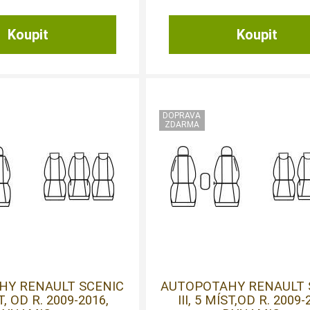
HY RENAULT SCENIC
AUTOPOTAHY RENAULT 
ST, OD R. 2009-2016,
III, 5 MÍST,OD R. 2009-