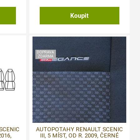
SCENIC
AUTOPOTAHY RENAULT SCENIC
2016,
III, 5 MÍST, OD R. 2009, ČERNÉ