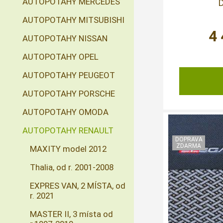
AUTOPOTAHY MERCEDES
D
AUTOPOTAHY MITSUBISHI
4
AUTOPOTAHY NISSAN
AUTOPOTAHY OPEL
AUTOPOTAHY PEUGEOT
AUTOPOTAHY PORSCHE
AUTOPOTAHY OMODA
AUTOPOTAHY RENAULT
MAXITY model 2012
Thalia, od r. 2001-2008
EXPRES VAN, 2 MÍSTA, od
r. 2021
MASTER II, 3 místa od