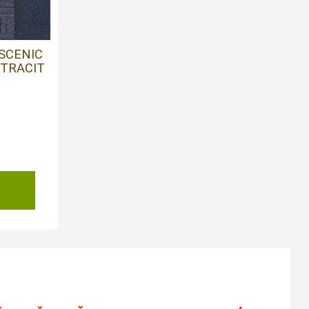
SCENIC
ANTRACIT