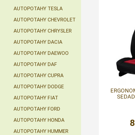
AUTOPOTAHY TESLA
AUTOPOTAHY CHEVROLET
AUTOPOTAHY CHRYSLER
AUTOPOTAHY DACIA
AUTOPOTAHY DAEWOO
AUTOPOTAHY DAF
AUTOPOTAHY CUPRA
AUTOPOTAHY DODGE
ERGONOM
SEDAD
AUTOPOTAHY FIAT
AUTOPOTAHY FORD
AUTOPOTAHY HONDA
AUTOPOTAHY HUMMER