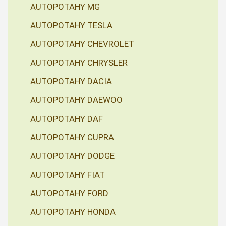
AUTOPOTAHY MG
AUTOPOTAHY TESLA
AUTOPOTAHY CHEVROLET
AUTOPOTAHY CHRYSLER
AUTOPOTAHY DACIA
AUTOPOTAHY DAEWOO
AUTOPOTAHY DAF
AUTOPOTAHY CUPRA
AUTOPOTAHY DODGE
AUTOPOTAHY FIAT
AUTOPOTAHY FORD
AUTOPOTAHY HONDA