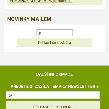
ELEGANCE ALCANTARA, černomodré
NOVINKY MAILEM
DALŠÍ INFORMACE
PŘEJETE SI ZASÍLAT EMAILY NEWSLETTER ?