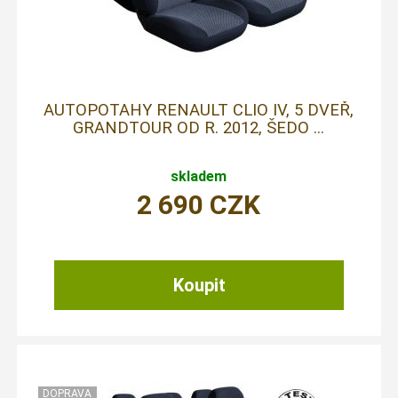
AUTOPOTAHY RENAULT CLIO IV, 5 DVEŘ,
GRANDTOUR OD R. 2012, ŠEDO ...
skladem
2 690
CZK