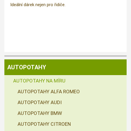
Ideální dárek nejen pro řidiče.
AUTOPOTAHY
AUTOPOTAHY NA MÍRU
AUTOPOTAHY ALFA ROMEO
AUTOPOTAHY AUDI
AUTOPOTAHY BMW
AUTOPOTAHY CITROEN