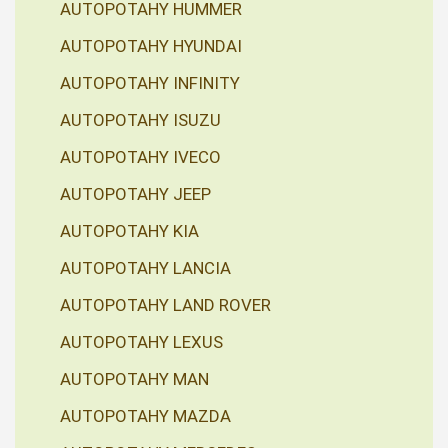
AUTOPOTAHY HUMMER
AUTOPOTAHY HYUNDAI
AUTOPOTAHY INFINITY
AUTOPOTAHY ISUZU
AUTOPOTAHY IVECO
AUTOPOTAHY JEEP
AUTOPOTAHY KIA
AUTOPOTAHY LANCIA
AUTOPOTAHY LAND ROVER
AUTOPOTAHY LEXUS
AUTOPOTAHY MAN
AUTOPOTAHY MAZDA