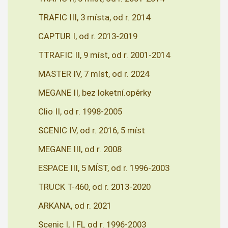
TRAFIC III, 3 místa, od r. 2014
CAPTUR I, od r. 2013-2019
TTRAFIC II, 9 míst, od r. 2001-2014
MASTER IV, 7 míst, od r. 2024
MEGANE II, bez loketní.opěrky
Clio II, od r. 1998-2005
SCENIC IV, od r. 2016, 5 míst
MEGANE III, od r. 2008
ESPACE III, 5 MÍST, od r. 1996-2003
TRUCK T-460, od r. 2013-2020
ARKANA, od r. 2021
Scenic I, I FL od r. 1996-2003