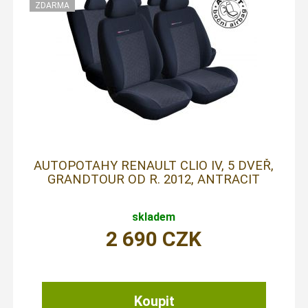
AUTOPOTAHY RENAULT CLIO IV, 5 DVEŘ,
GRANDTOUR OD R. 2012, ANTRACIT
skladem
2 690
CZK