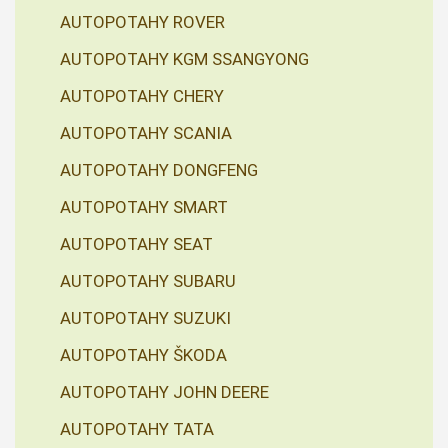
AUTOPOTAHY ROVER
AUTOPOTAHY KGM SSANGYONG
AUTOPOTAHY CHERY
AUTOPOTAHY SCANIA
AUTOPOTAHY DONGFENG
AUTOPOTAHY SMART
AUTOPOTAHY SEAT
AUTOPOTAHY SUBARU
AUTOPOTAHY SUZUKI
AUTOPOTAHY ŠKODA
AUTOPOTAHY JOHN DEERE
AUTOPOTAHY TATA