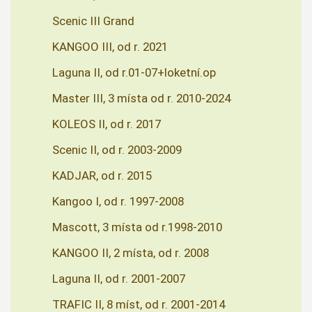
Scenic III Grand
KANGOO III, od r. 2021
Laguna II, od r.01-07+loketní.op
Master III, 3 místa od r. 2010-2024
KOLEOS II, od r. 2017
Scenic II, od r. 2003-2009
KADJAR, od r. 2015
Kangoo I, od r. 1997-2008
Mascott, 3 místa od r.1998-2010
KANGOO II, 2 místa, od r. 2008
Laguna II, od r. 2001-2007
TRAFIC II, 8 míst, od r. 2001-2014