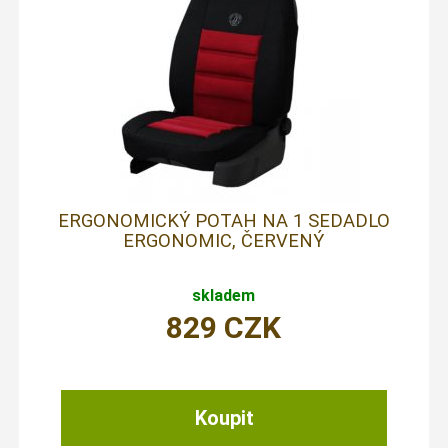
ERGONOMICKÝ POTAH NA 1 SEDADLO
ERGONOMIC, ČERVENÝ
skladem
829
CZK