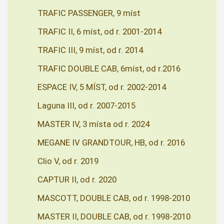
TRAFIC PASSENGER, 9 míst
TRAFIC II, 6 míst, od r. 2001-2014
TRAFIC III, 9 míst, od r. 2014
TRAFIC DOUBLE CAB, 6míst, od r.2016
ESPACE IV, 5 MÍST, od r. 2002-2014
Laguna III, od r. 2007-2015
MASTER IV, 3 místa od r. 2024
MEGANE IV GRANDTOUR, HB, od r. 2016
Clio V, od r. 2019
CAPTUR II, od r. 2020
MASCOTT, DOUBLE CAB, od r. 1998-2010
MASTER II, DOUBLE CAB, od r. 1998-2010