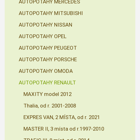
AUTOPOTAHY MERCEDES
AUTOPOTAHY MITSUBISHI
AUTOPOTAHY NISSAN
AUTOPOTAHY OPEL
AUTOPOTAHY PEUGEOT
AUTOPOTAHY PORSCHE
AUTOPOTAHY OMODA
AUTOPOTAHY RENAULT
MAXITY model 2012
Thalia, od r. 2001-2008
EXPRES VAN, 2 MÍSTA, od r. 2021
MASTER II, 3 místa od r.1997-2010