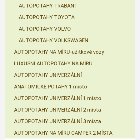
AUTOPOTAHY TRABANT
AUTOPOTAHY TOYOTA
AUTOPOTAHY VOLVO
AUTOPOTAHY VOLKSWAGEN
AUTOPOTAHY NA MÍRU-užitkové vozy
LUXUSNÍ AUTOPOTAHY NA MÍRU
AUTOPOTAHY UNIVERZÁLNÍ
ANATOMICKÉ POTAHY 1 místo
AUTOPOTAHY UNIVERZÁLNÍ 1 místo
AUTOPOTAHY UNIVERZÁLNÍ 2 místa
AUTOPOTAHY UNIVERZÁLNÍ 3 místa
AUTOPOTAHY NA MÍRU CAMPER 2 MÍSTA