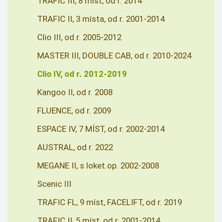
TRAFIC III, 8 míst, od r. 2014
TRAFIC II, 3 místa, od r. 2001-2014
Clio III, od r. 2005-2012
MASTER III, DOUBLE CAB, od r. 2010-2024
Clio IV, od r. 2012-2019
Kangoo II, od r. 2008
FLUENCE, od r. 2009
ESPACE IV, 7 MÍST, od r. 2002-2014
AUSTRAL, od r. 2022
MEGANE II, s loket.op. 2002-2008
Scenic III
TRAFIC FL, 9 míst, FACELIFT, od r. 2019
TRAFIC II, 5 míst, od r. 2001-2014