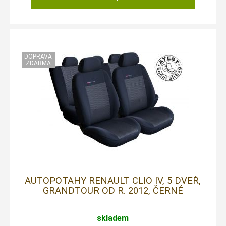
AUTOPOTAHY RENAULT CLIO IV, 5 DVEŘ,
GRANDTOUR OD R. 2012, ČERNÉ
skladem