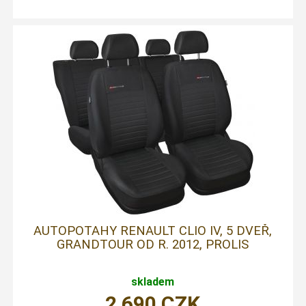
AUTOPOTAHY RENAULT CLIO IV, 5 DVEŘ,
GRANDTOUR OD R. 2012, PROLIS
skladem
2 690
CZK