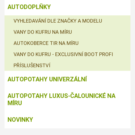
AUTODOPLŇKY
VYHLEDAVÁNÍ DLE ZNAČKY A MODELU
VANY DO KUFRU NA MÍRU
AUTOKOBERCE TIR NA MÍRU
VANY DO KUFRU - EXCLUSIVNÍ BOOT PROFI
PŘÍSLUŠENSTVÍ
AUTOPOTAHY UNIVERZÁLNÍ
AUTOPOTAHY LUXUS-ČALOUNICKÉ NA
MÍRU
NOVINKY