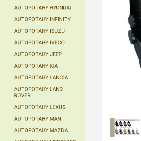
AUTOPOTAHY HYUNDAI
AUTOPOTAHY INFINITY
AUTOPOTAHY ISUZU
AUTOPOTAHY IVECO
AUTOPOTAHY JEEP
AUTOPOTAHY KIA
AUTOPOTAHY LANCIA
AUTOPOTAHY LAND
ROVER
AUTOPOTAHY LEXUS
AUTOPOTAHY MAN
AUTOPOTAHY MAZDA