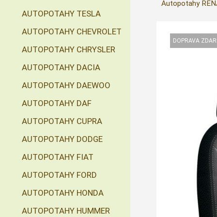
Autopotahy REN
AUTOPOTAHY TESLA
AUTOPOTAHY CHEVROLET
AUTOPOTAHY CHRYSLER
AUTOPOTAHY DACIA
AUTOPOTAHY DAEWOO
AUTOPOTAHY DAF
AUTOPOTAHY CUPRA
AUTOPOTAHY DODGE
AUTOPOTAHY FIAT
AUTOPOTAHY FORD
AUTOPOTAHY HONDA
AUTOPOTAHY HUMMER