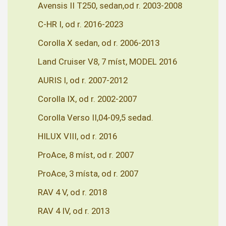
Avensis II T250, sedan,od r. 2003-2008
C-HR I, od r. 2016-2023
Corolla X sedan, od r. 2006-2013
Land Cruiser V8, 7 míst, MODEL 2016
AURIS I, od r. 2007-2012
Corolla IX, od r. 2002-2007
Corolla Verso II,04-09,5 sedad.
HILUX VIII, od r. 2016
ProAce, 8 míst, od r. 2007
ProAce, 3 místa, od r. 2007
RAV 4 V, od r. 2018
RAV 4 IV, od r. 2013