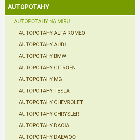
AUTOPOTAHY
AUTOPOTAHY NA MÍRU
AUTOPOTAHY ALFA ROMEO
AUTOPOTAHY AUDI
AUTOPOTAHY BMW
AUTOPOTAHY CITROEN
AUTOPOTAHY MG
AUTOPOTAHY TESLA
AUTOPOTAHY CHEVROLET
AUTOPOTAHY CHRYSLER
AUTOPOTAHY DACIA
AUTOPOTAHY DAEWOO