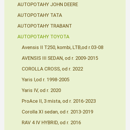
AUTOPOTAHY JOHN DEERE
AUTOPOTAHY TATA
AUTOPOTAHY TRABANT
AUTOPOTAHY TOYOTA
Avensis II T250, kombi, LTB,od r.03-08
AVENSIS III SEDAN, od r. 2009-2015
COROLLA CROSS, od r. 2022
Yaris I,od r. 1998-2005
Yaris IV, od r. 2020
ProAce II, 3 místa, od r. 2016-2023
Corolla XI sedan, od r. 2013-2019
RAV 4 IV HYBRID, od r. 2016