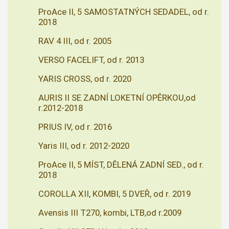
ProAce II, 5 SAMOSTATNÝCH SEDADEL, od r.
2018
RAV 4 III, od r. 2005
VERSO FACELIFT, od r. 2013
YARIS CROSS, od r. 2020
AURIS II SE ZADNÍ LOKETNÍ OPĚRKOU,od
r.2012-2018
PRIUS IV, od r. 2016
Yaris III, od r. 2012-2020
ProAce II, 5 MÍST, DĚLENÁ ZADNÍ SED., od r.
2018
COROLLA XII, KOMBI, 5 DVEŘ, od r. 2019
Avensis III T270, kombi, LTB,od r.2009