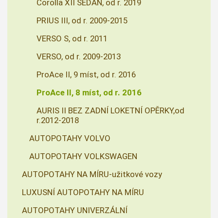
Corolla XII SEDAN, od r. 2019
PRIUS III, od r. 2009-2015
VERSO S, od r. 2011
VERSO, od r. 2009-2013
ProAce II, 9 míst, od r. 2016
ProAce II, 8 míst, od r. 2016
AURIS II BEZ ZADNÍ LOKETNÍ OPĚRKY,od
r.2012-2018
AUTOPOTAHY VOLVO
AUTOPOTAHY VOLKSWAGEN
AUTOPOTAHY NA MÍRU-užitkové vozy
LUXUSNÍ AUTOPOTAHY NA MÍRU
AUTOPOTAHY UNIVERZÁLNÍ