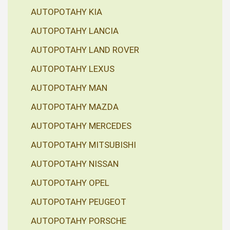
AUTOPOTAHY KIA
AUTOPOTAHY LANCIA
AUTOPOTAHY LAND ROVER
AUTOPOTAHY LEXUS
AUTOPOTAHY MAN
AUTOPOTAHY MAZDA
AUTOPOTAHY MERCEDES
AUTOPOTAHY MITSUBISHI
AUTOPOTAHY NISSAN
AUTOPOTAHY OPEL
AUTOPOTAHY PEUGEOT
AUTOPOTAHY PORSCHE