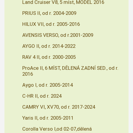
Land Cruiser V8, 5 míst, MODEL 2016
PRIUS II, od r. 2004-2009
HILUX VII, od r. 2005-2016
AVENSIS VERSO, od r.2001-2009
AYGO II, od r. 2014-2022
RAV 4 II, od r. 2000-2005
ProAce II, 6 MÍST, DĚLENÁ ZADNÍ SED., od r.
2016
Aygo I, od r. 2005-2014
C-HR II, od r. 2024
CAMRY VI, XV70, od r. 2017-2024
Yaris II, od r. 2005-2011
Corolla Verso I,od 02-07,dělená