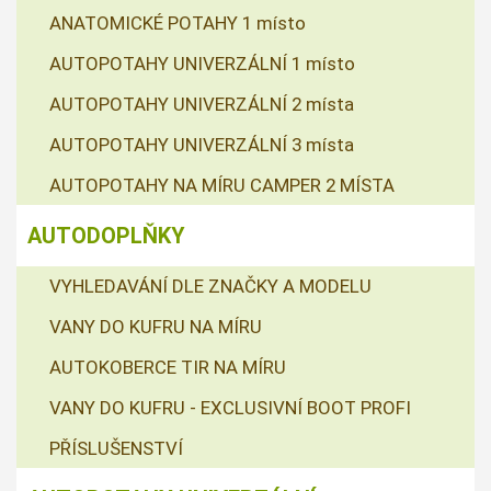
ANATOMICKÉ POTAHY 1 místo
AUTOPOTAHY UNIVERZÁLNÍ 1 místo
AUTOPOTAHY UNIVERZÁLNÍ 2 místa
AUTOPOTAHY UNIVERZÁLNÍ 3 místa
AUTOPOTAHY NA MÍRU CAMPER 2 MÍSTA
AUTODOPLŇKY
VYHLEDAVÁNÍ DLE ZNAČKY A MODELU
VANY DO KUFRU NA MÍRU
AUTOKOBERCE TIR NA MÍRU
VANY DO KUFRU - EXCLUSIVNÍ BOOT PROFI
PŘÍSLUŠENSTVÍ