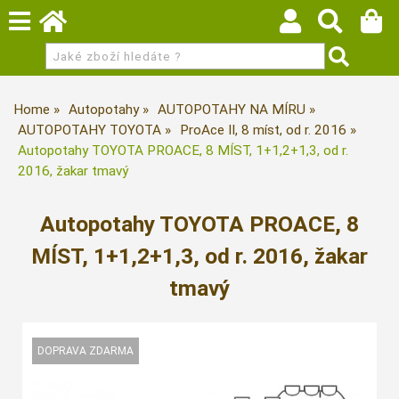
Home
Autopotahy
AUTOPOTAHY NA MÍRU
AUTOPOTAHY TOYOTA
ProAce II, 8 míst, od r. 2016
Autopotahy TOYOTA PROACE, 8 MÍST, 1+1,2+1,3, od r.
2016, žakar tmavý
Autopotahy TOYOTA PROACE, 8
MÍST, 1+1,2+1,3, od r. 2016, žakar
tmavý