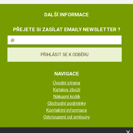
DALŠÍ INFORMACE
PŘEJETE SI ZASÍLAT EMAILY NEWSLETTER ?
NAVIGACE
Úvodní strana
Katalog zboží
Nákupní košík
Obchodní podmínky
Kontaktní informace
Odstoupení od smlouvy
ESHOP PROVOZUJE
×