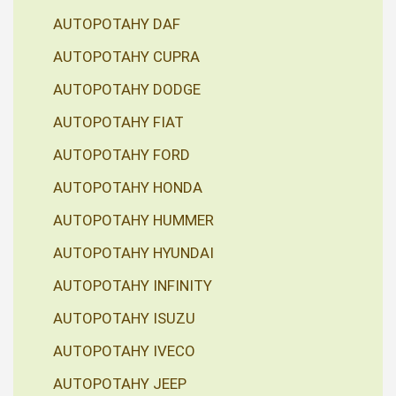
AUTOPOTAHY DAF
AUTOPOTAHY CUPRA
AUTOPOTAHY DODGE
AUTOPOTAHY FIAT
AUTOPOTAHY FORD
AUTOPOTAHY HONDA
AUTOPOTAHY HUMMER
AUTOPOTAHY HYUNDAI
AUTOPOTAHY INFINITY
AUTOPOTAHY ISUZU
AUTOPOTAHY IVECO
AUTOPOTAHY JEEP