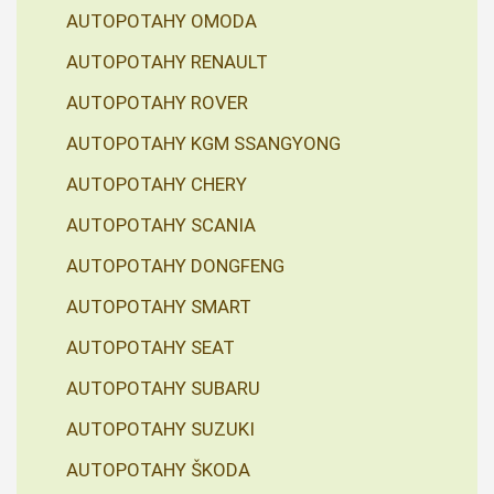
AUTOPOTAHY OMODA
AUTOPOTAHY RENAULT
AUTOPOTAHY ROVER
AUTOPOTAHY KGM SSANGYONG
AUTOPOTAHY CHERY
AUTOPOTAHY SCANIA
AUTOPOTAHY DONGFENG
AUTOPOTAHY SMART
AUTOPOTAHY SEAT
AUTOPOTAHY SUBARU
AUTOPOTAHY SUZUKI
AUTOPOTAHY ŠKODA