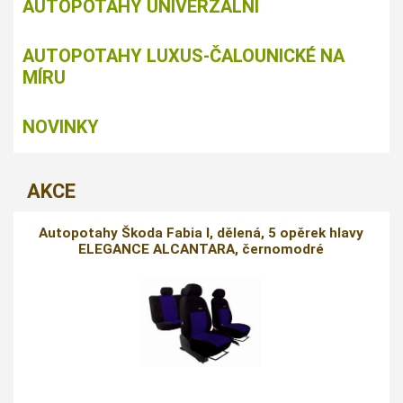
AUTOPOTAHY UNIVERZÁLNÍ
AUTOPOTAHY LUXUS-ČALOUNICKÉ NA
MÍRU
NOVINKY
AKCE
Autopotahy Škoda Fabia I, dělená, 5 opěrek hlavy
ELEGANCE ALCANTARA, černomodré