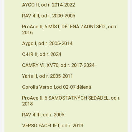
AYGO II, od r. 2014-2022
RAV 4 II, od r. 2000-2005
ProAce II, 6 MÍST, DĚLENÁ ZADNÍ SED., od r.
2016
Aygo I, od r. 2005-2014
C-HR II, od r. 2024
CAMRY VI, XV70, od r. 2017-2024
Yaris II, od r. 2005-2011
Corolla Verso I,od 02-07,dělená
ProAce II, 5 SAMOSTATNÝCH SEDADEL, od r.
2018
RAV 4 III, od r. 2005
VERSO FACELIFT, od r. 2013