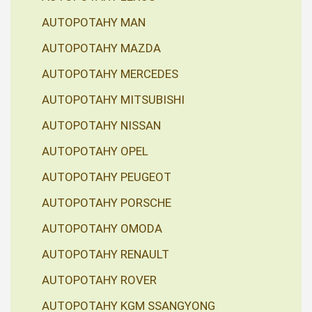
AUTOPOTAHY MAN
AUTOPOTAHY MAZDA
AUTOPOTAHY MERCEDES
AUTOPOTAHY MITSUBISHI
AUTOPOTAHY NISSAN
AUTOPOTAHY OPEL
AUTOPOTAHY PEUGEOT
AUTOPOTAHY PORSCHE
AUTOPOTAHY OMODA
AUTOPOTAHY RENAULT
AUTOPOTAHY ROVER
AUTOPOTAHY KGM SSANGYONG