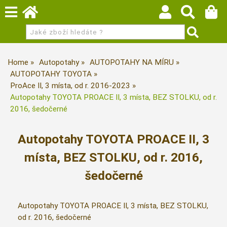
Home
Autopotahy
AUTOPOTAHY NA MÍRU
AUTOPOTAHY TOYOTA
ProAce II, 3 místa, od r. 2016-2023
Autopotahy TOYOTA PROACE II, 3 místa, BEZ STOLKU, od r.
2016, šedočerné
Autopotahy TOYOTA PROACE II, 3
místa, BEZ STOLKU, od r. 2016,
šedočerné
Autopotahy TOYOTA PROACE II, 3 místa, BEZ STOLKU,
od r. 2016, šedočerné