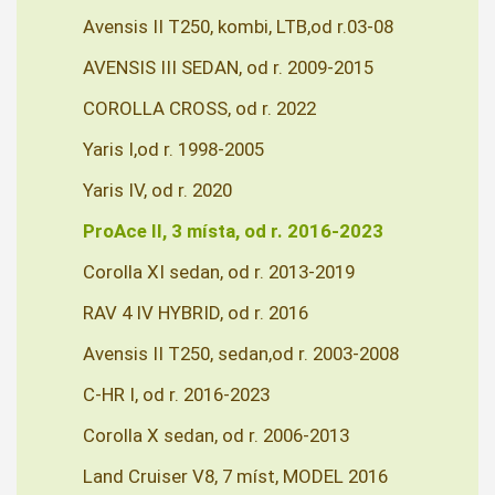
Avensis II T250, kombi, LTB,od r.03-08
AVENSIS III SEDAN, od r. 2009-2015
COROLLA CROSS, od r. 2022
Yaris I,od r. 1998-2005
Yaris IV, od r. 2020
ProAce II, 3 místa, od r. 2016-2023
Corolla XI sedan, od r. 2013-2019
RAV 4 IV HYBRID, od r. 2016
Avensis II T250, sedan,od r. 2003-2008
C-HR I, od r. 2016-2023
Corolla X sedan, od r. 2006-2013
Land Cruiser V8, 7 míst, MODEL 2016