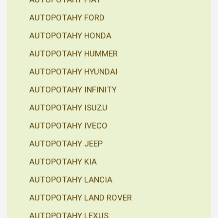
AUTOPOTAHY FORD
AUTOPOTAHY HONDA
AUTOPOTAHY HUMMER
AUTOPOTAHY HYUNDAI
AUTOPOTAHY INFINITY
AUTOPOTAHY ISUZU
AUTOPOTAHY IVECO
AUTOPOTAHY JEEP
AUTOPOTAHY KIA
AUTOPOTAHY LANCIA
AUTOPOTAHY LAND ROVER
AUTOPOTAHY LEXUS