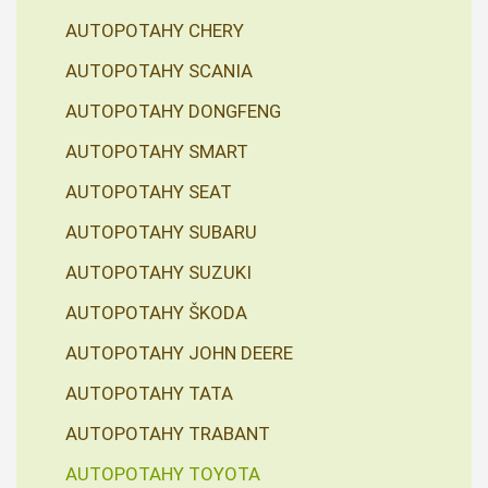
AUTOPOTAHY CHERY
AUTOPOTAHY SCANIA
AUTOPOTAHY DONGFENG
AUTOPOTAHY SMART
AUTOPOTAHY SEAT
AUTOPOTAHY SUBARU
AUTOPOTAHY SUZUKI
AUTOPOTAHY ŠKODA
AUTOPOTAHY JOHN DEERE
AUTOPOTAHY TATA
AUTOPOTAHY TRABANT
AUTOPOTAHY TOYOTA