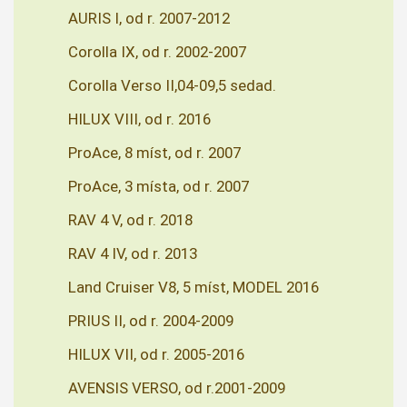
AURIS I, od r. 2007-2012
Corolla IX, od r. 2002-2007
Corolla Verso II,04-09,5 sedad.
HILUX VIII, od r. 2016
ProAce, 8 míst, od r. 2007
ProAce, 3 místa, od r. 2007
RAV 4 V, od r. 2018
RAV 4 IV, od r. 2013
Land Cruiser V8, 5 míst, MODEL 2016
PRIUS II, od r. 2004-2009
HILUX VII, od r. 2005-2016
AVENSIS VERSO, od r.2001-2009