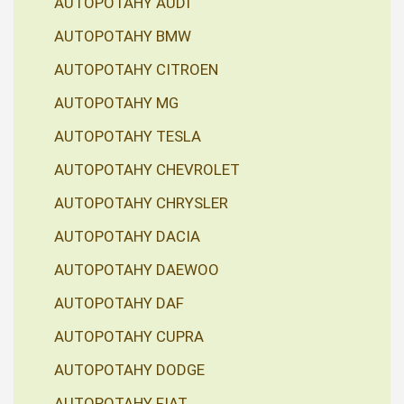
AUTOPOTAHY AUDI
AUTOPOTAHY BMW
AUTOPOTAHY CITROEN
AUTOPOTAHY MG
AUTOPOTAHY TESLA
AUTOPOTAHY CHEVROLET
AUTOPOTAHY CHRYSLER
AUTOPOTAHY DACIA
AUTOPOTAHY DAEWOO
AUTOPOTAHY DAF
AUTOPOTAHY CUPRA
AUTOPOTAHY DODGE
AUTOPOTAHY FIAT