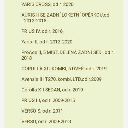
YARIS CROSS, od r. 2020
AURIS II SE ZADNÍ LOKETNÍ OPĚRKOU,od
r.2012-2018
PRIUS IV, od r. 2016
Yaris III, od r. 2012-2020
ProAce II, 5 MÍST, DĚLENÁ ZADNÍ SED., od r.
2018
COROLLA XII, KOMBI, 5 DVEŘ, od r. 2019
Avensis III T270, kombi, LTB,od r.2009
Corolla XII SEDAN, od r. 2019
PRIUS III, od r. 2009-2015
VERSO S, od r. 2011
VERSO, od r. 2009-2013