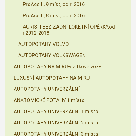
ProAce II, 9 míst, od r. 2016
ProAce II, 8 míst, od r. 2016
AURIS II BEZ ZADNÍ LOKETNÍ OPĚRKY,od
r.2012-2018
AUTOPOTAHY VOLVO
AUTOPOTAHY VOLKSWAGEN
AUTOPOTAHY NA MÍRU-užitkové vozy
LUXUSNÍ AUTOPOTAHY NA MÍRU
AUTOPOTAHY UNIVERZÁLNÍ
ANATOMICKÉ POTAHY 1 místo
AUTOPOTAHY UNIVERZÁLNÍ 1 místo
AUTOPOTAHY UNIVERZÁLNÍ 2 místa
AUTOPOTAHY UNIVERZÁLNÍ 3 místa