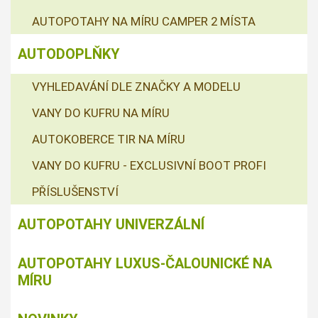
AUTOPOTAHY NA MÍRU CAMPER 2 MÍSTA
AUTODOPLŇKY
VYHLEDAVÁNÍ DLE ZNAČKY A MODELU
VANY DO KUFRU NA MÍRU
AUTOKOBERCE TIR NA MÍRU
VANY DO KUFRU - EXCLUSIVNÍ BOOT PROFI
PŘÍSLUŠENSTVÍ
AUTOPOTAHY UNIVERZÁLNÍ
AUTOPOTAHY LUXUS-ČALOUNICKÉ NA
MÍRU