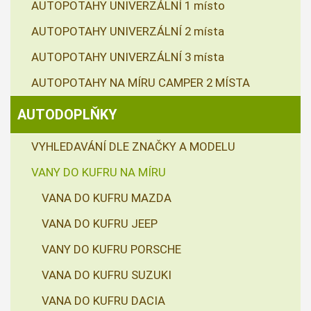
AUTOPOTAHY UNIVERZÁLNÍ 1 místo
AUTOPOTAHY UNIVERZÁLNÍ 2 místa
AUTOPOTAHY UNIVERZÁLNÍ 3 místa
AUTOPOTAHY NA MÍRU CAMPER 2 MÍSTA
AUTODOPLŇKY
VYHLEDAVÁNÍ DLE ZNAČKY A MODELU
VANY DO KUFRU NA MÍRU
VANA DO KUFRU MAZDA
VANA DO KUFRU JEEP
VANY DO KUFRU PORSCHE
VANA DO KUFRU SUZUKI
VANA DO KUFRU DACIA