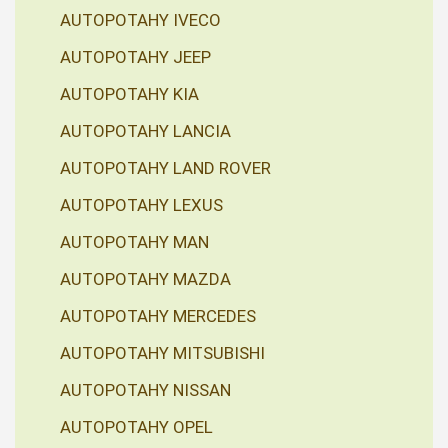
AUTOPOTAHY IVECO
AUTOPOTAHY JEEP
AUTOPOTAHY KIA
AUTOPOTAHY LANCIA
AUTOPOTAHY LAND ROVER
AUTOPOTAHY LEXUS
AUTOPOTAHY MAN
AUTOPOTAHY MAZDA
AUTOPOTAHY MERCEDES
AUTOPOTAHY MITSUBISHI
AUTOPOTAHY NISSAN
AUTOPOTAHY OPEL