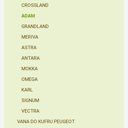
CROSSLAND
ADAM
GRANDLAND
MERIVA
ASTRA
ANTARA
MOKKA
OMEGA
KARL
SIGNUM
VECTRA
VANA DO KUFRU PEUGEOT