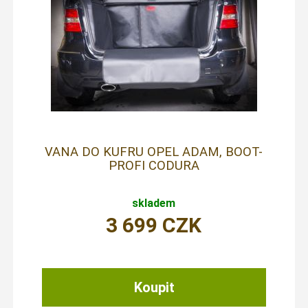
VANA DO KUFRU OPEL ADAM, BOOT-
PROFI CODURA
skladem
3 699
CZK