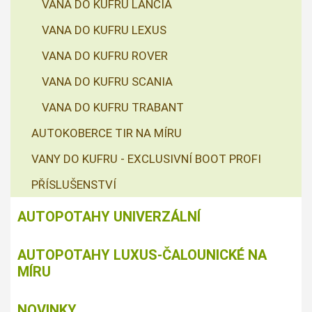
VANA DO KUFRU LANCIA
VANA DO KUFRU LEXUS
VANA DO KUFRU ROVER
VANA DO KUFRU SCANIA
VANA DO KUFRU TRABANT
AUTOKOBERCE TIR NA MÍRU
VANY DO KUFRU - EXCLUSIVNÍ BOOT PROFI
PŘÍSLUŠENSTVÍ
AUTOPOTAHY UNIVERZÁLNÍ
AUTOPOTAHY LUXUS-ČALOUNICKÉ NA
MÍRU
NOVINKY