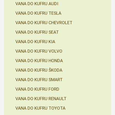
VANA DO KUFRU AUDI
VANA DO KUFRU TESLA
VANA DO KUFRU CHEVROLET
VANA DO KUFRU SEAT
VANA DO KUFRU KIA
VANA DO KUFRU VOLVO
VANA DO KUFRU HONDA
VANA DO KUFRU ŠKODA
VANA DO KUFRU SMART
VANA DO KUFRU FORD
VANA DO KUFRU RENAULT
VANA DO KUFRU TOYOTA