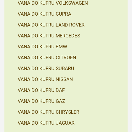
VANA DO KUFRU VOLKSWAGEN
VANA DO KUFRU CUPRA
VANA DO KUFRU LAND ROVER
VANA DO KUFRU MERCEDES
VANA DO KUFRU BMW
VANA DO KUFRU CITROEN
VANA DO KUFRU SUBARU
VANA DO KUFRU NISSAN
VANA DO KUFRU DAF
VANA DO KUFRU GAZ
VANA DO KUFRU CHRYSLER
VANA DO KUFRU JAGUAR