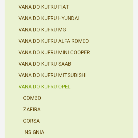
VANA DO KUFRU FIAT
VANA DO KUFRU HYUNDAI
VANA DO KUFRU MG
VANA DO KUFRU ALFA ROMEO
VANA DO KUFRU MINI COOPER
VANA DO KUFRU SAAB
VANA DO KUFRU MITSUBISHI
VANA DO KUFRU OPEL
COMBO
ZAFIRA
CORSA
INSIGNIA