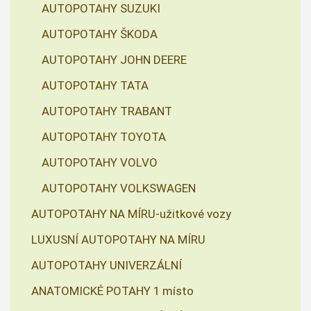
AUTOPOTAHY SUZUKI
AUTOPOTAHY ŠKODA
AUTOPOTAHY JOHN DEERE
AUTOPOTAHY TATA
AUTOPOTAHY TRABANT
AUTOPOTAHY TOYOTA
AUTOPOTAHY VOLVO
AUTOPOTAHY VOLKSWAGEN
AUTOPOTAHY NA MÍRU-užitkové vozy
LUXUSNÍ AUTOPOTAHY NA MÍRU
AUTOPOTAHY UNIVERZÁLNÍ
ANATOMICKÉ POTAHY 1 místo