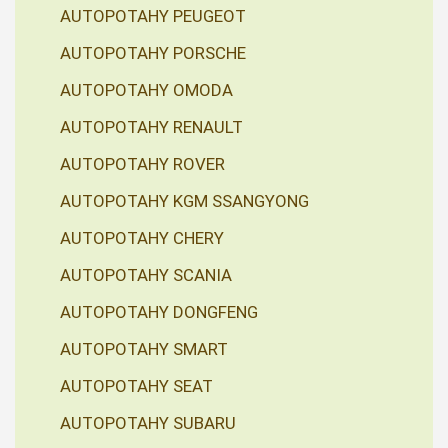
AUTOPOTAHY PEUGEOT
AUTOPOTAHY PORSCHE
AUTOPOTAHY OMODA
AUTOPOTAHY RENAULT
AUTOPOTAHY ROVER
AUTOPOTAHY KGM SSANGYONG
AUTOPOTAHY CHERY
AUTOPOTAHY SCANIA
AUTOPOTAHY DONGFENG
AUTOPOTAHY SMART
AUTOPOTAHY SEAT
AUTOPOTAHY SUBARU