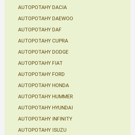
AUTOPOTAHY DACIA
AUTOPOTAHY DAEWOO
AUTOPOTAHY DAF
AUTOPOTAHY CUPRA
AUTOPOTAHY DODGE
AUTOPOTAHY FIAT
AUTOPOTAHY FORD
AUTOPOTAHY HONDA
AUTOPOTAHY HUMMER
AUTOPOTAHY HYUNDAI
AUTOPOTAHY INFINITY
AUTOPOTAHY ISUZU