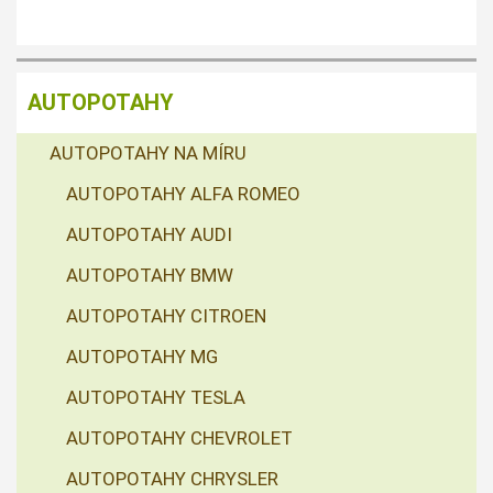
AUTOPOTAHY
AUTOPOTAHY NA MÍRU
AUTOPOTAHY ALFA ROMEO
AUTOPOTAHY AUDI
AUTOPOTAHY BMW
AUTOPOTAHY CITROEN
AUTOPOTAHY MG
AUTOPOTAHY TESLA
AUTOPOTAHY CHEVROLET
AUTOPOTAHY CHRYSLER