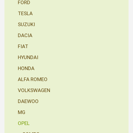
FORD
TESLA
SUZUKI
DACIA
FIAT
HYUNDAI
HONDA
ALFA ROMEO
VOLKSWAGEN
DAEWOO
MG
OPEL