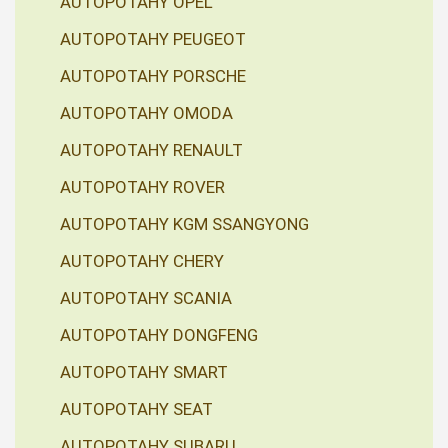
AUTOPOTAHY OPEL
AUTOPOTAHY PEUGEOT
AUTOPOTAHY PORSCHE
AUTOPOTAHY OMODA
AUTOPOTAHY RENAULT
AUTOPOTAHY ROVER
AUTOPOTAHY KGM SSANGYONG
AUTOPOTAHY CHERY
AUTOPOTAHY SCANIA
AUTOPOTAHY DONGFENG
AUTOPOTAHY SMART
AUTOPOTAHY SEAT
AUTOPOTAHY SUBARU