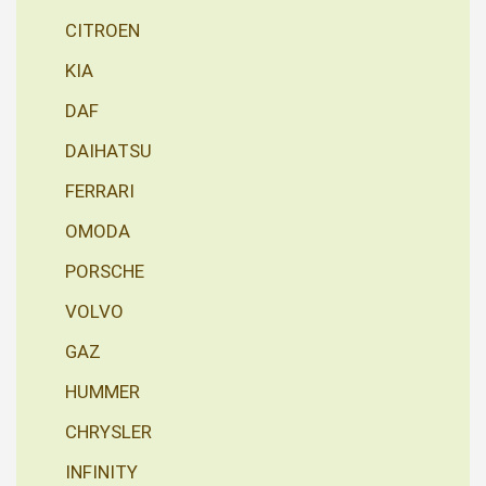
CITROEN
KIA
DAF
DAIHATSU
FERRARI
OMODA
PORSCHE
VOLVO
GAZ
HUMMER
CHRYSLER
INFINITY