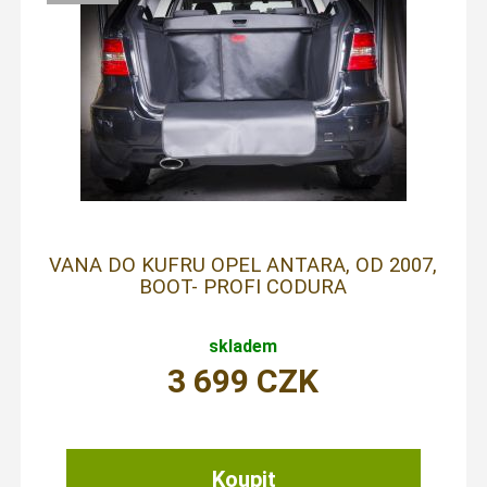
VANA DO KUFRU OPEL ANTARA, OD 2007,
BOOT- PROFI CODURA
skladem
3 699
CZK