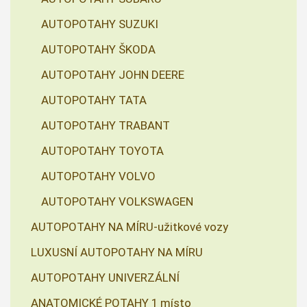
AUTOPOTAHY SUZUKI
AUTOPOTAHY ŠKODA
AUTOPOTAHY JOHN DEERE
AUTOPOTAHY TATA
AUTOPOTAHY TRABANT
AUTOPOTAHY TOYOTA
AUTOPOTAHY VOLVO
AUTOPOTAHY VOLKSWAGEN
AUTOPOTAHY NA MÍRU-užitkové vozy
LUXUSNÍ AUTOPOTAHY NA MÍRU
AUTOPOTAHY UNIVERZÁLNÍ
ANATOMICKÉ POTAHY 1 místo