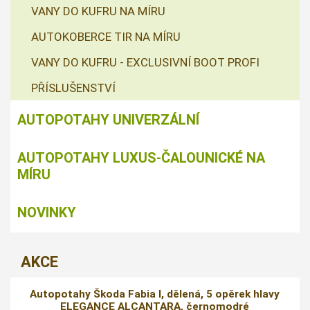
VANY DO KUFRU NA MÍRU
AUTOKOBERCE TIR NA MÍRU
VANY DO KUFRU - EXCLUSIVNÍ BOOT PROFI
PŘÍSLUŠENSTVÍ
AUTOPOTAHY UNIVERZÁLNÍ
AUTOPOTAHY LUXUS-ČALOUNICKÉ NA
MÍRU
NOVINKY
AKCE
Autopotahy Škoda Fabia I, dělená, 5 opěrek hlavy
ELEGANCE ALCANTARA, černomodré