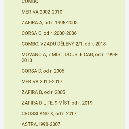
COMBO
MERIVA 2002-2010
ZAFIRA A, od r. 1998-2005
CORSA C, od r. 2000-2006
COMBO, VZADU DĚLENÝ 2/1, od r. 2018
MOVANO A, 7 MÍST, DOUBLE CAB, od r. 1998-
2010
CORSA D, od r. 2006
MERIVA 2010-2017
ZAFIRA B, od r. 2005
ZAFIRA D LIFE, 9 MÍST, od r. 2019
CROSSLAND X, od r. 2017
ASTRA,1998-2007