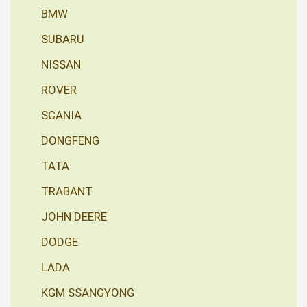
BMW
SUBARU
NISSAN
ROVER
SCANIA
DONGFENG
TATA
TRABANT
JOHN DEERE
DODGE
LADA
KGM SSANGYONG