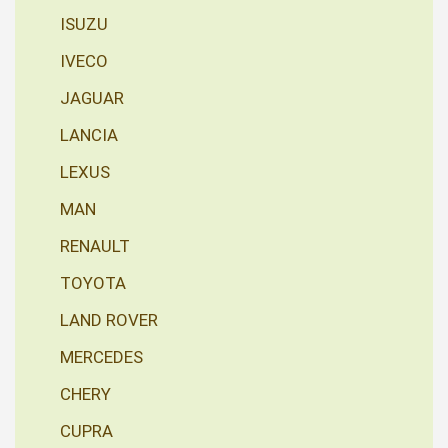
ISUZU
IVECO
JAGUAR
LANCIA
LEXUS
MAN
RENAULT
TOYOTA
LAND ROVER
MERCEDES
CHERY
CUPRA