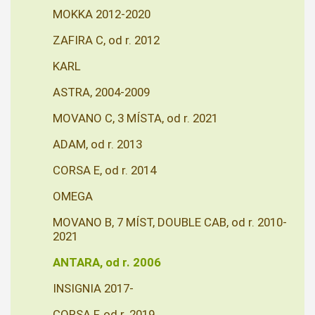
MOKKA 2012-2020
ZAFIRA C, od r. 2012
KARL
ASTRA, 2004-2009
MOVANO C, 3 MÍSTA, od r. 2021
ADAM, od r. 2013
CORSA E, od r. 2014
OMEGA
MOVANO B, 7 MÍST, DOUBLE CAB, od r. 2010-
2021
ANTARA, od r. 2006
INSIGNIA 2017-
CORSA F, od r. 2019