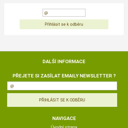
DALŠÍ INFORMACE
PŘEJETE SI ZASÍLAT EMAILY NEWSLETTER ?
NAVIGACE
Úvodní strana