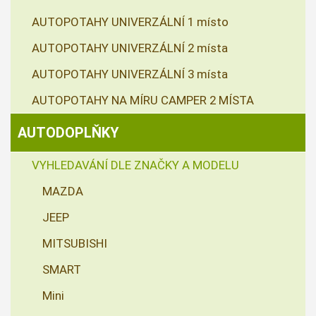
AUTOPOTAHY UNIVERZÁLNÍ 1 místo
AUTOPOTAHY UNIVERZÁLNÍ 2 místa
AUTOPOTAHY UNIVERZÁLNÍ 3 místa
AUTOPOTAHY NA MÍRU CAMPER 2 MÍSTA
AUTODOPLŇKY
VYHLEDAVÁNÍ DLE ZNAČKY A MODELU
MAZDA
JEEP
MITSUBISHI
SMART
Mini