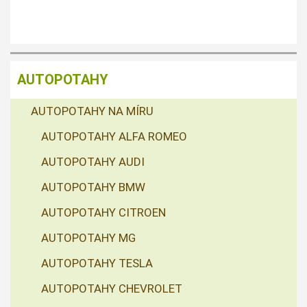
AUTOPOTAHY
AUTOPOTAHY NA MÍRU
AUTOPOTAHY ALFA ROMEO
AUTOPOTAHY AUDI
AUTOPOTAHY BMW
AUTOPOTAHY CITROEN
AUTOPOTAHY MG
AUTOPOTAHY TESLA
AUTOPOTAHY CHEVROLET