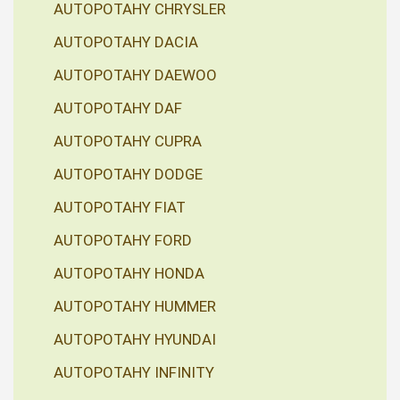
AUTOPOTAHY CHRYSLER
AUTOPOTAHY DACIA
AUTOPOTAHY DAEWOO
AUTOPOTAHY DAF
AUTOPOTAHY CUPRA
AUTOPOTAHY DODGE
AUTOPOTAHY FIAT
AUTOPOTAHY FORD
AUTOPOTAHY HONDA
AUTOPOTAHY HUMMER
AUTOPOTAHY HYUNDAI
AUTOPOTAHY INFINITY