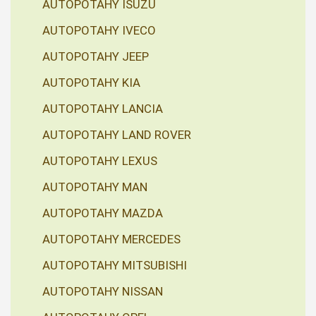
AUTOPOTAHY ISUZU
AUTOPOTAHY IVECO
AUTOPOTAHY JEEP
AUTOPOTAHY KIA
AUTOPOTAHY LANCIA
AUTOPOTAHY LAND ROVER
AUTOPOTAHY LEXUS
AUTOPOTAHY MAN
AUTOPOTAHY MAZDA
AUTOPOTAHY MERCEDES
AUTOPOTAHY MITSUBISHI
AUTOPOTAHY NISSAN