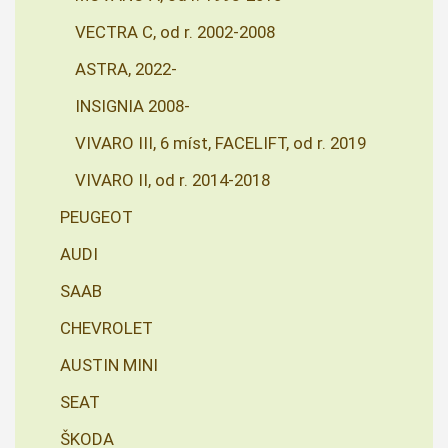
VECTRA C, od r. 2002-2008
ASTRA, 2022-
INSIGNIA 2008-
VIVARO III, 6 míst, FACELIFT, od r. 2019
VIVARO II, od r. 2014-2018
PEUGEOT
AUDI
SAAB
CHEVROLET
AUSTIN MINI
SEAT
ŠKODA