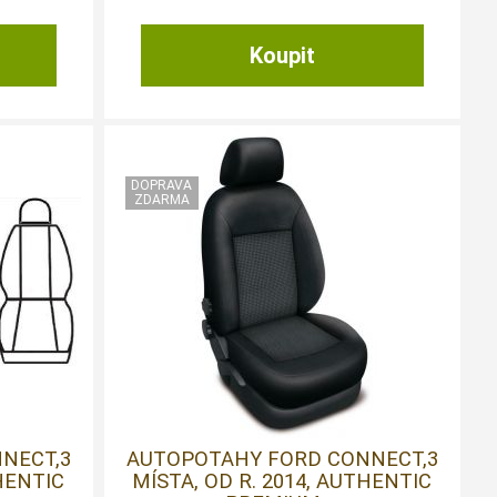
NECT,3
AUTOPOTAHY FORD CONNECT,3
THENTIC
MÍSTA, OD R. 2014, AUTHENTIC