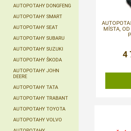
AUTOPOTAHY DONGFENG
AUTOPOTAHY SMART
AUTOPOTA
AUTOPOTAHY SEAT
MÍSTA, OD
P
AUTOPOTAHY SUBARU
AUTOPOTAHY SUZUKI
4
AUTOPOTAHY ŠKODA
AUTOPOTAHY JOHN
DEERE
AUTOPOTAHY TATA
AUTOPOTAHY TRABANT
AUTOPOTAHY TOYOTA
AUTOPOTAHY VOLVO
AUTOPOTAHY