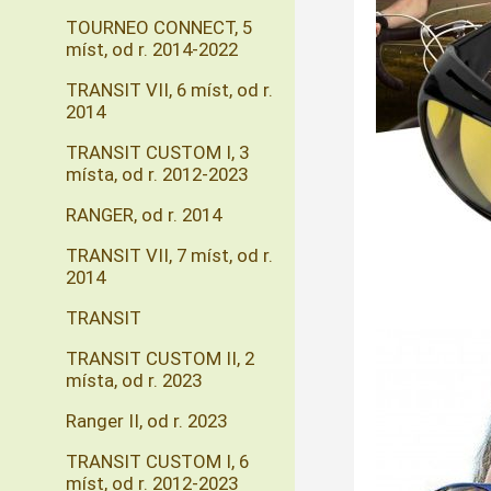
TOURNEO CONNECT, 5
míst, od r. 2014-2022
TRANSIT VII, 6 míst, od r.
2014
TRANSIT CUSTOM I, 3
místa, od r. 2012-2023
RANGER, od r. 2014
TRANSIT VII, 7 míst, od r.
2014
TRANSIT
TRANSIT CUSTOM II, 2
místa, od r. 2023
Ranger II, od r. 2023
TRANSIT CUSTOM I, 6
míst, od r. 2012-2023