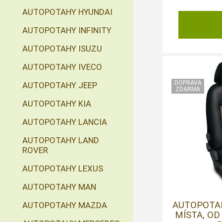
AUTOPOTAHY HYUNDAI
AUTOPOTAHY INFINITY
AUTOPOTAHY ISUZU
AUTOPOTAHY IVECO
AUTOPOTAHY JEEP
AUTOPOTAHY KIA
AUTOPOTAHY LANCIA
AUTOPOTAHY LAND
ROVER
AUTOPOTAHY LEXUS
AUTOPOTAHY MAN
AUTOPOTA
AUTOPOTAHY MAZDA
MÍSTA, OD