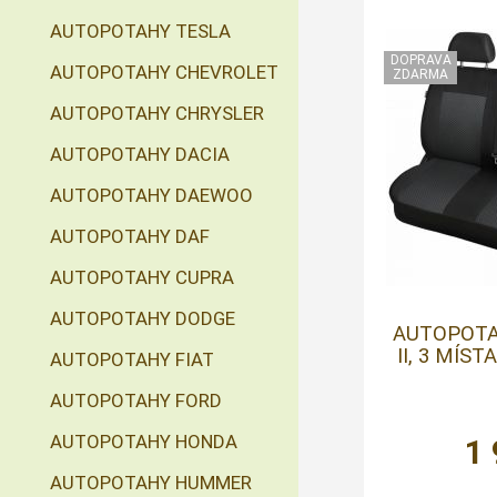
AUTOPOTAHY TESLA
AUTOPOTAHY CHEVROLET
AUTOPOTAHY CHRYSLER
AUTOPOTAHY DACIA
AUTOPOTAHY DAEWOO
AUTOPOTAHY DAF
AUTOPOTAHY CUPRA
AUTOPOTAHY DODGE
AUTOPOTA
II, 3 MÍST
AUTOPOTAHY FIAT
AUTOPOTAHY FORD
AUTOPOTAHY HONDA
1
AUTOPOTAHY HUMMER