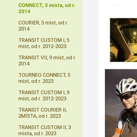
CONNECT, 3 místa, od r.
2014
COURIER, 5 míst, od r.
2014
TRANSIT CUSTOM I, 5
míst, od r. 2012-2023
TRANSIT VII, 9 míst, od r.
2014
TOURNEO CONNECT, 5
míst, od r. 2023
TRANSIT CUSTOM I, 9
míst, od r. 2012-2023
TRANSIT COURIER II,
2MÍSTA, od r. 2023
TRANSIT CUSTOM II, 3
místa, od r. 2023