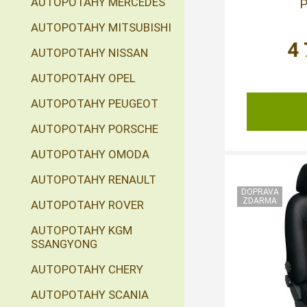
AUTOPOTAHY MERCEDES
P
AUTOPOTAHY MITSUBISHI
4
AUTOPOTAHY NISSAN
AUTOPOTAHY OPEL
AUTOPOTAHY PEUGEOT
AUTOPOTAHY PORSCHE
AUTOPOTAHY OMODA
AUTOPOTAHY RENAULT
AUTOPOTAHY ROVER
AUTOPOTAHY KGM
SSANGYONG
AUTOPOTAHY CHERY
AUTOPOTAHY SCANIA