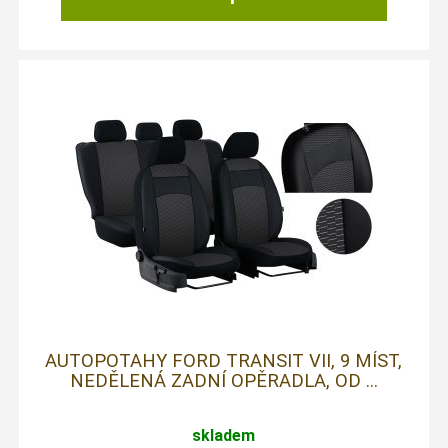
AUTOPOTAHY FORD TRANSIT VII, 9 MÍST,
NEDĚLENÁ ZADNÍ OPĚRADLA, OD ...
skladem