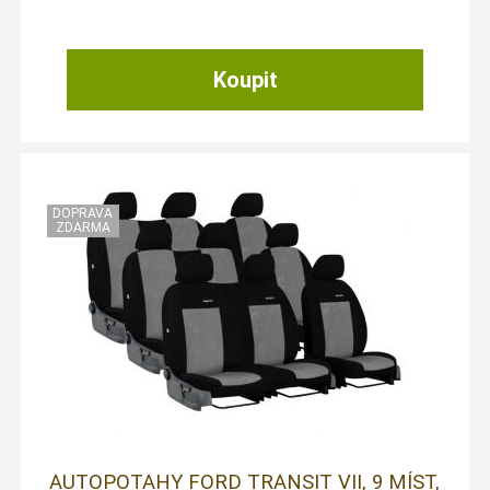
AUTOPOTAHY FORD TRANSIT VII, 9 MÍST,