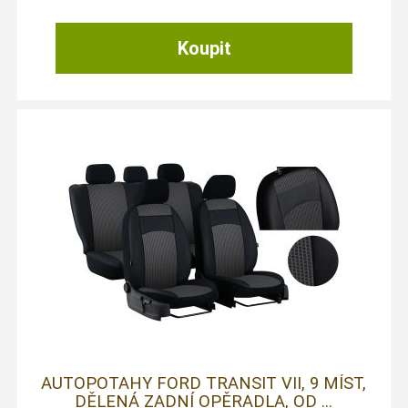
AUTOPOTAHY FORD TRANSIT VII, 9 MÍST,
DĚLENÁ ZADNÍ OPĚRADLA, OD ...