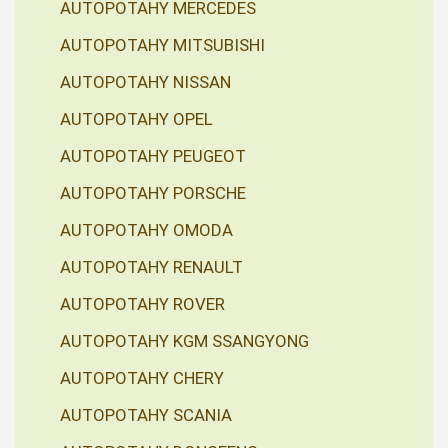
AUTOPOTAHY MERCEDES
AUTOPOTAHY MITSUBISHI
AUTOPOTAHY NISSAN
AUTOPOTAHY OPEL
AUTOPOTAHY PEUGEOT
AUTOPOTAHY PORSCHE
AUTOPOTAHY OMODA
AUTOPOTAHY RENAULT
AUTOPOTAHY ROVER
AUTOPOTAHY KGM SSANGYONG
AUTOPOTAHY CHERY
AUTOPOTAHY SCANIA