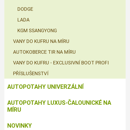
DODGE
LADA
KGM SSANGYONG
VANY DO KUFRU NA MÍRU
AUTOKOBERCE TIR NA MÍRU
VANY DO KUFRU - EXCLUSIVNÍ BOOT PROFI
PŘÍSLUŠENSTVÍ
AUTOPOTAHY UNIVERZÁLNÍ
AUTOPOTAHY LUXUS-ČALOUNICKÉ NA
MÍRU
NOVINKY