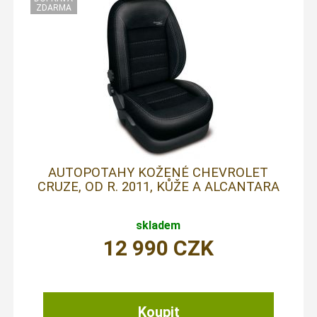
AUTOPOTAHY KOŽENÉ CHEVROLET
CRUZE, OD R. 2011, KŮŽE A ALCANTARA
skladem
12 990
CZK