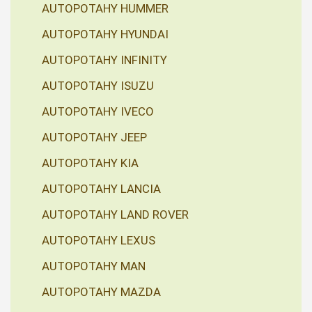
AUTOPOTAHY HUMMER
AUTOPOTAHY HYUNDAI
AUTOPOTAHY INFINITY
AUTOPOTAHY ISUZU
AUTOPOTAHY IVECO
AUTOPOTAHY JEEP
AUTOPOTAHY KIA
AUTOPOTAHY LANCIA
AUTOPOTAHY LAND ROVER
AUTOPOTAHY LEXUS
AUTOPOTAHY MAN
AUTOPOTAHY MAZDA