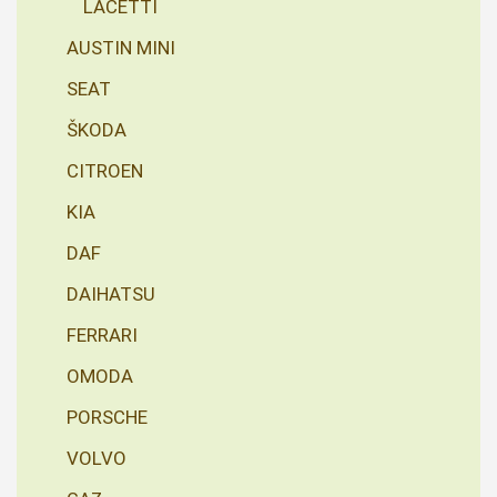
LACETTI
AUSTIN MINI
SEAT
ŠKODA
CITROEN
KIA
DAF
DAIHATSU
FERRARI
OMODA
PORSCHE
VOLVO