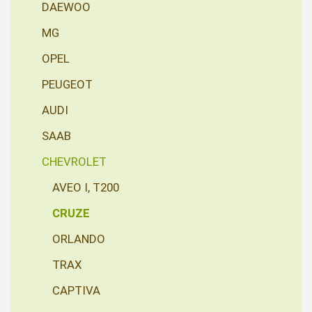
DAEWOO
MG
OPEL
PEUGEOT
AUDI
SAAB
CHEVROLET
AVEO I, T200
CRUZE
ORLANDO
TRAX
CAPTIVA