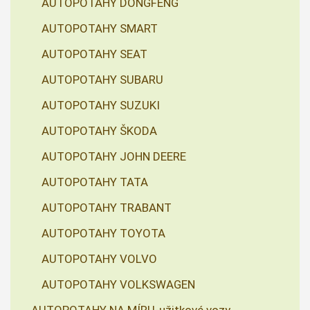
AUTOPOTAHY DONGFENG
AUTOPOTAHY SMART
AUTOPOTAHY SEAT
AUTOPOTAHY SUBARU
AUTOPOTAHY SUZUKI
AUTOPOTAHY ŠKODA
AUTOPOTAHY JOHN DEERE
AUTOPOTAHY TATA
AUTOPOTAHY TRABANT
AUTOPOTAHY TOYOTA
AUTOPOTAHY VOLVO
AUTOPOTAHY VOLKSWAGEN