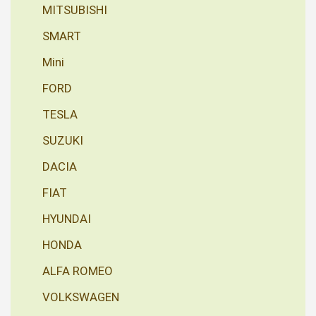
MITSUBISHI
SMART
Mini
FORD
TESLA
SUZUKI
DACIA
FIAT
HYUNDAI
HONDA
ALFA ROMEO
VOLKSWAGEN