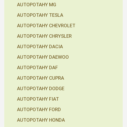
AUTOPOTAHY MG
AUTOPOTAHY TESLA
AUTOPOTAHY CHEVROLET
AUTOPOTAHY CHRYSLER
AUTOPOTAHY DACIA
AUTOPOTAHY DAEWOO
AUTOPOTAHY DAF
AUTOPOTAHY CUPRA
AUTOPOTAHY DODGE
AUTOPOTAHY FIAT
AUTOPOTAHY FORD
AUTOPOTAHY HONDA