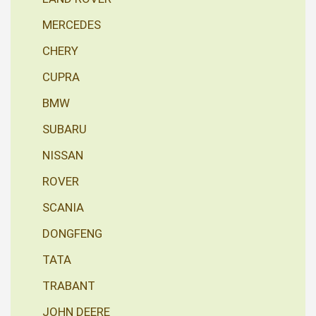
MERCEDES
CHERY
CUPRA
BMW
SUBARU
NISSAN
ROVER
SCANIA
DONGFENG
TATA
TRABANT
JOHN DEERE