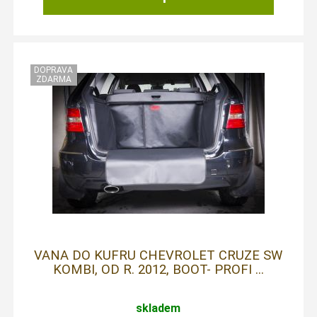
VANA DO KUFRU CHEVROLET CRUZE SW
KOMBI, OD R. 2012, BOOT- PROFI ...
skladem