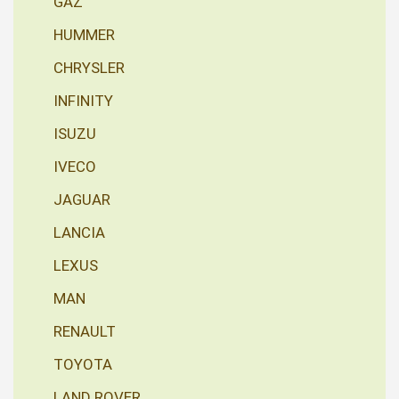
GAZ
HUMMER
CHRYSLER
INFINITY
ISUZU
IVECO
JAGUAR
LANCIA
LEXUS
MAN
RENAULT
TOYOTA
LAND ROVER