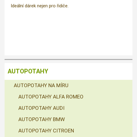
Ideální dárek nejen pro řidiče.
AUTOPOTAHY
AUTOPOTAHY NA MÍRU
AUTOPOTAHY ALFA ROMEO
AUTOPOTAHY AUDI
AUTOPOTAHY BMW
AUTOPOTAHY CITROEN