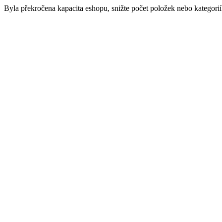
Byla překročena kapacita eshopu, snižte počet položek nebo kategorií