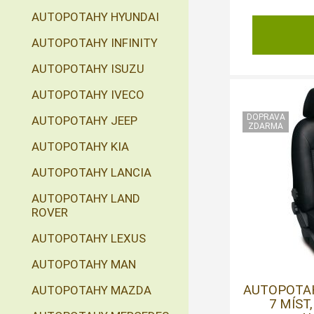
AUTOPOTAHY HYUNDAI
AUTOPOTAHY INFINITY
AUTOPOTAHY ISUZU
AUTOPOTAHY IVECO
AUTOPOTAHY JEEP
AUTOPOTAHY KIA
AUTOPOTAHY LANCIA
AUTOPOTAHY LAND
ROVER
AUTOPOTAHY LEXUS
AUTOPOTAHY MAN
AUTOPOTAHY
AUTOPOTAHY MAZDA
7 MÍST,