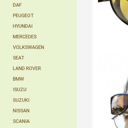
DAF
PEUGEOT
HYUNDAI
MERCEDES
VOLKSWAGEN
SEAT
LAND ROVER
BMW
ISUZU
SUZUKI
NISSAN
SCANIA