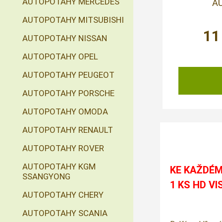
AUTOPOTAHY MERCEDES
AU
AUTOPOTAHY MITSUBISHI
11
AUTOPOTAHY NISSAN
AUTOPOTAHY OPEL
AUTOPOTAHY PEUGEOT
AUTOPOTAHY PORSCHE
AUTOPOTAHY OMODA
AUTOPOTAHY RENAULT
AUTOPOTAHY ROVER
AUTOPOTAHY KGM
KE KAŽDÉM
SSANGYONG
1 KS HD VI
AUTOPOTAHY CHERY
AUTOPOTAHY SCANIA