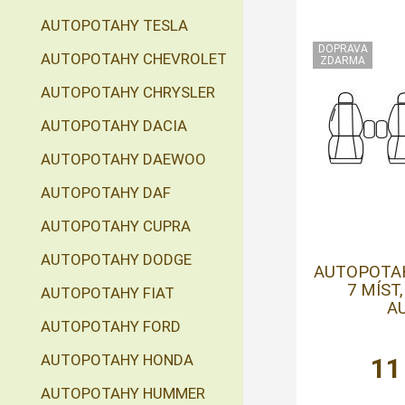
AUTOPOTAHY TESLA
AUTOPOTAHY CHEVROLET
AUTOPOTAHY CHRYSLER
AUTOPOTAHY DACIA
AUTOPOTAHY DAEWOO
AUTOPOTAHY DAF
AUTOPOTAHY CUPRA
AUTOPOTAHY DODGE
AUTOPOTAHY
7 MÍST,
AUTOPOTAHY FIAT
AU
AUTOPOTAHY FORD
AUTOPOTAHY HONDA
11
AUTOPOTAHY HUMMER