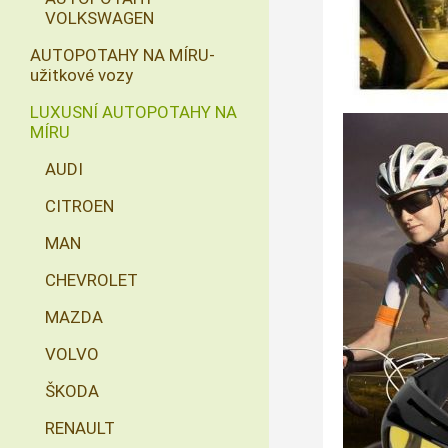
VOLKSWAGEN
AUTOPOTAHY NA MÍRU-
užitkové vozy
LUXUSNÍ AUTOPOTAHY NA
MÍRU
AUDI
CITROEN
MAN
CHEVROLET
MAZDA
VOLVO
ŠKODA
RENAULT