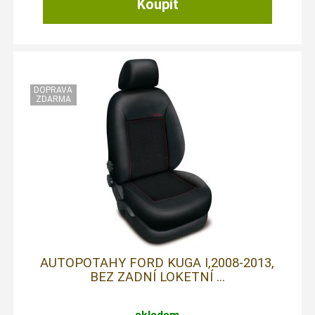
AUTOPOTAHY FORD KUGA I,2008-2013,
BEZ ZADNÍ LOKETNÍ ...