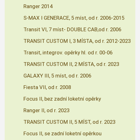
Ranger 2014
S-MAX I GENERACE, 5 míst, od r. 2006-2015
Transit VI, 7 míst- DOUBLE CAB,od r. 2006
TRANSIT CUSTOM I, 3 MÍSTA, od r. 2012-2023
Transit, integrov. opěrky hl. od r. 00-06
TRANSIT CUSTOM II, 2 MÍSTA, od r. 2023
GALAXY III, 5 míst, od r. 2006
Fiesta VII, od r. 2008
Focus II, bez zadní loketní opěrky
Ranger II, od r. 2023
TRANSIT CUSTOM II, 5 MÍST, od r. 2023
Focus II, se zadní loketní opěrkou