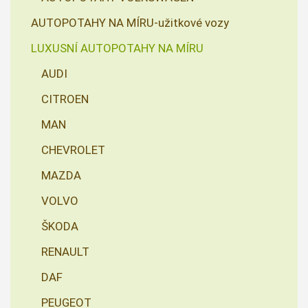
AUTOPOTAHY NA MÍRU-užitkové vozy
LUXUSNÍ AUTOPOTAHY NA MÍRU
AUDI
CITROEN
MAN
CHEVROLET
MAZDA
VOLVO
ŠKODA
RENAULT
DAF
PEUGEOT