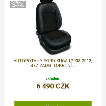
AUTOPOTAHY FORD KUGA I,2008-2013,
BEZ ZADNÍ LOKETNÍ ...
skladem
6 490
CZK