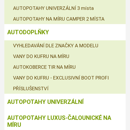
AUTOPOTAHY UNIVERZÁLNÍ 3 místa
AUTOPOTAHY NA MÍRU CAMPER 2 MÍSTA
AUTODOPLŇKY
VYHLEDAVÁNÍ DLE ZNAČKY A MODELU
VANY DO KUFRU NA MÍRU
AUTOKOBERCE TIR NA MÍRU
VANY DO KUFRU - EXCLUSIVNÍ BOOT PROFI
PŘÍSLUŠENSTVÍ
AUTOPOTAHY UNIVERZÁLNÍ
AUTOPOTAHY LUXUS-ČALOUNICKÉ NA
MÍRU