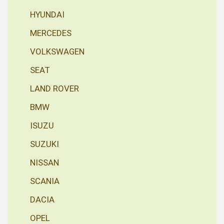
HYUNDAI
MERCEDES
VOLKSWAGEN
SEAT
LAND ROVER
BMW
ISUZU
SUZUKI
NISSAN
SCANIA
DACIA
OPEL