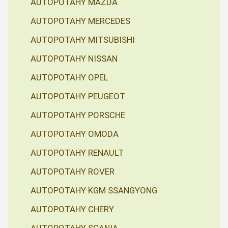
AUTOPOTAHY MAZDA
AUTOPOTAHY MERCEDES
AUTOPOTAHY MITSUBISHI
AUTOPOTAHY NISSAN
AUTOPOTAHY OPEL
AUTOPOTAHY PEUGEOT
AUTOPOTAHY PORSCHE
AUTOPOTAHY OMODA
AUTOPOTAHY RENAULT
AUTOPOTAHY ROVER
AUTOPOTAHY KGM SSANGYONG
AUTOPOTAHY CHERY