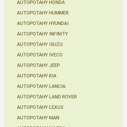
AUTOPOTAHY HONDA
AUTOPOTAHY HUMMER
AUTOPOTAHY HYUNDAI
AUTOPOTAHY INFINITY
AUTOPOTAHY ISUZU
AUTOPOTAHY IVECO
AUTOPOTAHY JEEP
AUTOPOTAHY KIA
AUTOPOTAHY LANCIA
AUTOPOTAHY LAND ROVER
AUTOPOTAHY LEXUS
AUTOPOTAHY MAN