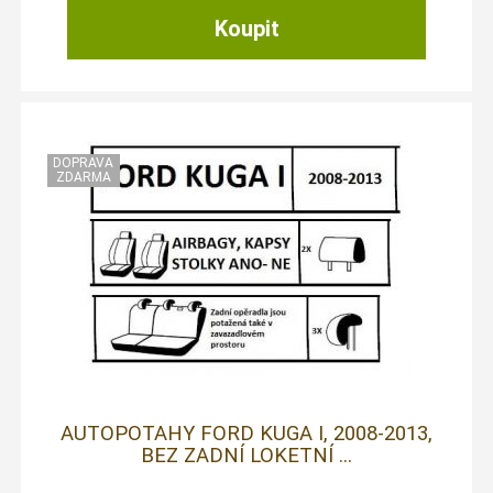
AUTOPOTAHY FORD KUGA I, 2008-2013,
BEZ ZADNÍ LOKETNÍ ...