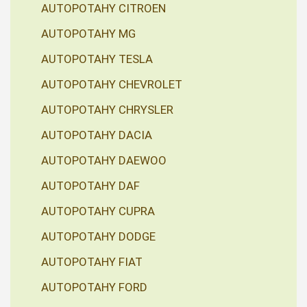
AUTOPOTAHY CITROEN
AUTOPOTAHY MG
AUTOPOTAHY TESLA
AUTOPOTAHY CHEVROLET
AUTOPOTAHY CHRYSLER
AUTOPOTAHY DACIA
AUTOPOTAHY DAEWOO
AUTOPOTAHY DAF
AUTOPOTAHY CUPRA
AUTOPOTAHY DODGE
AUTOPOTAHY FIAT
AUTOPOTAHY FORD