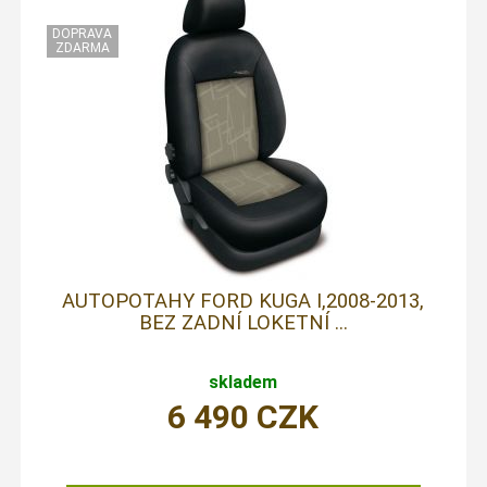
AUTOPOTAHY FORD KUGA I,2008-2013,
BEZ ZADNÍ LOKETNÍ ...
skladem
6 490
CZK