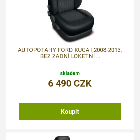
AUTOPOTAHY FORD KUGA I,2008-2013,
BEZ ZADNÍ LOKETNÍ ...
skladem
6 490
CZK