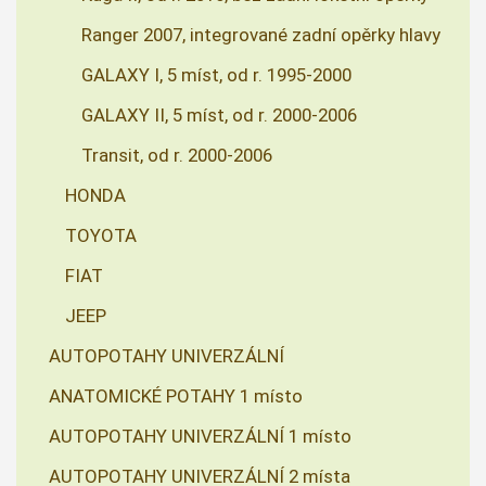
Ranger 2007, integrované zadní opěrky hlavy
GALAXY I, 5 míst, od r. 1995-2000
GALAXY II, 5 míst, od r. 2000-2006
Transit, od r. 2000-2006
HONDA
TOYOTA
FIAT
JEEP
AUTOPOTAHY UNIVERZÁLNÍ
ANATOMICKÉ POTAHY 1 místo
AUTOPOTAHY UNIVERZÁLNÍ 1 místo
AUTOPOTAHY UNIVERZÁLNÍ 2 místa