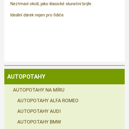
Neztmaví okolí, jako klasické sluneční brýle.
Ideální dárek nejen pro řidiče.
AUTOPOTAHY
AUTOPOTAHY NA MÍRU
AUTOPOTAHY ALFA ROMEO
AUTOPOTAHY AUDI
AUTOPOTAHY BMW