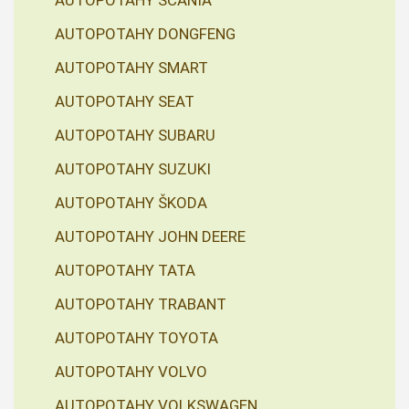
AUTOPOTAHY SCANIA
AUTOPOTAHY DONGFENG
AUTOPOTAHY SMART
AUTOPOTAHY SEAT
AUTOPOTAHY SUBARU
AUTOPOTAHY SUZUKI
AUTOPOTAHY ŠKODA
AUTOPOTAHY JOHN DEERE
AUTOPOTAHY TATA
AUTOPOTAHY TRABANT
AUTOPOTAHY TOYOTA
AUTOPOTAHY VOLVO
AUTOPOTAHY VOLKSWAGEN