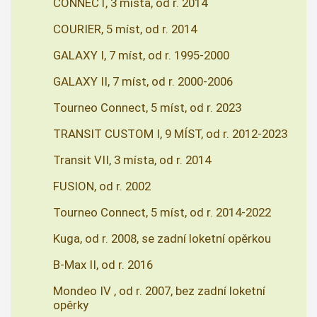
CONNECT, 3 místa, od r. 2014
COURIER, 5 míst, od r. 2014
GALAXY I, 7 míst, od r. 1995-2000
GALAXY II, 7 míst, od r. 2000-2006
Tourneo Connect, 5 míst, od r. 2023
TRANSIT CUSTOM I, 9 MÍST, od r. 2012-2023
Transit VII, 3 místa, od r. 2014
FUSION, od r. 2002
Tourneo Connect, 5 míst, od r. 2014-2022
Kuga, od r. 2008, se zadní loketní opěrkou
B-Max II, od r. 2016
Mondeo IV , od r. 2007, bez zadní loketní
opěrky