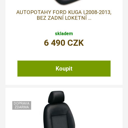
AUTOPOTAHY FORD KUGA I,2008-2013,
BEZ ZADNÍ LOKETNÍ ...
skladem
6 490
CZK