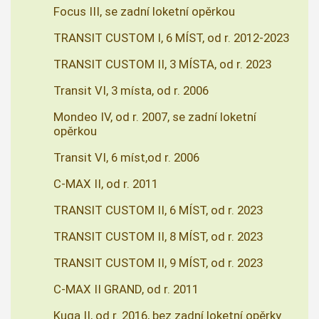
Focus III, se zadní loketní opěrkou
TRANSIT CUSTOM I, 6 MÍST, od r. 2012-2023
TRANSIT CUSTOM II, 3 MÍSTA, od r. 2023
Transit VI, 3 místa, od r. 2006
Mondeo IV, od r. 2007, se zadní loketní
opěrkou
Transit VI, 6 míst,od r. 2006
C-MAX II, od r. 2011
TRANSIT CUSTOM II, 6 MÍST, od r. 2023
TRANSIT CUSTOM II, 8 MÍST, od r. 2023
TRANSIT CUSTOM II, 9 MÍST, od r. 2023
C-MAX II GRAND, od r. 2011
Kuga II, od r. 2016, bez zadní loketní opěrky