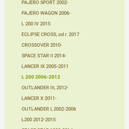
PAJERO SPORT 2002-
PAJERO WAGON 2006-
L 200 IV 2015
ECLIPSE CROSS, od r. 2017
CROSSOVER 2010-
SPACE STAR II 2014-
LANCER IX 2005-2011
L 200 2006-2012
OUTLANDER III, 2012-
LANCER X 2011-
OUTLANDER I, 2002-2006
L200 2012-2015