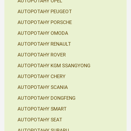
AUTOPOTAHY OPEL
AUTOPOTAHY PEUGEOT
AUTOPOTAHY PORSCHE
AUTOPOTAHY OMODA
AUTOPOTAHY RENAULT
AUTOPOTAHY ROVER
AUTOPOTAHY KGM SSANGYONG
AUTOPOTAHY CHERY
AUTOPOTAHY SCANIA
AUTOPOTAHY DONGFENG
AUTOPOTAHY SMART
AUTOPOTAHY SEAT
AUTOPOTAHY SUBARU