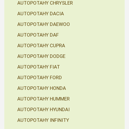
AUTOPOTAHY CHRYSLER
AUTOPOTAHY DACIA
AUTOPOTAHY DAEWOO
AUTOPOTAHY DAF
AUTOPOTAHY CUPRA
AUTOPOTAHY DODGE
AUTOPOTAHY FIAT
AUTOPOTAHY FORD
AUTOPOTAHY HONDA
AUTOPOTAHY HUMMER
AUTOPOTAHY HYUNDAI
AUTOPOTAHY INFINITY