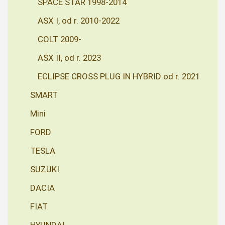
SPACE STAR 1998-2014
ASX I, od r. 2010-2022
COLT 2009-
ASX II, od r. 2023
ECLIPSE CROSS PLUG IN HYBRID od r. 2021
SMART
Mini
FORD
TESLA
SUZUKI
DACIA
FIAT