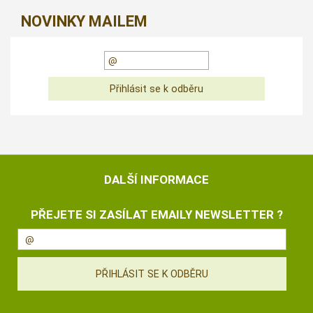
NOVINKY MAILEM
DALŠÍ INFORMACE
PŘEJETE SI ZASÍLAT EMAILY NEWSLETTER ?