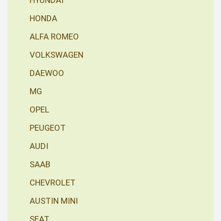
HYUNDAI
HONDA
ALFA ROMEO
VOLKSWAGEN
DAEWOO
MG
OPEL
PEUGEOT
AUDI
SAAB
CHEVROLET
AUSTIN MINI
SEAT