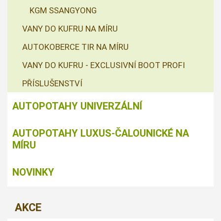
KGM SSANGYONG
VANY DO KUFRU NA MÍRU
AUTOKOBERCE TIR NA MÍRU
VANY DO KUFRU - EXCLUSIVNÍ BOOT PROFI
PŘÍSLUŠENSTVÍ
AUTOPOTAHY UNIVERZÁLNÍ
AUTOPOTAHY LUXUS-ČALOUNICKÉ NA
MÍRU
NOVINKY
AKCE