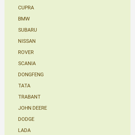
CUPRA
BMW
SUBARU
NISSAN
ROVER
SCANIA
DONGFENG
TATA
TRABANT
JOHN DEERE
DODGE
LADA