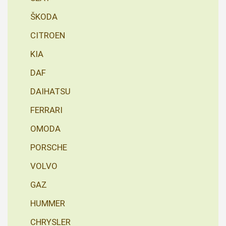
ŠKODA
CITROEN
KIA
DAF
DAIHATSU
FERRARI
OMODA
PORSCHE
VOLVO
GAZ
HUMMER
CHRYSLER