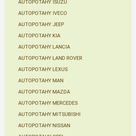
AUTOPOTAHY ISUZU
AUTOPOTAHY IVECO
AUTOPOTAHY JEEP
AUTOPOTAHY KIA
AUTOPOTAHY LANCIA
AUTOPOTAHY LAND ROVER
AUTOPOTAHY LEXUS
AUTOPOTAHY MAN
AUTOPOTAHY MAZDA
AUTOPOTAHY MERCEDES
AUTOPOTAHY MITSUBISHI
AUTOPOTAHY NISSAN