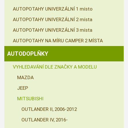
AUTOPOTAHY UNIVERZÁLNÍ 1 místo
AUTOPOTAHY UNIVERZÁLNÍ 2 místa
AUTOPOTAHY UNIVERZÁLNÍ 3 místa
AUTOPOTAHY NA MÍRU CAMPER 2 MÍSTA
AUTODOPLŇKY
VYHLEDAVÁNÍ DLE ZNAČKY A MODELU
MAZDA
JEEP
MITSUBISHI
OUTLANDER II, 2006-2012
OUTLANDER IV, 2016-