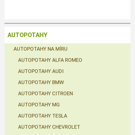
AUTOPOTAHY
AUTOPOTAHY NA MÍRU
AUTOPOTAHY ALFA ROMEO
AUTOPOTAHY AUDI
AUTOPOTAHY BMW
AUTOPOTAHY CITROEN
AUTOPOTAHY MG
AUTOPOTAHY TESLA
AUTOPOTAHY CHEVROLET