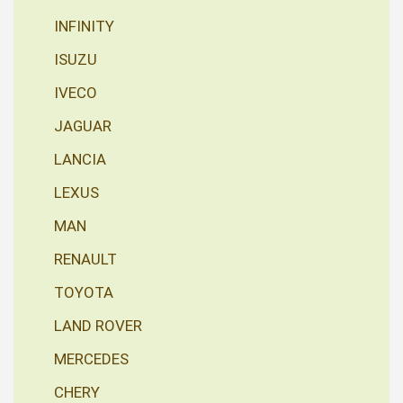
INFINITY
ISUZU
IVECO
JAGUAR
LANCIA
LEXUS
MAN
RENAULT
TOYOTA
LAND ROVER
MERCEDES
CHERY