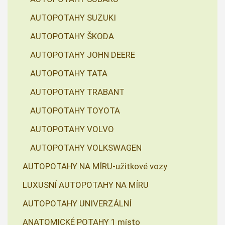
AUTOPOTAHY SUZUKI
AUTOPOTAHY ŠKODA
AUTOPOTAHY JOHN DEERE
AUTOPOTAHY TATA
AUTOPOTAHY TRABANT
AUTOPOTAHY TOYOTA
AUTOPOTAHY VOLVO
AUTOPOTAHY VOLKSWAGEN
AUTOPOTAHY NA MÍRU-užitkové vozy
LUXUSNÍ AUTOPOTAHY NA MÍRU
AUTOPOTAHY UNIVERZÁLNÍ
ANATOMICKÉ POTAHY 1 místo