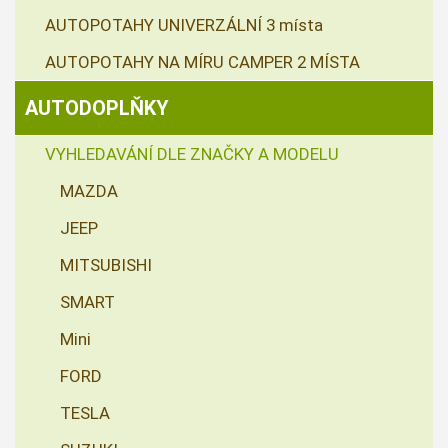
AUTOPOTAHY UNIVERZÁLNÍ 3 místa
AUTOPOTAHY NA MÍRU CAMPER 2 MÍSTA
AUTODOPLŇKY
VYHLEDAVÁNÍ DLE ZNAČKY A MODELU
MAZDA
JEEP
MITSUBISHI
SMART
Mini
FORD
TESLA