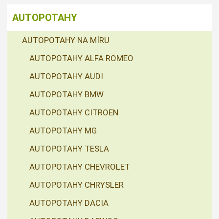
AUTOPOTAHY
AUTOPOTAHY NA MÍRU
AUTOPOTAHY ALFA ROMEO
AUTOPOTAHY AUDI
AUTOPOTAHY BMW
AUTOPOTAHY CITROEN
AUTOPOTAHY MG
AUTOPOTAHY TESLA
AUTOPOTAHY CHEVROLET
AUTOPOTAHY CHRYSLER
AUTOPOTAHY DACIA