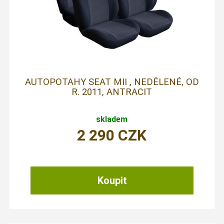
AUTOPOTAHY SEAT MII , NEDĚLENÉ, OD
R. 2011, ANTRACIT
skladem
2 290
CZK