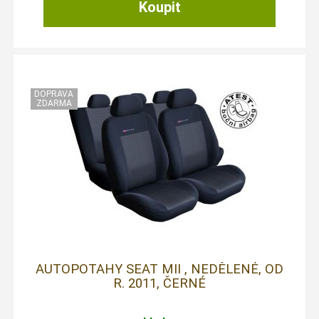
AUTOPOTAHY SEAT MII , NEDĚLENÉ, OD
R. 2011, ČERNÉ