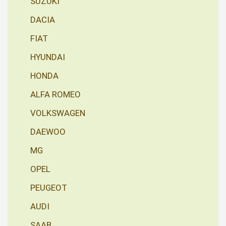
SUZUKI
DACIA
FIAT
HYUNDAI
HONDA
ALFA ROMEO
VOLKSWAGEN
DAEWOO
MG
OPEL
PEUGEOT
AUDI
SAAB