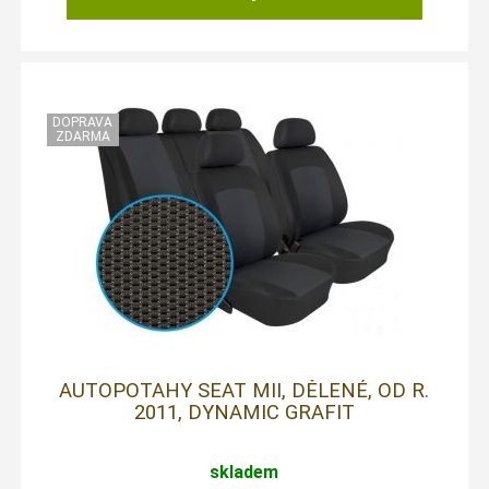
AUTOPOTAHY SEAT MII, DĚLENÉ, OD R.
2011, DYNAMIC GRAFIT
skladem