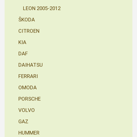
LEON 2005-2012
ŠKODA
CITROEN
KIA
DAF
DAIHATSU
FERRARI
OMODA
PORSCHE
VOLVO
GAZ
HUMMER