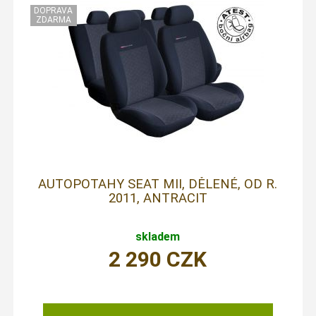
AUTOPOTAHY SEAT MII, DĚLENÉ, OD R.
2011, ANTRACIT
skladem
2 290
CZK