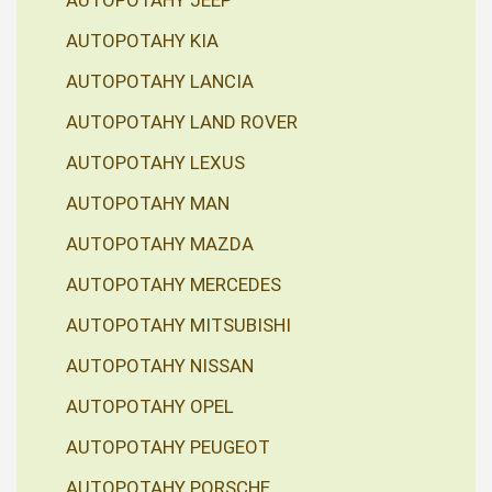
AUTOPOTAHY JEEP
AUTOPOTAHY KIA
AUTOPOTAHY LANCIA
AUTOPOTAHY LAND ROVER
AUTOPOTAHY LEXUS
AUTOPOTAHY MAN
AUTOPOTAHY MAZDA
AUTOPOTAHY MERCEDES
AUTOPOTAHY MITSUBISHI
AUTOPOTAHY NISSAN
AUTOPOTAHY OPEL
AUTOPOTAHY PEUGEOT
AUTOPOTAHY PORSCHE