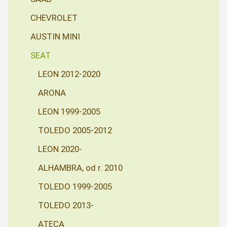
CHEVROLET
AUSTIN MINI
SEAT
LEON 2012-2020
ARONA
LEON 1999-2005
TOLEDO 2005-2012
LEON 2020-
ALHAMBRA, od r. 2010
TOLEDO 1999-2005
TOLEDO 2013-
ATECA