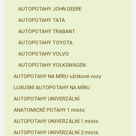
AUTOPOTAHY JOHN DEERE
AUTOPOTAHY TATA
AUTOPOTAHY TRABANT
AUTOPOTAHY TOYOTA
AUTOPOTAHY VOLVO
AUTOPOTAHY VOLKSWAGEN
AUTOPOTAHY NA MÍRU-užitkové vozy
LUXUSNÍ AUTOPOTAHY NA MÍRU
AUTOPOTAHY UNIVERZÁLNÍ
ANATOMICKÉ POTAHY 1 místo
AUTOPOTAHY UNIVERZÁLNÍ 1 místo
AUTOPOTAHY UNIVERZÁLNÍ 2 místa