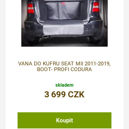
VANA DO KUFRU SEAT MII 2011-2019,
BOOT- PROFI CODURA
skladem
3 699
CZK