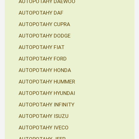
AUTOPOTAHY DAEWOO
AUTOPOTAHY DAF
AUTOPOTAHY CUPRA
AUTOPOTAHY DODGE
AUTOPOTAHY FIAT
AUTOPOTAHY FORD
AUTOPOTAHY HONDA
AUTOPOTAHY HUMMER
AUTOPOTAHY HYUNDAI
AUTOPOTAHY INFINITY
AUTOPOTAHY ISUZU
AUTOPOTAHY IVECO