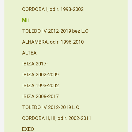
CORDOBA I, od r. 1993-2002
Mii
TOLEDO IV 2012-2019 bez L.O.
ALHAMBRA, od r. 1996-2010
ALTEA
IBIZA 2017-
IBIZA 2002-2009
IBIZA 1993-2002
IBIZA 2008-2017
TOLEDO IV 2012-2019 L.O.
CORDOBA II, III, od r. 2002-2011
EXEO