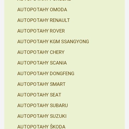
AUTOPOTAHY OMODA
AUTOPOTAHY RENAULT
AUTOPOTAHY ROVER
AUTOPOTAHY KGM SSANGYONG
AUTOPOTAHY CHERY
AUTOPOTAHY SCANIA
AUTOPOTAHY DONGFENG
AUTOPOTAHY SMART
AUTOPOTAHY SEAT
AUTOPOTAHY SUBARU
AUTOPOTAHY SUZUKI
AUTOPOTAHY ŠKODA