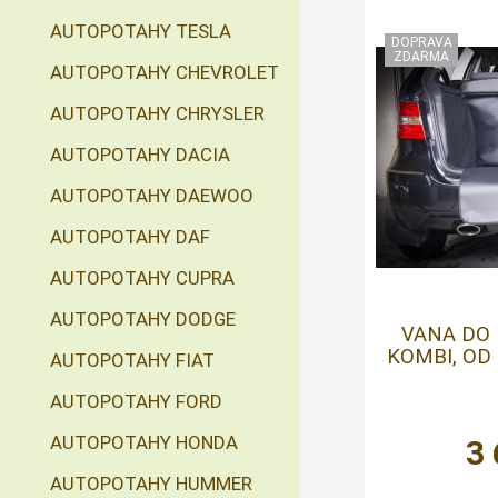
AUTOPOTAHY TESLA
AUTOPOTAHY CHEVROLET
AUTOPOTAHY CHRYSLER
AUTOPOTAHY DACIA
AUTOPOTAHY DAEWOO
AUTOPOTAHY DAF
AUTOPOTAHY CUPRA
AUTOPOTAHY DODGE
VANA DO 
KOMBI, OD 
AUTOPOTAHY FIAT
AUTOPOTAHY FORD
AUTOPOTAHY HONDA
3
AUTOPOTAHY HUMMER