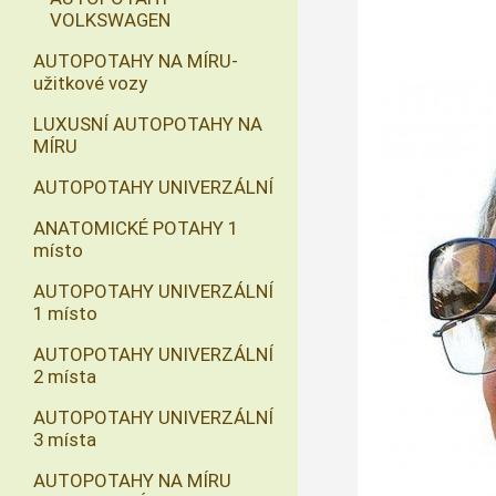
VOLKSWAGEN
AUTOPOTAHY NA MÍRU-
užitkové vozy
LUXUSNÍ AUTOPOTAHY NA
MÍRU
AUTOPOTAHY UNIVERZÁLNÍ
ANATOMICKÉ POTAHY 1
místo
AUTOPOTAHY UNIVERZÁLNÍ
1 místo
AUTOPOTAHY UNIVERZÁLNÍ
2 místa
AUTOPOTAHY UNIVERZÁLNÍ
3 místa
AUTOPOTAHY NA MÍRU