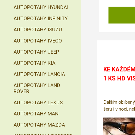
AUTOPOTAHY HYUNDAI
AUTOPOTAHY INFINITY
AUTOPOTAHY ISUZU
AUTOPOTAHY IVECO
AUTOPOTAHY JEEP
AUTOPOTAHY KIA
KE KAŽDÉM
AUTOPOTAHY LANCIA
1 KS HD VI
AUTOPOTAHY LAND
ROVER
AUTOPOTAHY LEXUS
Dalším oblíbený
šeru i v noci, n
AUTOPOTAHY MAN
AUTOPOTAHY MAZDA