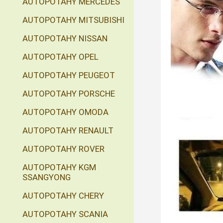
AUTOPOTAHY MERCEDES
AUTOPOTAHY MITSUBISHI
AUTOPOTAHY NISSAN
AUTOPOTAHY OPEL
AUTOPOTAHY PEUGEOT
AUTOPOTAHY PORSCHE
AUTOPOTAHY OMODA
AUTOPOTAHY RENAULT
AUTOPOTAHY ROVER
AUTOPOTAHY KGM
SSANGYONG
AUTOPOTAHY CHERY
AUTOPOTAHY SCANIA