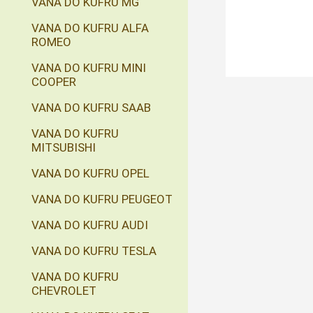
VANA DO KUFRU MG
VANA DO KUFRU ALFA
ROMEO
VANA DO KUFRU MINI
COOPER
VANA DO KUFRU SAAB
VANA DO KUFRU
MITSUBISHI
VANA DO KUFRU OPEL
VANA DO KUFRU PEUGEOT
VANA DO KUFRU AUDI
VANA DO KUFRU TESLA
VANA DO KUFRU
CHEVROLET