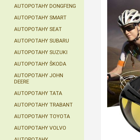
AUTOPOTAHY DONGFENG
AUTOPOTAHY SMART
AUTOPOTAHY SEAT
AUTOPOTAHY SUBARU
AUTOPOTAHY SUZUKI
AUTOPOTAHY ŠKODA
AUTOPOTAHY JOHN
DEERE
AUTOPOTAHY TATA
AUTOPOTAHY TRABANT
AUTOPOTAHY TOYOTA
AUTOPOTAHY VOLVO
AUTOPOTAHY