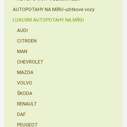
AUTOPOTAHY NA MÍRU-užitkové vozy
LUXUSNÍ AUTOPOTAHY NA MÍRU
AUDI
CITROEN
MAN
CHEVROLET
MAZDA
VOLVO
ŠKODA
RENAULT
DAF
PEUGEOT