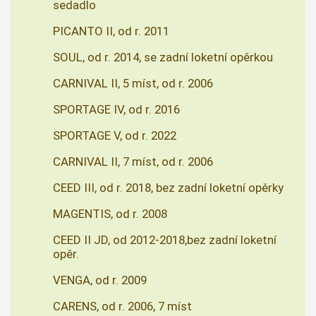
sedadlo
PICANTO II, od r. 2011
SOUL, od r. 2014, se zadní loketní opěrkou
CARNIVAL II, 5 míst, od r. 2006
SPORTAGE IV, od r. 2016
SPORTAGE V, od r. 2022
CARNIVAL II, 7 míst, od r. 2006
CEED III, od r. 2018, bez zadní loketní opěrky
MAGENTIS, od r. 2008
CEED II JD, od 2012-2018,bez zadní loketní
opěr.
VENGA, od r. 2009
CARENS, od r. 2006, 7 míst