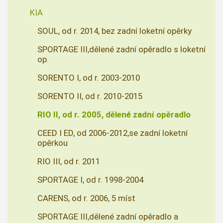
KIA
SOUL, od r. 2014, bez zadní loketní opěrky
SPORTAGE III,dělené zadní opěradlo s loketní
op.
SORENTO I, od r. 2003-2010
SORENTO II, od r. 2010-2015
RIO II, od r. 2005, dělené zadní opěradlo
CEED I ED, od 2006-2012,se zadní loketní
opěrkou
RIO III, od r. 2011
SPORTAGE I, od r. 1998-2004
CARENS, od r. 2006, 5 míst
SPORTAGE III,dělené zadní opěradlo a