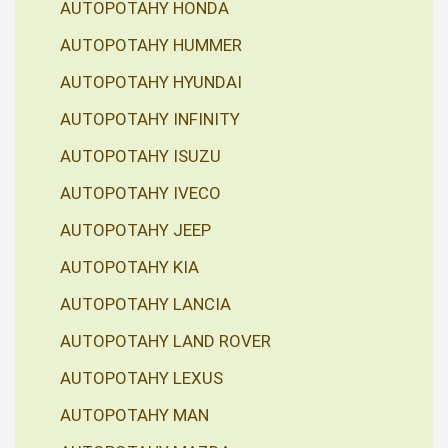
AUTOPOTAHY HONDA
AUTOPOTAHY HUMMER
AUTOPOTAHY HYUNDAI
AUTOPOTAHY INFINITY
AUTOPOTAHY ISUZU
AUTOPOTAHY IVECO
AUTOPOTAHY JEEP
AUTOPOTAHY KIA
AUTOPOTAHY LANCIA
AUTOPOTAHY LAND ROVER
AUTOPOTAHY LEXUS
AUTOPOTAHY MAN