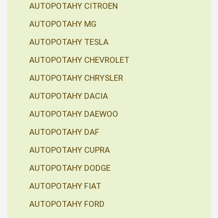
AUTOPOTAHY CITROEN
AUTOPOTAHY MG
AUTOPOTAHY TESLA
AUTOPOTAHY CHEVROLET
AUTOPOTAHY CHRYSLER
AUTOPOTAHY DACIA
AUTOPOTAHY DAEWOO
AUTOPOTAHY DAF
AUTOPOTAHY CUPRA
AUTOPOTAHY DODGE
AUTOPOTAHY FIAT
AUTOPOTAHY FORD