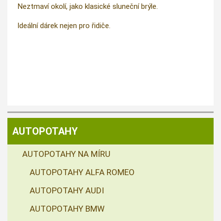
Neztmaví okolí, jako klasické sluneční brýle.
Ideální dárek nejen pro řidiče.
AUTOPOTAHY
AUTOPOTAHY NA MÍRU
AUTOPOTAHY ALFA ROMEO
AUTOPOTAHY AUDI
AUTOPOTAHY BMW