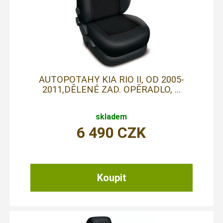
AUTOPOTAHY KIA RIO II, OD 2005-
2011,DĚLENÉ ZAD. OPĚRADLO, ...
skladem
6 490
CZK