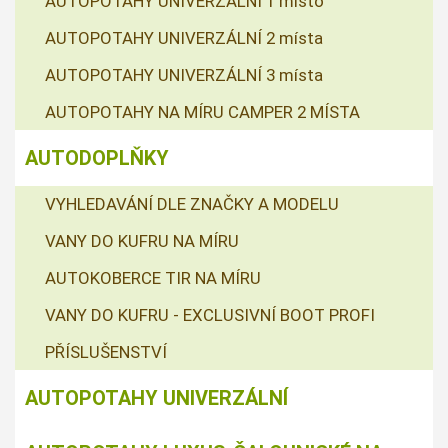
AUTOPOTAHY UNIVERZÁLNÍ 1 místo
AUTOPOTAHY UNIVERZÁLNÍ 2 místa
AUTOPOTAHY UNIVERZÁLNÍ 3 místa
AUTOPOTAHY NA MÍRU CAMPER 2 MÍSTA
AUTODOPLŇKY
VYHLEDAVÁNÍ DLE ZNAČKY A MODELU
VANY DO KUFRU NA MÍRU
AUTOKOBERCE TIR NA MÍRU
VANY DO KUFRU - EXCLUSIVNÍ BOOT PROFI
PŘÍSLUŠENSTVÍ
AUTOPOTAHY UNIVERZÁLNÍ