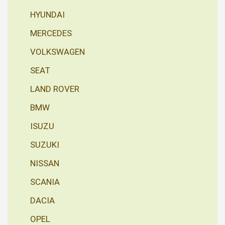
HYUNDAI
MERCEDES
VOLKSWAGEN
SEAT
LAND ROVER
BMW
ISUZU
SUZUKI
NISSAN
SCANIA
DACIA
OPEL