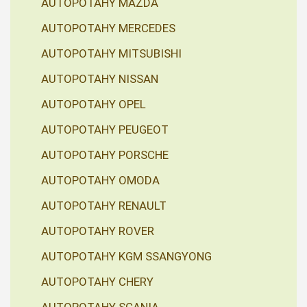
AUTOPOTAHY MAZDA
AUTOPOTAHY MERCEDES
AUTOPOTAHY MITSUBISHI
AUTOPOTAHY NISSAN
AUTOPOTAHY OPEL
AUTOPOTAHY PEUGEOT
AUTOPOTAHY PORSCHE
AUTOPOTAHY OMODA
AUTOPOTAHY RENAULT
AUTOPOTAHY ROVER
AUTOPOTAHY KGM SSANGYONG
AUTOPOTAHY CHERY