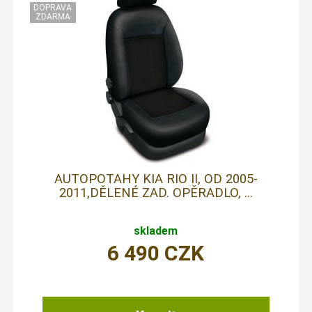
AUTOPOTAHY KIA RIO II, OD 2005-
2011,DĚLENÉ ZAD. OPĚRADLO, ...
skladem
6 490
CZK