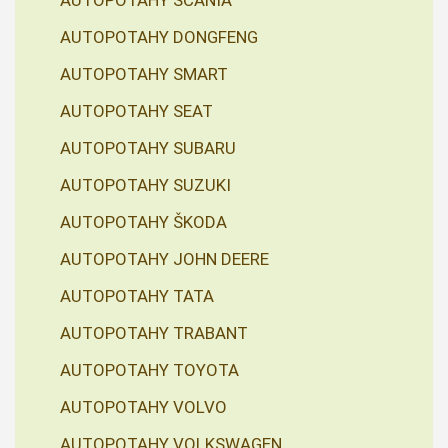
AUTOPOTAHY SCANIA
AUTOPOTAHY DONGFENG
AUTOPOTAHY SMART
AUTOPOTAHY SEAT
AUTOPOTAHY SUBARU
AUTOPOTAHY SUZUKI
AUTOPOTAHY ŠKODA
AUTOPOTAHY JOHN DEERE
AUTOPOTAHY TATA
AUTOPOTAHY TRABANT
AUTOPOTAHY TOYOTA
AUTOPOTAHY VOLVO
AUTOPOTAHY VOLKSWAGEN