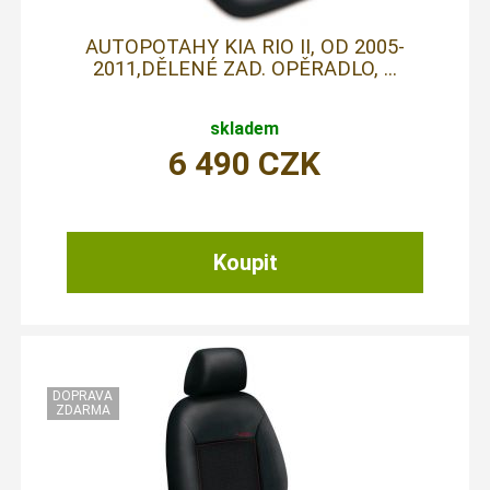
AUTOPOTAHY KIA RIO II, OD 2005-
2011,DĚLENÉ ZAD. OPĚRADLO, ...
skladem
6 490
CZK