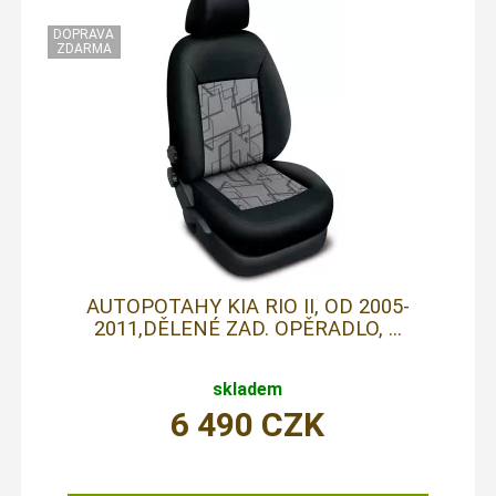
AUTOPOTAHY KIA RIO II, OD 2005-
2011,DĚLENÉ ZAD. OPĚRADLO, ...
skladem
6 490
CZK