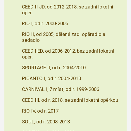
CEED II JD, od 2012-2018, se zadní loketní
opěr.
RIO I, od r. 2000-2005
RIO II, od 2005, dělené zad. opěradlo a
sedadlo
CEED I ED, od 2006-2012, bez zadní loketní
opěr.
SPORTAGE II, od r. 2004-2010
PICANTO I, od r. 2004-2010
CARNIVAL I, 7 míst, od r. 1999-2006
CEED III, od r. 2018, se zadní loketní opěrkou
RIO IV, od r. 2017
SOUL, od r. 2008-2013