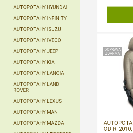
AUTOPOTAHY HYUNDAI
AUTOPOTAHY INFINITY
AUTOPOTAHY ISUZU
AUTOPOTAHY IVECO
AUTOPOTAHY JEEP
AUTOPOTAHY KIA
AUTOPOTAHY LANCIA
AUTOPOTAHY LAND
ROVER
AUTOPOTAHY LEXUS
AUTOPOTAHY MAN
AUTOPOTAH
AUTOPOTAHY MAZDA
OD R. 2010