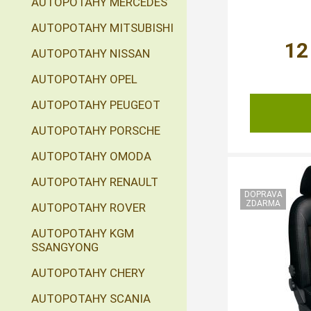
AUTOPOTAHY MERCEDES
AUTOPOTAHY MITSUBISHI
12
AUTOPOTAHY NISSAN
AUTOPOTAHY OPEL
AUTOPOTAHY PEUGEOT
AUTOPOTAHY PORSCHE
AUTOPOTAHY OMODA
AUTOPOTAHY RENAULT
AUTOPOTAHY ROVER
AUTOPOTAHY KGM
SSANGYONG
AUTOPOTAHY CHERY
AUTOPOTAHY SCANIA