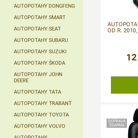
AUTOPOTAHY DONGFENG
AUTOPOTAHY SMART
AUTOPOTAH
AUTOPOTAHY SEAT
OD R. 2010
AUTOPOTAHY SUBARU
AUTOPOTAHY SUZUKI
12
AUTOPOTAHY ŠKODA
AUTOPOTAHY JOHN
DEERE
AUTOPOTAHY TATA
AUTOPOTAHY TRABANT
AUTOPOTAHY TOYOTA
AUTOPOTAHY VOLVO
AUTOPOTAHY