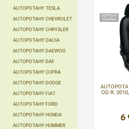
AUTOPOTAHY TESLA
AUTOPOTAHY CHEVROLET
AUTOPOTAHY CHRYSLER
AUTOPOTAHY DACIA
AUTOPOTAHY DAEWOO
AUTOPOTAHY DAF
AUTOPOTAHY CUPRA
AUTOPOTAHY DODGE
AUTOPOTAH
OD R. 201
AUTOPOTAHY FIAT
AUTOPOTAHY FORD
AUTOPOTAHY HONDA
6
AUTOPOTAHY HUMMER