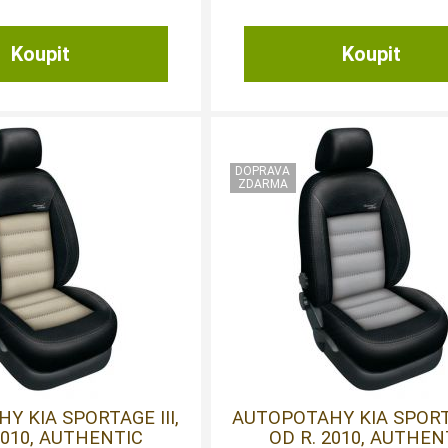
Y KIA SPORTAGE III,
AUTOPOTAHY KIA SPORTA
2010, AUTHENTIC
OD R. 2010, AUTHEN