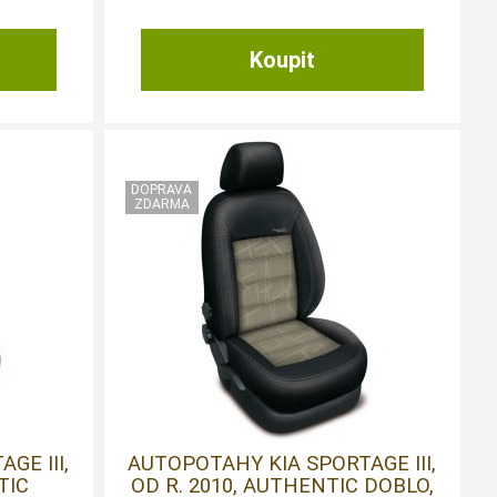
GE III,
AUTOPOTAHY KIA SPORTAGE III,
TIC
OD R. 2010, AUTHENTIC DOBLO,