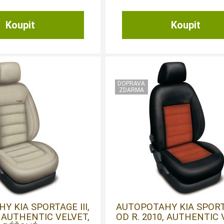
Y KIA SPORTAGE III,
AUTOPOTAHY KIA SPORTA
, AUTHENTIC VELVET,
OD R. 2010, AUTHENTIC 