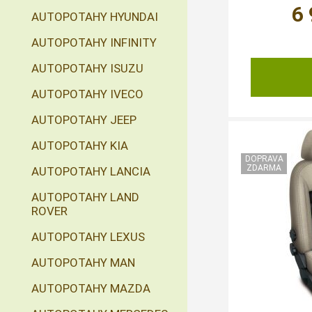
6
AUTOPOTAHY HYUNDAI
AUTOPOTAHY INFINITY
AUTOPOTAHY ISUZU
AUTOPOTAHY IVECO
AUTOPOTAHY JEEP
AUTOPOTAHY KIA
AUTOPOTAHY LANCIA
AUTOPOTAHY LAND
ROVER
AUTOPOTAHY LEXUS
AUTOPOTAHY MAN
AUTOPOTAHY MAZDA