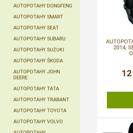
AUTOPOTAHY DONGFENG
AUTOPOTAHY SMART
AUTOPOTAHY SEAT
AUTOPOTAHY SUBARU
AUTOPOTAH
2014, 
AUTOPOTAHY SUZUKI
O
AUTOPOTAHY ŠKODA
12
AUTOPOTAHY JOHN
DEERE
AUTOPOTAHY TATA
AUTOPOTAHY TRABANT
AUTOPOTAHY TOYOTA
AUTOPOTAHY VOLVO
AUTOPOTAHY