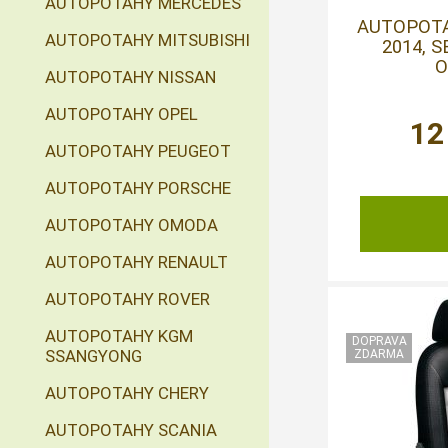
AUTOPOTAHY MERCEDES
AUTOPOTAH
AUTOPOTAHY MITSUBISHI
2014, 
O
AUTOPOTAHY NISSAN
AUTOPOTAHY OPEL
12
AUTOPOTAHY PEUGEOT
AUTOPOTAHY PORSCHE
AUTOPOTAHY OMODA
AUTOPOTAHY RENAULT
AUTOPOTAHY ROVER
AUTOPOTAHY KGM
SSANGYONG
AUTOPOTAHY CHERY
AUTOPOTAHY SCANIA