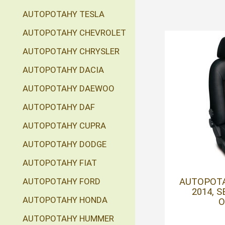
AUTOPOTAHY TESLA
AUTOPOTAHY CHEVROLET
AUTOPOTAHY CHRYSLER
AUTOPOTAHY DACIA
AUTOPOTAHY DAEWOO
AUTOPOTAHY DAF
AUTOPOTAHY CUPRA
AUTOPOTAHY DODGE
AUTOPOTAHY FIAT
AUTOPOTAH
AUTOPOTAHY FORD
2014, 
AUTOPOTAHY HONDA
O
AUTOPOTAHY HUMMER