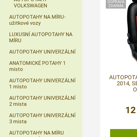
VOLKSWAGEN
AUTOPOTAHY NA MÍRU-
užitkové vozy
LUXUSNÍ AUTOPOTAHY NA
MÍRU
AUTOPOTAHY UNIVERZÁLNÍ
ANATOMICKÉ POTAHY 1
místo
AUTOPOTAH
AUTOPOTAHY UNIVERZÁLNÍ
2014, 
1 místo
O
AUTOPOTAHY UNIVERZÁLNÍ
2 místa
12
AUTOPOTAHY UNIVERZÁLNÍ
3 místa
AUTOPOTAHY NA MÍRU