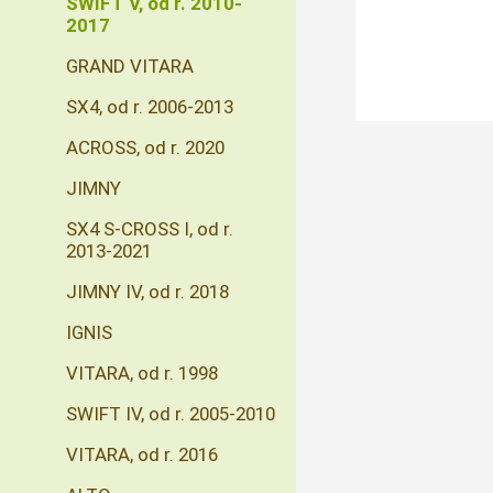
SWIFT V, od r. 2010-
2017
GRAND VITARA
SX4, od r. 2006-2013
ACROSS, od r. 2020
JIMNY
SX4 S-CROSS I, od r.
2013-2021
JIMNY IV, od r. 2018
IGNIS
VITARA, od r. 1998
SWIFT IV, od r. 2005-2010
VITARA, od r. 2016