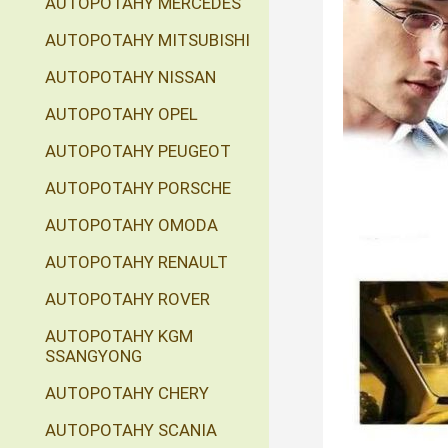
AUTOPOTAHY MERCEDES
AUTOPOTAHY MITSUBISHI
AUTOPOTAHY NISSAN
AUTOPOTAHY OPEL
AUTOPOTAHY PEUGEOT
AUTOPOTAHY PORSCHE
AUTOPOTAHY OMODA
AUTOPOTAHY RENAULT
AUTOPOTAHY ROVER
AUTOPOTAHY KGM
SSANGYONG
AUTOPOTAHY CHERY
AUTOPOTAHY SCANIA