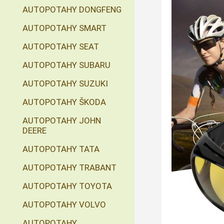
AUTOPOTAHY DONGFENG
AUTOPOTAHY SMART
AUTOPOTAHY SEAT
AUTOPOTAHY SUBARU
AUTOPOTAHY SUZUKI
AUTOPOTAHY ŠKODA
AUTOPOTAHY JOHN
DEERE
AUTOPOTAHY TATA
AUTOPOTAHY TRABANT
AUTOPOTAHY TOYOTA
AUTOPOTAHY VOLVO
AUTOPOTAHY