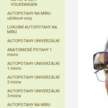
VOLKSWAGEN
AUTOPOTAHY NA MÍRU-
užitkové vozy
LUXUSNÍ AUTOPOTAHY NA
MÍRU
AUTOPOTAHY UNIVERZÁLNÍ
ANATOMICKÉ POTAHY 1
místo
AUTOPOTAHY UNIVERZÁLNÍ
1 místo
AUTOPOTAHY UNIVERZÁLNÍ
2 místa
AUTOPOTAHY UNIVERZÁLNÍ
3 místa
AUTOPOTAHY NA MÍRU