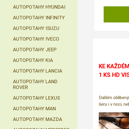
AUTOPOTAHY HYUNDAI
AUTOPOTAHY INFINITY
AUTOPOTAHY ISUZU
AUTOPOTAHY IVECO
AUTOPOTAHY JEEP
AUTOPOTAHY KIA
KE KAŽDÉM
AUTOPOTAHY LANCIA
1 KS HD VI
AUTOPOTAHY LAND
ROVER
AUTOPOTAHY LEXUS
Dalším oblíbený
šeru i v noci, n
AUTOPOTAHY MAN
AUTOPOTAHY MAZDA