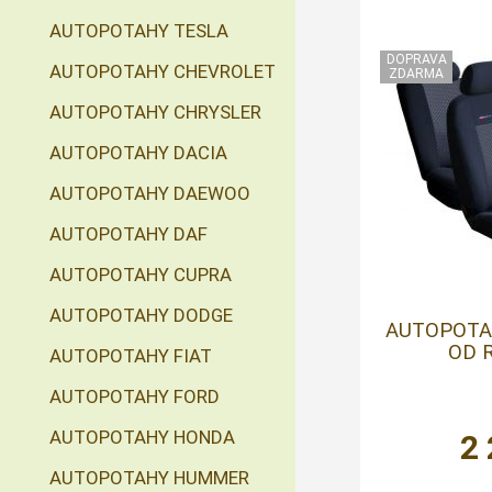
AUTOPOTAHY TESLA
AUTOPOTAHY CHEVROLET
AUTOPOTAHY CHRYSLER
AUTOPOTAHY DACIA
AUTOPOTAHY DAEWOO
AUTOPOTAHY DAF
AUTOPOTAHY CUPRA
AUTOPOTAHY DODGE
AUTOPOTAH
OD R
AUTOPOTAHY FIAT
AUTOPOTAHY FORD
AUTOPOTAHY HONDA
2
AUTOPOTAHY HUMMER