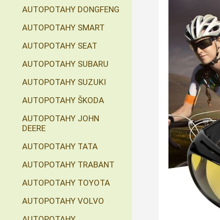
AUTOPOTAHY DONGFENG
AUTOPOTAHY SMART
AUTOPOTAHY SEAT
AUTOPOTAHY SUBARU
AUTOPOTAHY SUZUKI
AUTOPOTAHY ŠKODA
AUTOPOTAHY JOHN
DEERE
AUTOPOTAHY TATA
AUTOPOTAHY TRABANT
AUTOPOTAHY TOYOTA
AUTOPOTAHY VOLVO
AUTOPOTAHY