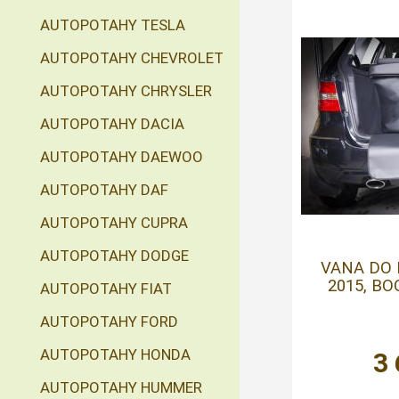
AUTOPOTAHY TESLA
AUTOPOTAHY CHEVROLET
AUTOPOTAHY CHRYSLER
AUTOPOTAHY DACIA
AUTOPOTAHY DAEWOO
AUTOPOTAHY DAF
AUTOPOTAHY CUPRA
AUTOPOTAHY DODGE
VANA DO 
2015, B
AUTOPOTAHY FIAT
AUTOPOTAHY FORD
AUTOPOTAHY HONDA
3
AUTOPOTAHY HUMMER