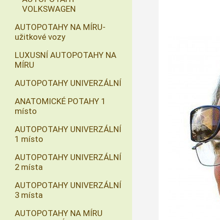
VOLKSWAGEN
AUTOPOTAHY NA MÍRU-
užitkové vozy
LUXUSNÍ AUTOPOTAHY NA
MÍRU
AUTOPOTAHY UNIVERZÁLNÍ
ANATOMICKÉ POTAHY 1
místo
AUTOPOTAHY UNIVERZÁLNÍ
1 místo
AUTOPOTAHY UNIVERZÁLNÍ
2 místa
AUTOPOTAHY UNIVERZÁLNÍ
3 místa
AUTOPOTAHY NA MÍRU