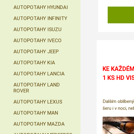
AUTOPOTAHY HYUNDAI
AUTOPOTAHY INFINITY
AUTOPOTAHY ISUZU
AUTOPOTAHY IVECO
AUTOPOTAHY JEEP
AUTOPOTAHY KIA
KE KAŽDÉM
AUTOPOTAHY LANCIA
1 KS HD VI
AUTOPOTAHY LAND
ROVER
AUTOPOTAHY LEXUS
Dalším oblíbený
šeru i v noci, n
AUTOPOTAHY MAN
AUTOPOTAHY MAZDA