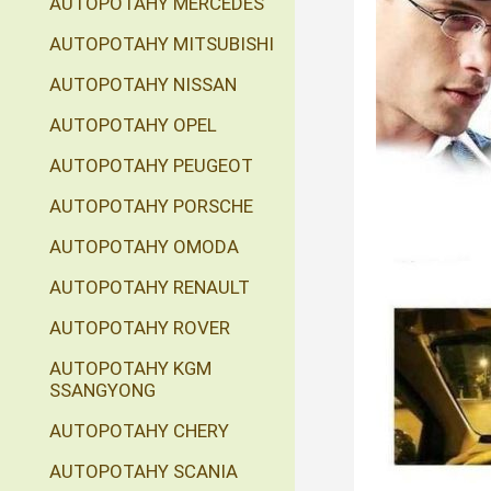
AUTOPOTAHY MERCEDES
AUTOPOTAHY MITSUBISHI
AUTOPOTAHY NISSAN
AUTOPOTAHY OPEL
AUTOPOTAHY PEUGEOT
AUTOPOTAHY PORSCHE
AUTOPOTAHY OMODA
AUTOPOTAHY RENAULT
AUTOPOTAHY ROVER
AUTOPOTAHY KGM
SSANGYONG
AUTOPOTAHY CHERY
AUTOPOTAHY SCANIA