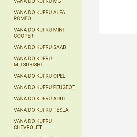
VANA DO KUFRU MG
VANA DO KUFRU ALFA
ROMEO
VANA DO KUFRU MINI
COOPER
VANA DO KUFRU SAAB
VANA DO KUFRU
MITSUBISHI
VANA DO KUFRU OPEL
VANA DO KUFRU PEUGEOT
VANA DO KUFRU AUDI
VANA DO KUFRU TESLA
VANA DO KUFRU
CHEVROLET