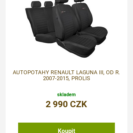
AUTOPOTAHY RENAULT LAGUNA III, OD R.
2007-2015, PROLIS
skladem
2 990
CZK