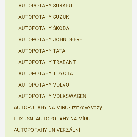
AUTOPOTAHY SUBARU
AUTOPOTAHY SUZUKI
AUTOPOTAHY ŠKODA
AUTOPOTAHY JOHN DEERE
AUTOPOTAHY TATA
AUTOPOTAHY TRABANT
AUTOPOTAHY TOYOTA
AUTOPOTAHY VOLVO
AUTOPOTAHY VOLKSWAGEN
AUTOPOTAHY NA MÍRU-užitkové vozy
LUXUSNÍ AUTOPOTAHY NA MÍRU
AUTOPOTAHY UNIVERZÁLNÍ