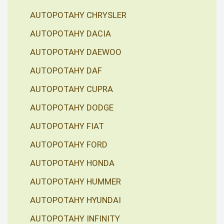
AUTOPOTAHY CHRYSLER
AUTOPOTAHY DACIA
AUTOPOTAHY DAEWOO
AUTOPOTAHY DAF
AUTOPOTAHY CUPRA
AUTOPOTAHY DODGE
AUTOPOTAHY FIAT
AUTOPOTAHY FORD
AUTOPOTAHY HONDA
AUTOPOTAHY HUMMER
AUTOPOTAHY HYUNDAI
AUTOPOTAHY INFINITY