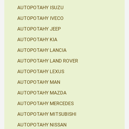
AUTOPOTAHY ISUZU
AUTOPOTAHY IVECO
AUTOPOTAHY JEEP
AUTOPOTAHY KIA
AUTOPOTAHY LANCIA
AUTOPOTAHY LAND ROVER
AUTOPOTAHY LEXUS
AUTOPOTAHY MAN
AUTOPOTAHY MAZDA
AUTOPOTAHY MERCEDES
AUTOPOTAHY MITSUBISHI
AUTOPOTAHY NISSAN