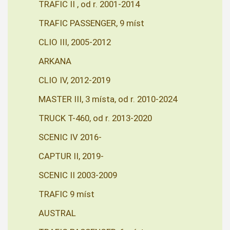
TRAFIC II , od r. 2001-2014
TRAFIC PASSENGER, 9 míst
CLIO III, 2005-2012
ARKANA
CLIO IV, 2012-2019
MASTER III, 3 místa, od r. 2010-2024
TRUCK T-460, od r. 2013-2020
SCENIC IV 2016-
CAPTUR II, 2019-
SCENIC II 2003-2009
TRAFIC 9 míst
AUSTRAL