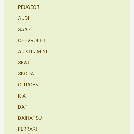
PEUGEOT
AUDI
SAAB
CHEVROLET
AUSTIN MINI
SEAT
ŠKODA
CITROEN
KIA
DAF
DAIHATSU
FERRARI