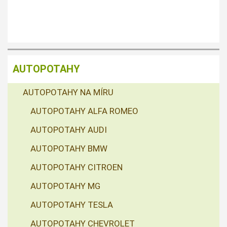
AUTOPOTAHY
AUTOPOTAHY NA MÍRU
AUTOPOTAHY ALFA ROMEO
AUTOPOTAHY AUDI
AUTOPOTAHY BMW
AUTOPOTAHY CITROEN
AUTOPOTAHY MG
AUTOPOTAHY TESLA
AUTOPOTAHY CHEVROLET