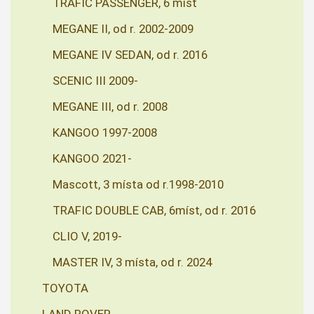
TRAFIC PASSENGER, 6 míst
MEGANE II, od r. 2002-2009
MEGANE IV SEDAN, od r. 2016
SCENIC III 2009-
MEGANE III, od r. 2008
KANGOO 1997-2008
KANGOO 2021-
Mascott, 3 místa od r.1998-2010
TRAFIC DOUBLE CAB, 6míst, od r. 2016
CLIO V, 2019-
MASTER IV, 3 místa, od r. 2024
TOYOTA