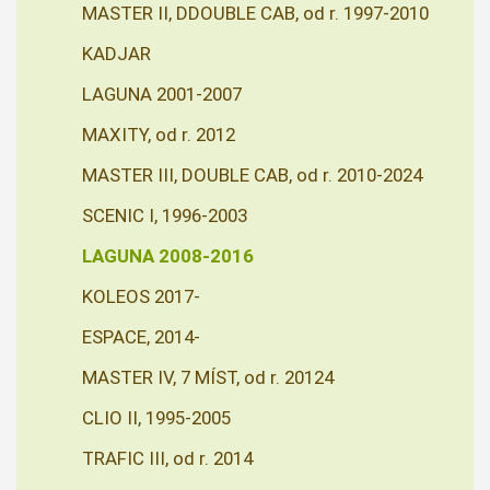
MASTER II, DDOUBLE CAB, od r. 1997-2010
KADJAR
LAGUNA 2001-2007
MAXITY, od r. 2012
MASTER III, DOUBLE CAB, od r. 2010-2024
SCENIC I, 1996-2003
LAGUNA 2008-2016
KOLEOS 2017-
ESPACE, 2014-
MASTER IV, 7 MÍST, od r. 20124
CLIO II, 1995-2005
TRAFIC III, od r. 2014