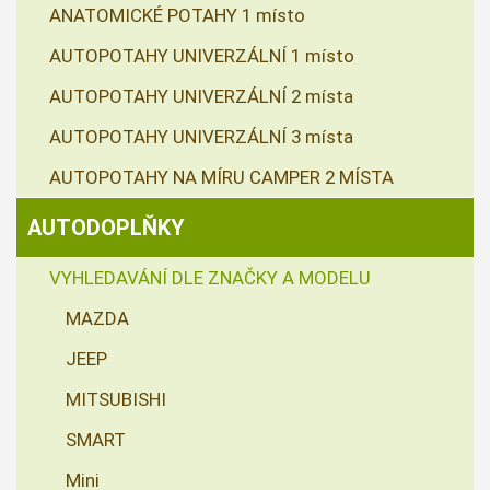
ANATOMICKÉ POTAHY 1 místo
AUTOPOTAHY UNIVERZÁLNÍ 1 místo
AUTOPOTAHY UNIVERZÁLNÍ 2 místa
AUTOPOTAHY UNIVERZÁLNÍ 3 místa
AUTOPOTAHY NA MÍRU CAMPER 2 MÍSTA
AUTODOPLŇKY
VYHLEDAVÁNÍ DLE ZNAČKY A MODELU
MAZDA
JEEP
MITSUBISHI
SMART
Mini