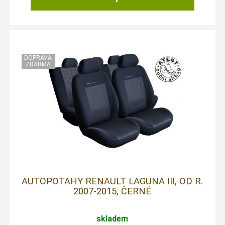
AUTOPOTAHY RENAULT LAGUNA III, OD R.
2007-2015, ČERNÉ
skladem