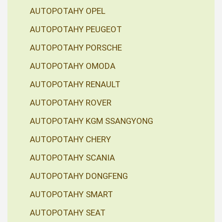
AUTOPOTAHY OPEL
AUTOPOTAHY PEUGEOT
AUTOPOTAHY PORSCHE
AUTOPOTAHY OMODA
AUTOPOTAHY RENAULT
AUTOPOTAHY ROVER
AUTOPOTAHY KGM SSANGYONG
AUTOPOTAHY CHERY
AUTOPOTAHY SCANIA
AUTOPOTAHY DONGFENG
AUTOPOTAHY SMART
AUTOPOTAHY SEAT