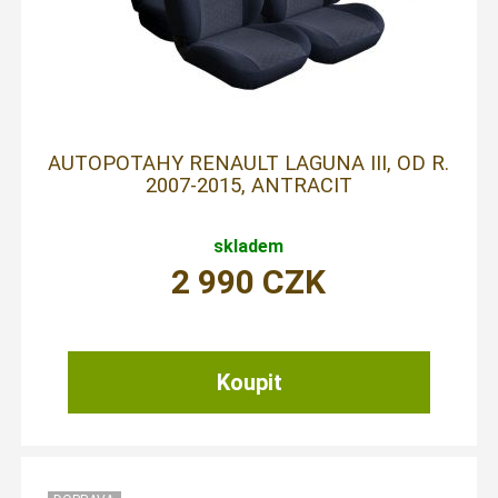
AUTOPOTAHY RENAULT LAGUNA III, OD R.
2007-2015, ANTRACIT
skladem
2 990
CZK