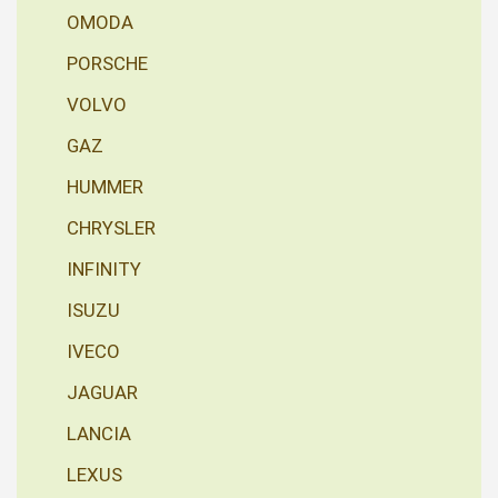
OMODA
PORSCHE
VOLVO
GAZ
HUMMER
CHRYSLER
INFINITY
ISUZU
IVECO
JAGUAR
LANCIA
LEXUS