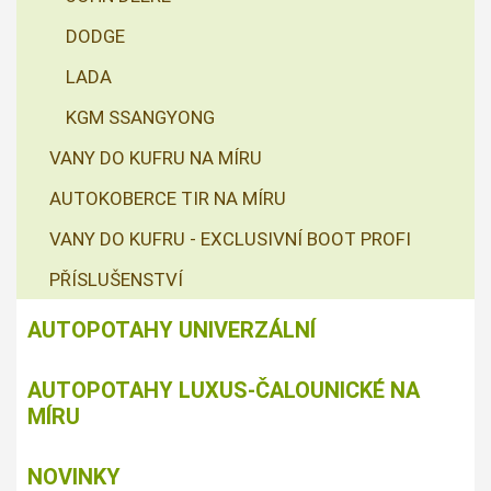
DODGE
LADA
KGM SSANGYONG
VANY DO KUFRU NA MÍRU
AUTOKOBERCE TIR NA MÍRU
VANY DO KUFRU - EXCLUSIVNÍ BOOT PROFI
PŘÍSLUŠENSTVÍ
AUTOPOTAHY UNIVERZÁLNÍ
AUTOPOTAHY LUXUS-ČALOUNICKÉ NA
MÍRU
NOVINKY