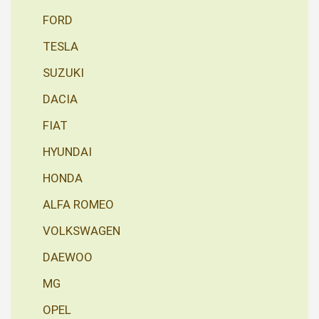
FORD
TESLA
SUZUKI
DACIA
FIAT
HYUNDAI
HONDA
ALFA ROMEO
VOLKSWAGEN
DAEWOO
MG
OPEL