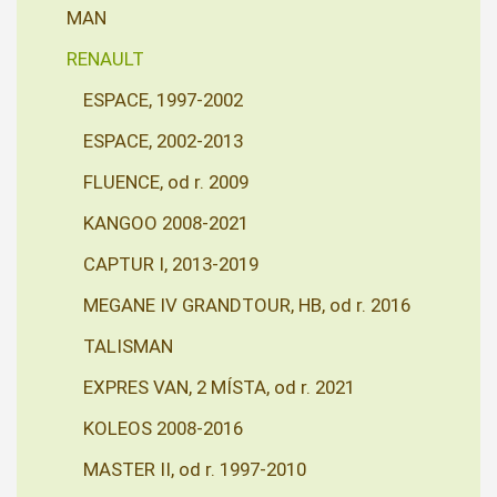
MAN
RENAULT
ESPACE, 1997-2002
ESPACE, 2002-2013
FLUENCE, od r. 2009
KANGOO 2008-2021
CAPTUR I, 2013-2019
MEGANE IV GRANDTOUR, HB, od r. 2016
TALISMAN
EXPRES VAN, 2 MÍSTA, od r. 2021
KOLEOS 2008-2016
MASTER II, od r. 1997-2010