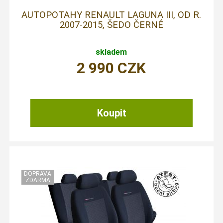
AUTOPOTAHY RENAULT LAGUNA III, OD R.
2007-2015, ŠEDO ČERNÉ
skladem
2 990
CZK