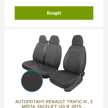
AUTOPOTAHY RENAULT TRAFIC III , 3
MÍSTA, FACELIFT, OD R. 2019, ...