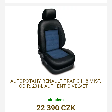
AUTOPOTAHY RENAULT TRAFIC II, 8 MÍST,
OD R. 2014, AUTHENTIC VELVET ...
skladem
22 390
CZK