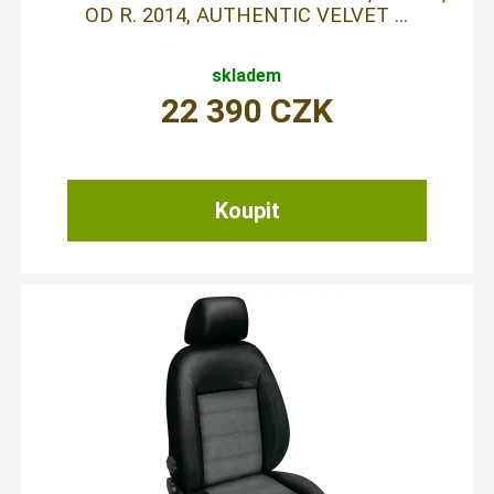
OD R. 2014, AUTHENTIC VELVET ...
skladem
22 390
CZK