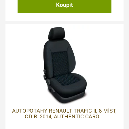
AUTOPOTAHY RENAULT TRAFIC II, 8 MÍST,
OD R. 2014, AUTHENTIC CARO ...