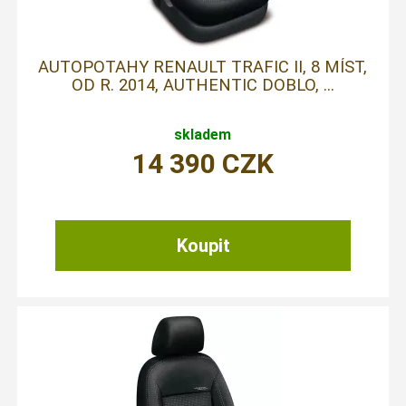
AUTOPOTAHY RENAULT TRAFIC II, 8 MÍST,
OD R. 2014, AUTHENTIC DOBLO, ...
skladem
14 390
CZK