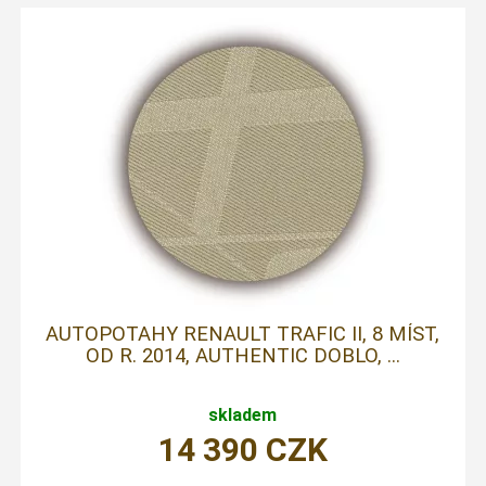
AUTOPOTAHY RENAULT TRAFIC II, 8 MÍST,
OD R. 2014, AUTHENTIC DOBLO, ...
skladem
14 390
CZK