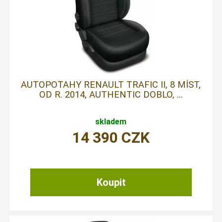
AUTOPOTAHY RENAULT TRAFIC II, 8 MÍST,
OD R. 2014, AUTHENTIC DOBLO, ...
skladem
14 390
CZK