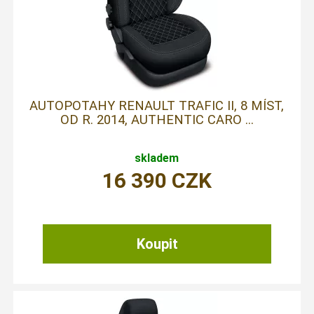
AUTOPOTAHY RENAULT TRAFIC II, 8 MÍST,
OD R. 2014, AUTHENTIC CARO ...
skladem
16 390
CZK