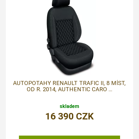
AUTOPOTAHY RENAULT TRAFIC II, 8 MÍST,
OD R. 2014, AUTHENTIC CARO ...
skladem
16 390
CZK