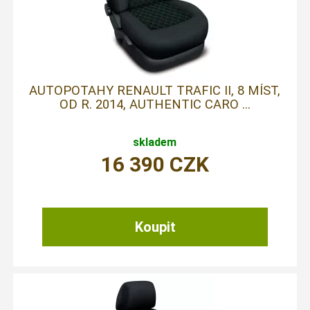
AUTOPOTAHY RENAULT TRAFIC II, 8 MÍST,
OD R. 2014, AUTHENTIC CARO ...
skladem
16 390
CZK