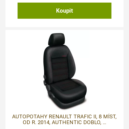
AUTOPOTAHY RENAULT TRAFIC II, 8 MÍST,
OD R. 2014, AUTHENTIC DOBLO, ...