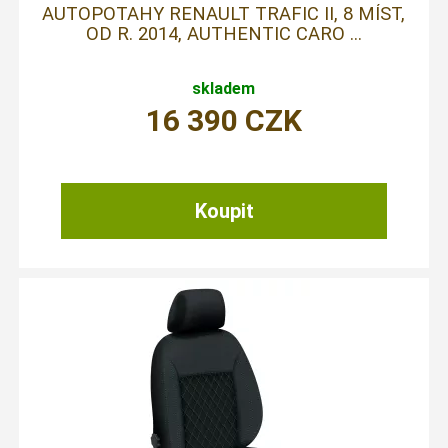
AUTOPOTAHY RENAULT TRAFIC II, 8 MÍST,
OD R. 2014, AUTHENTIC CARO ...
skladem
16 390
CZK