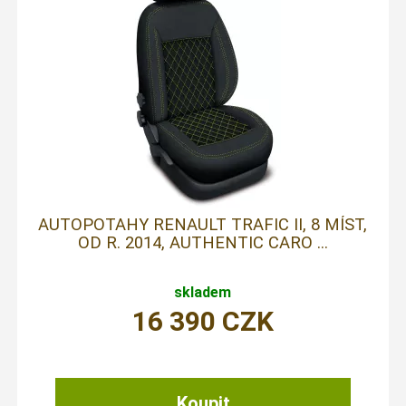
AUTOPOTAHY RENAULT TRAFIC II, 8 MÍST,
OD R. 2014, AUTHENTIC CARO ...
skladem
16 390
CZK