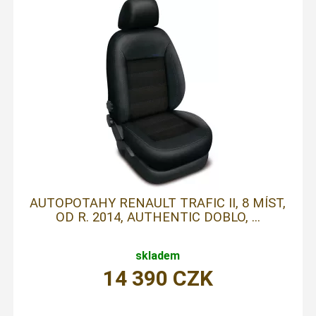
AUTOPOTAHY RENAULT TRAFIC II, 8 MÍST,
OD R. 2014, AUTHENTIC DOBLO, ...
skladem
14 390
CZK