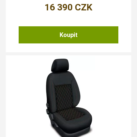
16 390
CZK