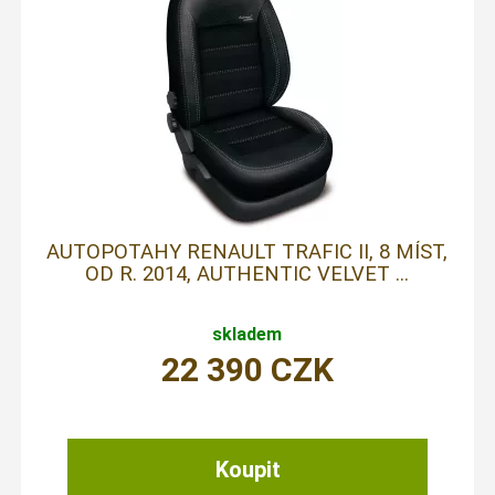
AUTOPOTAHY RENAULT TRAFIC II, 8 MÍST,
OD R. 2014, AUTHENTIC VELVET ...
skladem
22 390
CZK