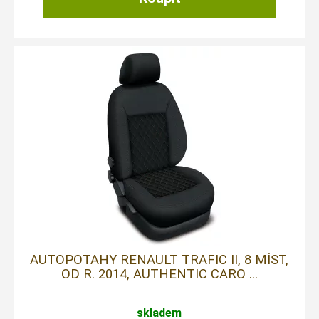
AUTOPOTAHY RENAULT TRAFIC II, 8 MÍST,
OD R. 2014, AUTHENTIC CARO ...
skladem