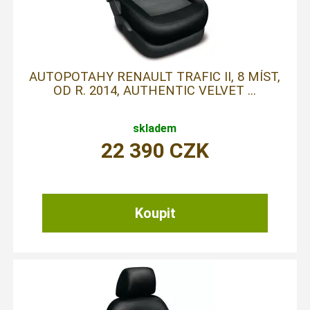
AUTOPOTAHY RENAULT TRAFIC II, 8 MÍST,
OD R. 2014, AUTHENTIC VELVET ...
skladem
22 390
CZK