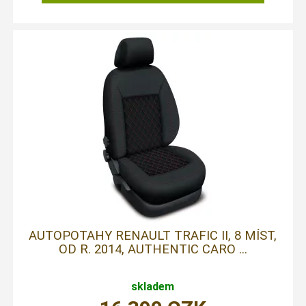
AUTOPOTAHY RENAULT TRAFIC II, 8 MÍST,
OD R. 2014, AUTHENTIC CARO ...
skladem