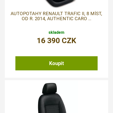
AUTOPOTAHY RENAULT TRAFIC II, 8 MÍST,
OD R. 2014, AUTHENTIC CARO ...
skladem
16 390
CZK