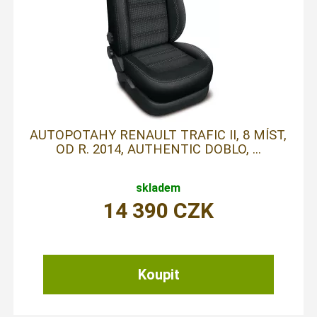
AUTOPOTAHY RENAULT TRAFIC II, 8 MÍST,
OD R. 2014, AUTHENTIC DOBLO, ...
skladem
14 390
CZK