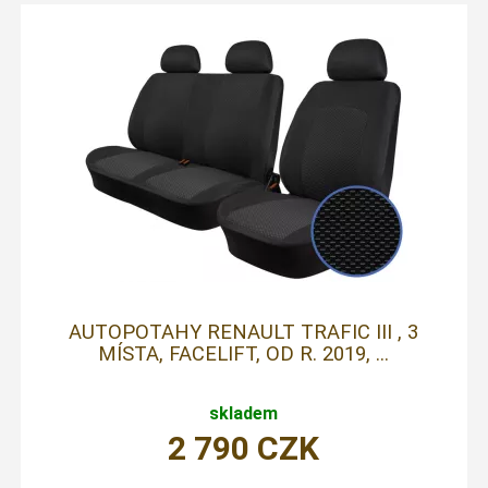
AUTOPOTAHY RENAULT TRAFIC III , 3
MÍSTA, FACELIFT, OD R. 2019, ...
skladem
2 790
CZK