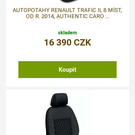
AUTOPOTAHY RENAULT TRAFIC II, 8 MÍST,
OD R. 2014, AUTHENTIC CARO ...
skladem
16 390
CZK