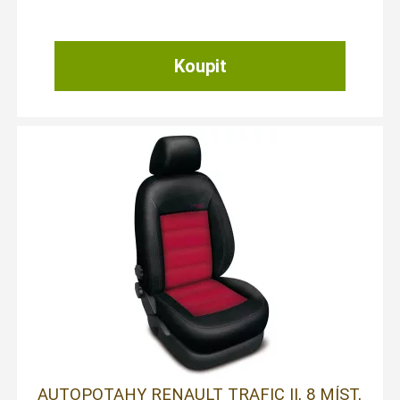
AUTOPOTAHY RENAULT TRAFIC II, 8 MÍST,