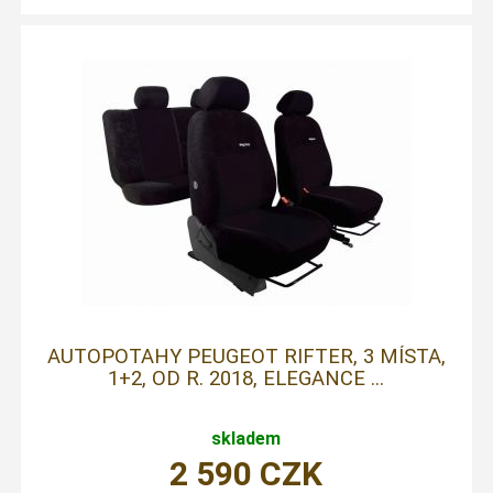
AUTOPOTAHY PEUGEOT RIFTER, 3 MÍSTA,
1+2, OD R. 2018, ELEGANCE ...
skladem
2 590
CZK