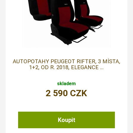
AUTOPOTAHY PEUGEOT RIFTER, 3 MÍSTA,
1+2, OD R. 2018, ELEGANCE ...
skladem
2 590
CZK