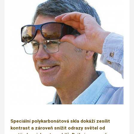
Speciální polykarbonátová skla dokáží zesílit
kontrast a zároveň snížit odrazy světel od