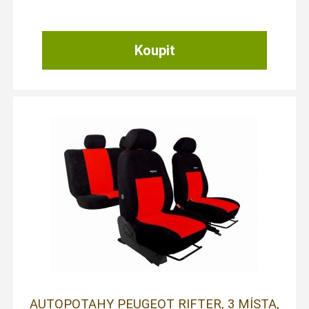
AUTOPOTAHY PEUGEOT RIFTER, 3 MÍSTA,