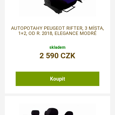
AUTOPOTAHY PEUGEOT RIFTER, 3 MÍSTA,
1+2, OD R. 2018, ELEGANCE MODRÉ
skladem
2 590
CZK