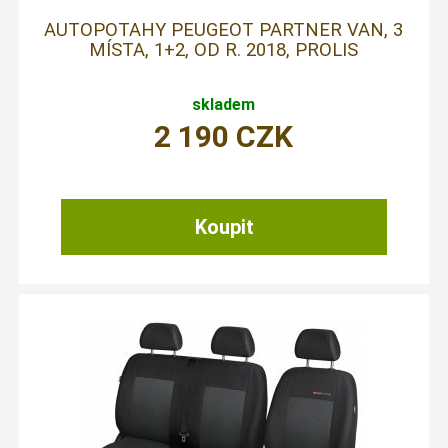
AUTOPOTAHY PEUGEOT PARTNER VAN, 3
MÍSTA, 1+2, OD R. 2018, PROLIS
skladem
2 190
CZK