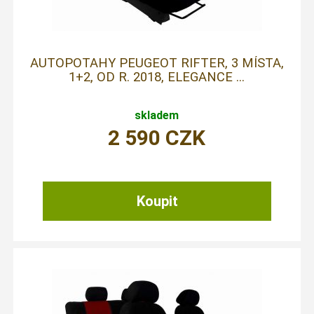
AUTOPOTAHY PEUGEOT RIFTER, 3 MÍSTA,
1+2, OD R. 2018, ELEGANCE ...
skladem
2 590
CZK