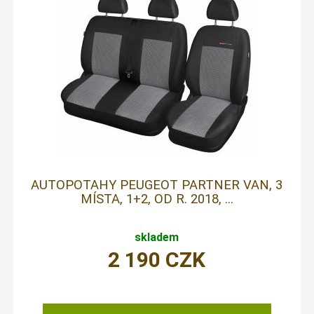
AUTOPOTAHY PEUGEOT PARTNER VAN, 3
MÍSTA, 1+2, OD R. 2018, ...
skladem
2 190
CZK