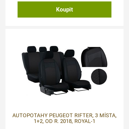
AUTOPOTAHY PEUGEOT RIFTER, 3 MÍSTA,
1+2, OD R. 2018, ROYAL-1