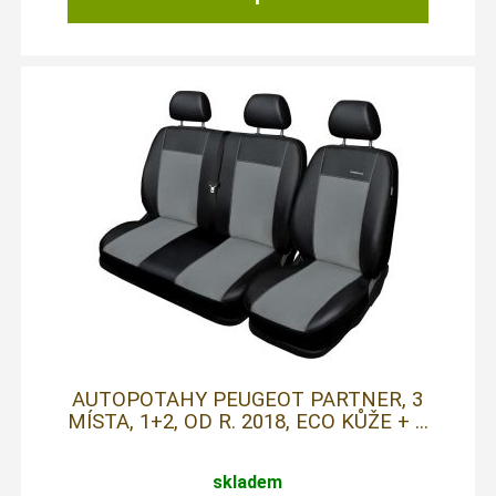
AUTOPOTAHY PEUGEOT PARTNER, 3
MÍSTA, 1+2, OD R. 2018, ECO KŮŽE + ...
skladem