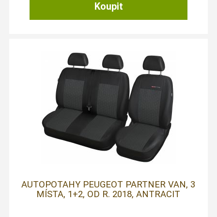
AUTOPOTAHY PEUGEOT PARTNER VAN, 3
MÍSTA, 1+2, OD R. 2018, ANTRACIT