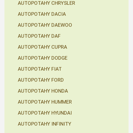
AUTOPOTAHY CHRYSLER
AUTOPOTAHY DACIA
AUTOPOTAHY DAEWOO
AUTOPOTAHY DAF
AUTOPOTAHY CUPRA
AUTOPOTAHY DODGE
AUTOPOTAHY FIAT
AUTOPOTAHY FORD
AUTOPOTAHY HONDA
AUTOPOTAHY HUMMER
AUTOPOTAHY HYUNDAI
AUTOPOTAHY INFINITY