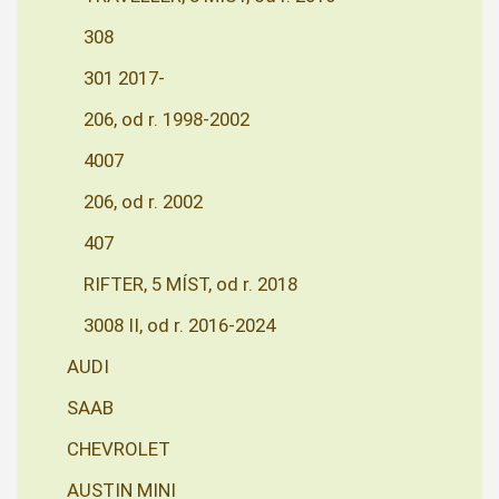
308
301 2017-
206, od r. 1998-2002
4007
206, od r. 2002
407
RIFTER, 5 MÍST, od r. 2018
3008 II, od r. 2016-2024
AUDI
SAAB
CHEVROLET
AUSTIN MINI