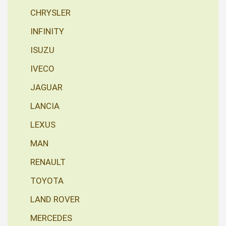
CHRYSLER
INFINITY
ISUZU
IVECO
JAGUAR
LANCIA
LEXUS
MAN
RENAULT
TOYOTA
LAND ROVER
MERCEDES