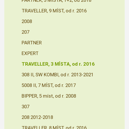
PARTNER, 3 MÍSTA, 1+2, od 2018
TRAVELLER, 9 MÍST, od r. 2016
2008
207
PARTNER
EXPERT
TRAVELLER, 3 MÍSTA, od r. 2016
308 II, SW KOMBI, od r. 2013-2021
5008 II, 7 MÍST, od r. 2017
BIPPER, 5 míst, od r. 2008
307
208 2012-2018
TRAVELLER, 8 MÍST, od r. 2016