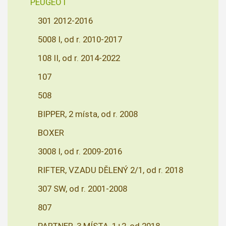
PEUGEOT
301 2012-2016
5008 I, od r. 2010-2017
108 II, od r. 2014-2022
107
508
BIPPER, 2 místa, od r. 2008
BOXER
3008 I, od r. 2009-2016
RIFTER, VZADU DĚLENÝ 2/1, od r. 2018
307 SW, od r. 2001-2008
807