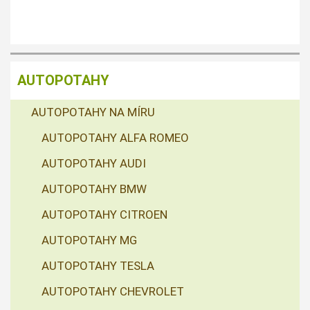
AUTOPOTAHY
AUTOPOTAHY NA MÍRU
AUTOPOTAHY ALFA ROMEO
AUTOPOTAHY AUDI
AUTOPOTAHY BMW
AUTOPOTAHY CITROEN
AUTOPOTAHY MG
AUTOPOTAHY TESLA
AUTOPOTAHY CHEVROLET