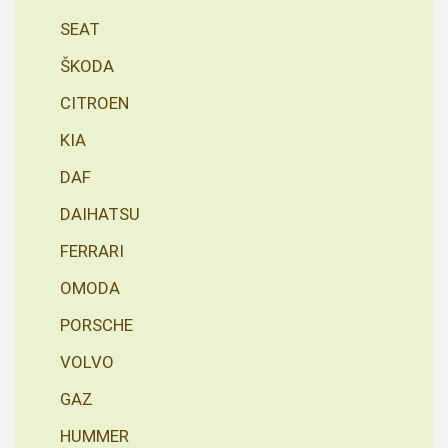
SEAT
ŠKODA
CITROEN
KIA
DAF
DAIHATSU
FERRARI
OMODA
PORSCHE
VOLVO
GAZ
HUMMER