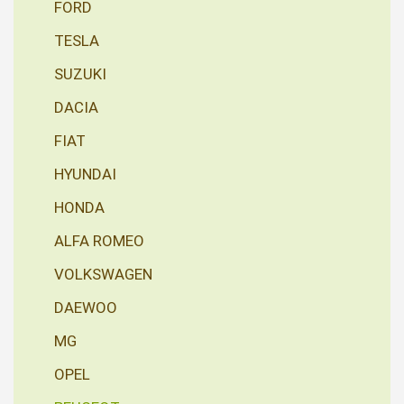
FORD
TESLA
SUZUKI
DACIA
FIAT
HYUNDAI
HONDA
ALFA ROMEO
VOLKSWAGEN
DAEWOO
MG
OPEL