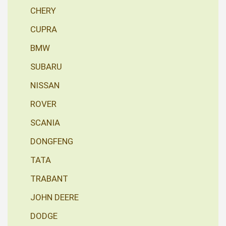
CHERY
CUPRA
BMW
SUBARU
NISSAN
ROVER
SCANIA
DONGFENG
TATA
TRABANT
JOHN DEERE
DODGE