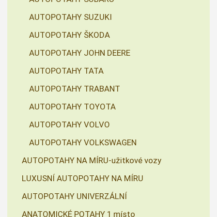
AUTOPOTAHY SUZUKI
AUTOPOTAHY ŠKODA
AUTOPOTAHY JOHN DEERE
AUTOPOTAHY TATA
AUTOPOTAHY TRABANT
AUTOPOTAHY TOYOTA
AUTOPOTAHY VOLVO
AUTOPOTAHY VOLKSWAGEN
AUTOPOTAHY NA MÍRU-užitkové vozy
LUXUSNÍ AUTOPOTAHY NA MÍRU
AUTOPOTAHY UNIVERZÁLNÍ
ANATOMICKÉ POTAHY 1 místo