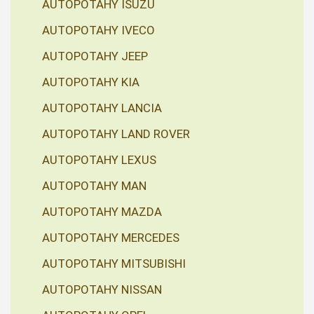
AUTOPOTAHY ISUZU
AUTOPOTAHY IVECO
AUTOPOTAHY JEEP
AUTOPOTAHY KIA
AUTOPOTAHY LANCIA
AUTOPOTAHY LAND ROVER
AUTOPOTAHY LEXUS
AUTOPOTAHY MAN
AUTOPOTAHY MAZDA
AUTOPOTAHY MERCEDES
AUTOPOTAHY MITSUBISHI
AUTOPOTAHY NISSAN