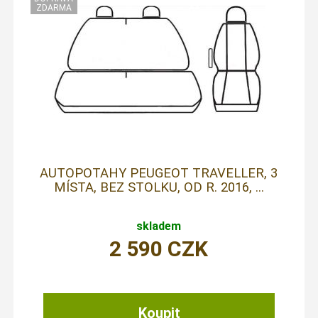
AUTOPOTAHY PEUGEOT TRAVELLER, 3
MÍSTA, BEZ STOLKU, OD R. 2016, ...
skladem
2 590
CZK