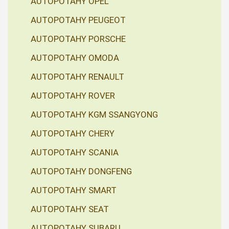
AUTOPOTAHY OPEL
AUTOPOTAHY PEUGEOT
AUTOPOTAHY PORSCHE
AUTOPOTAHY OMODA
AUTOPOTAHY RENAULT
AUTOPOTAHY ROVER
AUTOPOTAHY KGM SSANGYONG
AUTOPOTAHY CHERY
AUTOPOTAHY SCANIA
AUTOPOTAHY DONGFENG
AUTOPOTAHY SMART
AUTOPOTAHY SEAT
AUTOPOTAHY SUBARU