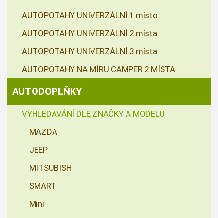
AUTOPOTAHY UNIVERZÁLNÍ 1 místo
AUTOPOTAHY UNIVERZÁLNÍ 2 místa
AUTOPOTAHY UNIVERZÁLNÍ 3 místa
AUTOPOTAHY NA MÍRU CAMPER 2 MÍSTA
AUTODOPLŇKY
VYHLEDAVÁNÍ DLE ZNAČKY A MODELU
MAZDA
JEEP
MITSUBISHI
SMART
Mini