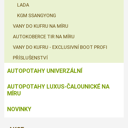
LADA
KGM SSANGYONG
VANY DO KUFRU NA MÍRU
AUTOKOBERCE TIR NA MÍRU
VANY DO KUFRU - EXCLUSIVNÍ BOOT PROFI
PŘÍSLUŠENSTVÍ
AUTOPOTAHY UNIVERZÁLNÍ
AUTOPOTAHY LUXUS-ČALOUNICKÉ NA
MÍRU
NOVINKY